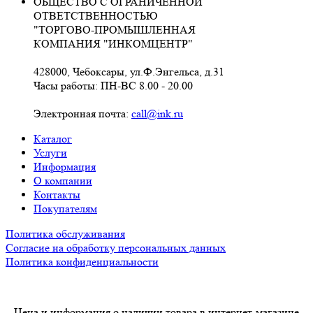
ОБЩЕСТВО С ОГРАНИЧЕННОЙ
ОТВЕТСТВЕННОСТЬЮ
"ТОРГОВО-ПРОМЫШЛЕННАЯ
КОМПАНИЯ "ИНКОМЦЕНТР"
428000, Чебоксары, ул.Ф.Энгельса, д.31
Часы работы: ПН-ВС 8.00 - 20.00
Электронная почта:
call@ink.ru
Каталог
Услуги
Информация
О компании
Контакты
Покупателям
Политика обслуживания
Согласие на обработку персональных данных
Политика конфиденциальности
Цена и информация о наличии товара в интернет-магазине