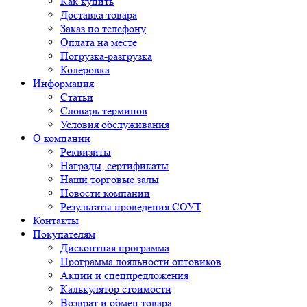
Как купить
Доставка товара
Заказ по телефону
Оплата на месте
Погрузка-разгрузка
Колеровка
Информация
Статьи
Словарь терминов
Условия обслуживания
О компании
Реквизиты
Награды, сертификаты
Наши торговые залы
Новости компании
Результаты проведения СОУТ
Контакты
Покупателям
Дисконтная программа
Программа лояльности оптовиков
Акции и спецпредложения
Калькулятор стоимости
Возврат и обмен товара