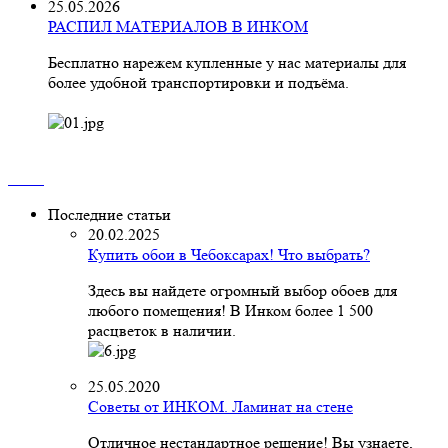
25.05.2026
РАСПИЛ МАТЕРИАЛОВ В ИНКОМ
Бесплатно нарежем купленные у нас материалы для
более удобной транспортировки и подъёма.
Последние статьи
20.02.2025
Купить обои в Чебоксарах! Что выбрать?
Здесь вы найдете огромный выбор обоев для
любого помещения! В Инком более 1 500
расцветок в наличии.
25.05.2020
Советы от ИНКОМ. Ламинат на стене
Отличное нестандартное решение! Вы узнаете,