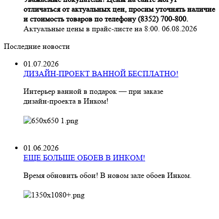
отличаться от актуальных цен, просим уточнять наличие
и стоимость товаров по телефону (8352) 700-800.
Актуальные цены в прайс-листе на 8:00. 06.08.2026
Последние новости
01.07.2026
ДИЗАЙН-ПРОЕКТ ВАННОЙ БЕСПЛАТНО!
Интерьер ванной в подарок — при заказе
дизайн‑проекта в Инком!
01.06.2026
ЕЩЕ БОЛЬШЕ ОБОЕВ В ИНКОМ!
Время обновить обои! В новом зале обоев Инком.