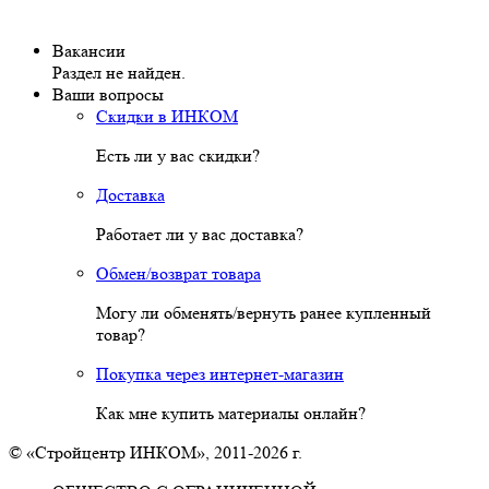
Вакансии
Раздел не найден.
Ваши вопросы
Скидки в ИНКОМ
Есть ли у вас скидки?
Доставка
Работает ли у вас доставка?
Обмен/возврат товара
Могу ли обменять/вернуть ранее купленный
товар?
Покупка через интернет-магазин
Как мне купить материалы онлайн?
© «Стройцентр ИНКОМ», 2011-2026 г.