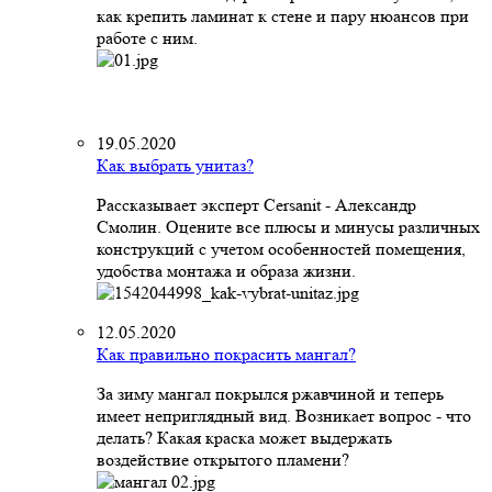
как крепить ламинат к стене и пару нюансов при
работе с ним.
19.05.2020
Как выбрать унитаз?
Рассказывает эксперт Cersanit - Александр
Смолин. Оцените все плюсы и минусы различных
конструкций с учетом особенностей помещения,
удобства монтажа и образа жизни.
12.05.2020
Как правильно покрасить мангал?
За зиму мангал покрылся ржавчиной и теперь
имеет неприглядный вид. Возникает вопрос - что
делать? Какая краска может выдержать
воздействие открытого пламени?