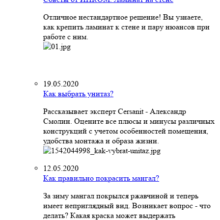
Отличное нестандартное решение! Вы узнаете,
как крепить ламинат к стене и пару нюансов при
работе с ним.
19.05.2020
Как выбрать унитаз?
Рассказывает эксперт Cersanit - Александр
Смолин. Оцените все плюсы и минусы различных
конструкций с учетом особенностей помещения,
удобства монтажа и образа жизни.
12.05.2020
Как правильно покрасить мангал?
За зиму мангал покрылся ржавчиной и теперь
имеет неприглядный вид. Возникает вопрос - что
делать? Какая краска может выдержать