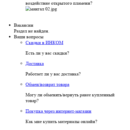
воздействие открытого пламени?
Вакансии
Раздел не найден.
Ваши вопросы
Скидки в ИНКОМ
Есть ли у вас скидки?
Доставка
Работает ли у вас доставка?
Обмен/возврат товара
Могу ли обменять/вернуть ранее купленный
товар?
Покупка через интернет-магазин
Как мне купить материалы онлайн?