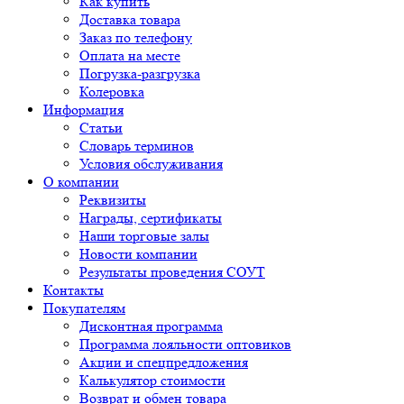
Как купить
Доставка товара
Заказ по телефону
Оплата на месте
Погрузка-разгрузка
Колеровка
Информация
Статьи
Словарь терминов
Условия обслуживания
О компании
Реквизиты
Награды, сертификаты
Наши торговые залы
Новости компании
Результаты проведения СОУТ
Контакты
Покупателям
Дисконтная программа
Программа лояльности оптовиков
Акции и спецпредложения
Калькулятор стоимости
Возврат и обмен товара