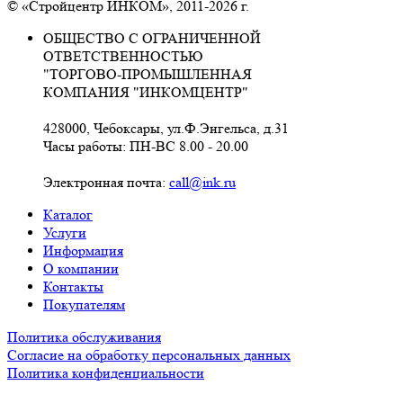
© «Стройцентр ИНКОМ», 2011-2026 г.
ОБЩЕСТВО С ОГРАНИЧЕННОЙ
ОТВЕТСТВЕННОСТЬЮ
"ТОРГОВО-ПРОМЫШЛЕННАЯ
КОМПАНИЯ "ИНКОМЦЕНТР"
428000, Чебоксары, ул.Ф.Энгельса, д.31
Часы работы: ПН-ВС 8.00 - 20.00
Электронная почта:
call@ink.ru
Каталог
Услуги
Информация
О компании
Контакты
Покупателям
Политика обслуживания
Согласие на обработку персональных данных
Политика конфиденциальности