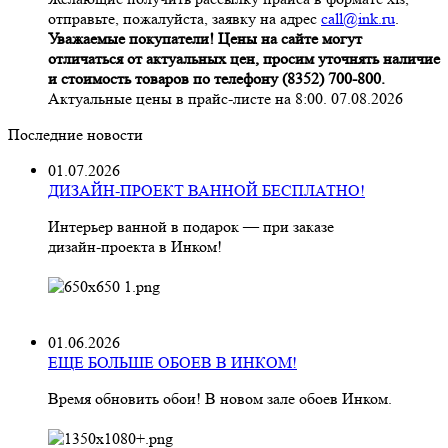
отправьте, пожалуйста, заявку на адрес
call@ink.ru
.
Уважаемые покупатели! Цены на сайте могут
отличаться от актуальных цен, просим уточнять наличие
и стоимость товаров по телефону (8352) 700-800.
Актуальные цены в прайс-листе на 8:00. 07.08.2026
Последние новости
01.07.2026
ДИЗАЙН-ПРОЕКТ ВАННОЙ БЕСПЛАТНО!
Интерьер ванной в подарок — при заказе
дизайн‑проекта в Инком!
01.06.2026
ЕЩЕ БОЛЬШЕ ОБОЕВ В ИНКОМ!
Время обновить обои! В новом зале обоев Инком.