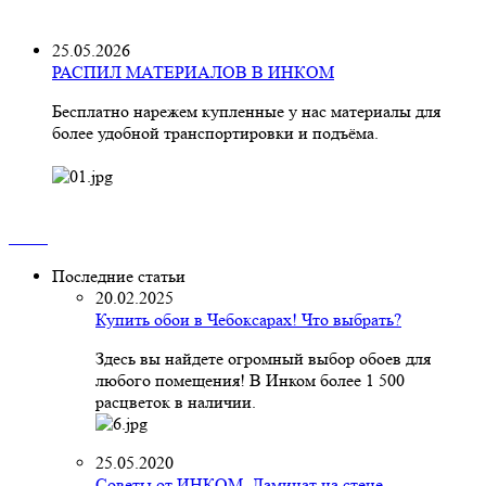
25.05.2026
РАСПИЛ МАТЕРИАЛОВ В ИНКОМ
Бесплатно нарежем купленные у нас материалы для
более удобной транспортировки и подъёма.
Последние статьи
20.02.2025
Купить обои в Чебоксарах! Что выбрать?
Здесь вы найдете огромный выбор обоев для
любого помещения! В Инком более 1 500
расцветок в наличии.
25.05.2020
Советы от ИНКОМ. Ламинат на стене