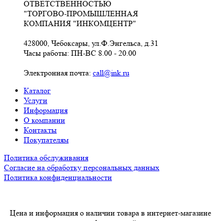
ОТВЕТСТВЕННОСТЬЮ
"ТОРГОВО-ПРОМЫШЛЕННАЯ
КОМПАНИЯ "ИНКОМЦЕНТР"
428000, Чебоксары, ул.Ф.Энгельса, д.31
Часы работы: ПН-ВС 8.00 - 20.00
Электронная почта:
call@ink.ru
Каталог
Услуги
Информация
О компании
Контакты
Покупателям
Политика обслуживания
Согласие на обработку персональных данных
Политика конфиденциальности
Цена и информация о наличии товара в интернет-магазине