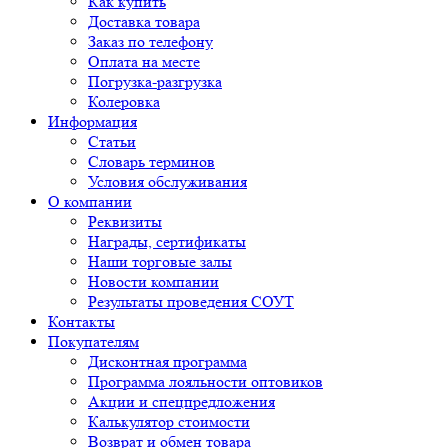
Как купить
Доставка товара
Заказ по телефону
Оплата на месте
Погрузка-разгрузка
Колеровка
Информация
Статьи
Словарь терминов
Условия обслуживания
О компании
Реквизиты
Награды, сертификаты
Наши торговые залы
Новости компании
Результаты проведения СОУТ
Контакты
Покупателям
Дисконтная программа
Программа лояльности оптовиков
Акции и спецпредложения
Калькулятор стоимости
Возврат и обмен товара