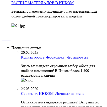
РАСПИЛ МАТЕРИАЛОВ В ИНКОМ
Бесплатно нарежем купленные у нас материалы для
более удобной транспортировки и подъёма.
Последние статьи
20.02.2025
Купить обои в Чебоксарах! Что выбрать?
Здесь вы найдете огромный выбор обоев для
любого помещения! В Инком более 1 500
расцветок в наличии.
25.05.2020
Советы от ИНКОМ. Ламинат на стене
Отличное нестандартное решение! Вы узнаете,
как крепить ламинат к стене и пару нюансов при