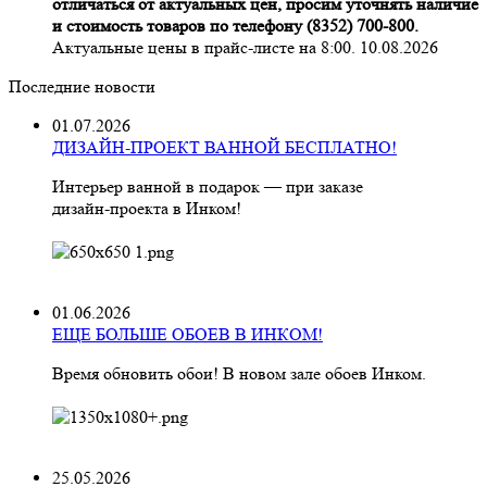
отличаться от актуальных цен, просим уточнять наличие
и стоимость товаров по телефону (8352) 700-800.
Актуальные цены в прайс-листе на 8:00. 10.08.2026
Последние новости
01.07.2026
ДИЗАЙН-ПРОЕКТ ВАННОЙ БЕСПЛАТНО!
Интерьер ванной в подарок — при заказе
дизайн‑проекта в Инком!
01.06.2026
ЕЩЕ БОЛЬШЕ ОБОЕВ В ИНКОМ!
Время обновить обои! В новом зале обоев Инком.
25.05.2026