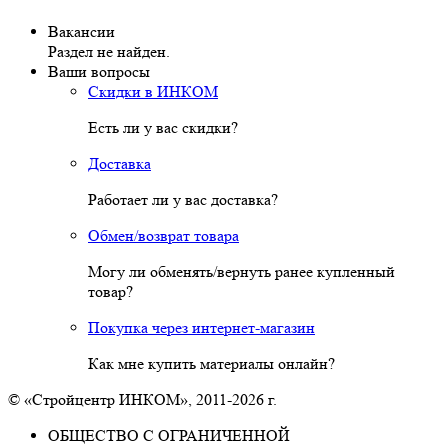
Вакансии
Раздел не найден.
Ваши вопросы
Скидки в ИНКОМ
Есть ли у вас скидки?
Доставка
Работает ли у вас доставка?
Обмен/возврат товара
Могу ли обменять/вернуть ранее купленный
товар?
Покупка через интернет-магазин
Как мне купить материалы онлайн?
© «Стройцентр ИНКОМ», 2011-2026 г.
ОБЩЕСТВО С ОГРАНИЧЕННОЙ