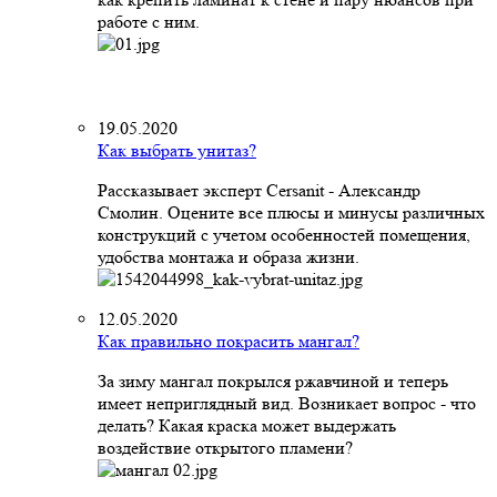
работе с ним.
19.05.2020
Как выбрать унитаз?
Рассказывает эксперт Cersanit - Александр
Смолин. Оцените все плюсы и минусы различных
конструкций с учетом особенностей помещения,
удобства монтажа и образа жизни.
12.05.2020
Как правильно покрасить мангал?
За зиму мангал покрылся ржавчиной и теперь
имеет неприглядный вид. Возникает вопрос - что
делать? Какая краска может выдержать
воздействие открытого пламени?