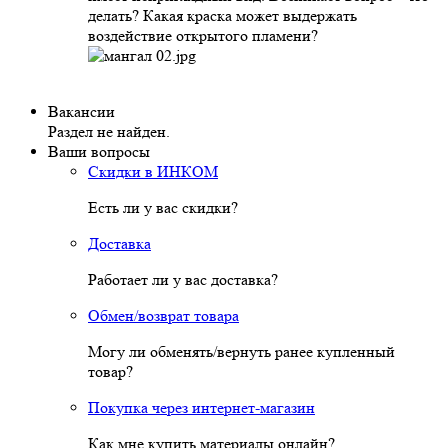
делать? Какая краска может выдержать
воздействие открытого пламени?
Вакансии
Раздел не найден.
Ваши вопросы
Скидки в ИНКОМ
Есть ли у вас скидки?
Доставка
Работает ли у вас доставка?
Обмен/возврат товара
Могу ли обменять/вернуть ранее купленный
товар?
Покупка через интернет-магазин
Как мне купить материалы онлайн?