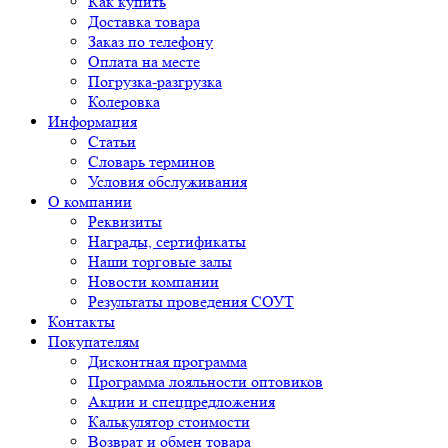
Как купить
Доставка товара
Заказ по телефону
Оплата на месте
Погрузка-разгрузка
Колеровка
Информация
Статьи
Словарь терминов
Условия обслуживания
О компании
Реквизиты
Награды, сертификаты
Наши торговые залы
Новости компании
Результаты проведения СОУТ
Контакты
Покупателям
Дисконтная программа
Программа лояльности оптовиков
Акции и спецпредложения
Калькулятор стоимости
Возврат и обмен товара