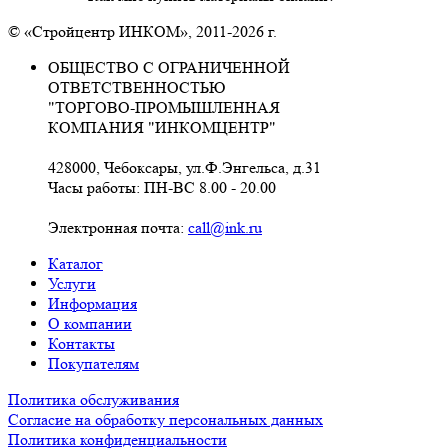
© «Стройцентр ИНКОМ», 2011-2026 г.
ОБЩЕСТВО С ОГРАНИЧЕННОЙ
ОТВЕТСТВЕННОСТЬЮ
"ТОРГОВО-ПРОМЫШЛЕННАЯ
КОМПАНИЯ "ИНКОМЦЕНТР"
428000, Чебоксары, ул.Ф.Энгельса, д.31
Часы работы: ПН-ВС 8.00 - 20.00
Электронная почта:
call@ink.ru
Каталог
Услуги
Информация
О компании
Контакты
Покупателям
Политика обслуживания
Согласие на обработку персональных данных
Политика конфиденциальности