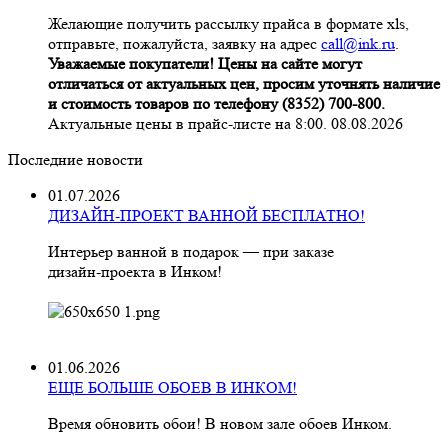
Желающие получить рассылку прайса в формате xls,
отправьте, пожалуйста, заявку на адрес
call@ink.ru
.
Уважаемые покупатели! Цены на сайте могут
отличаться от актуальных цен, просим уточнять наличие
и стоимость товаров по телефону (8352) 700-800.
Актуальные цены в прайс-листе на 8:00. 08.08.2026
Последние новости
01.07.2026
ДИЗАЙН-ПРОЕКТ ВАННОЙ БЕСПЛАТНО!
Интерьер ванной в подарок — при заказе
дизайн‑проекта в Инком!
01.06.2026
ЕЩЕ БОЛЬШЕ ОБОЕВ В ИНКОМ!
Время обновить обои! В новом зале обоев Инком.