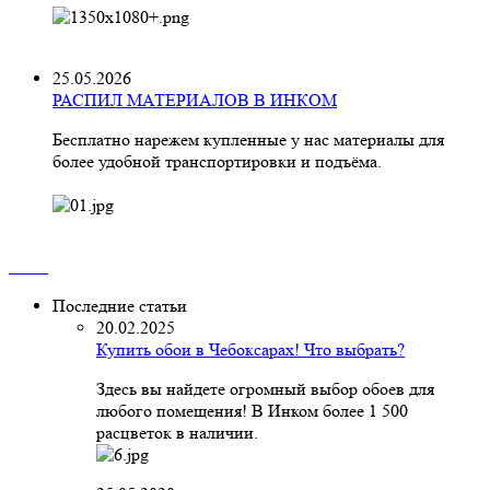
25.05.2026
РАСПИЛ МАТЕРИАЛОВ В ИНКОМ
Бесплатно нарежем купленные у нас материалы для
более удобной транспортировки и подъёма.
Последние статьи
20.02.2025
Купить обои в Чебоксарах! Что выбрать?
Здесь вы найдете огромный выбор обоев для
любого помещения! В Инком более 1 500
расцветок в наличии.