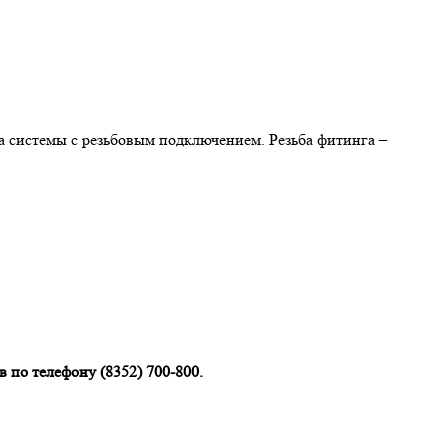
 системы с резьбовым подключением. Резьба фитинга –
 по телефону (8352) 700-800.