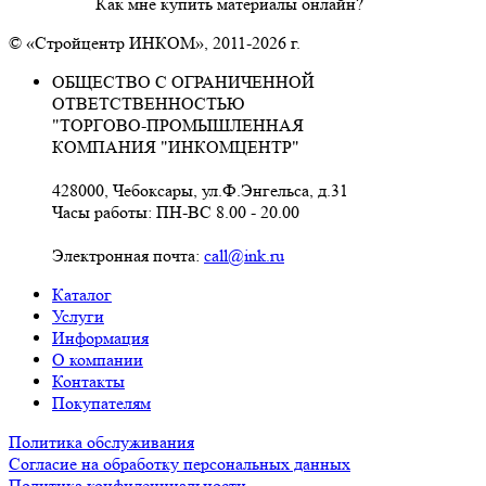
Как мне купить материалы онлайн?
© «Стройцентр ИНКОМ», 2011-2026 г.
ОБЩЕСТВО С ОГРАНИЧЕННОЙ
ОТВЕТСТВЕННОСТЬЮ
"ТОРГОВО-ПРОМЫШЛЕННАЯ
КОМПАНИЯ "ИНКОМЦЕНТР"
428000, Чебоксары, ул.Ф.Энгельса, д.31
Часы работы: ПН-ВС 8.00 - 20.00
Электронная почта:
call@ink.ru
Каталог
Услуги
Информация
О компании
Контакты
Покупателям
Политика обслуживания
Согласие на обработку персональных данных
Политика конфиденциальности