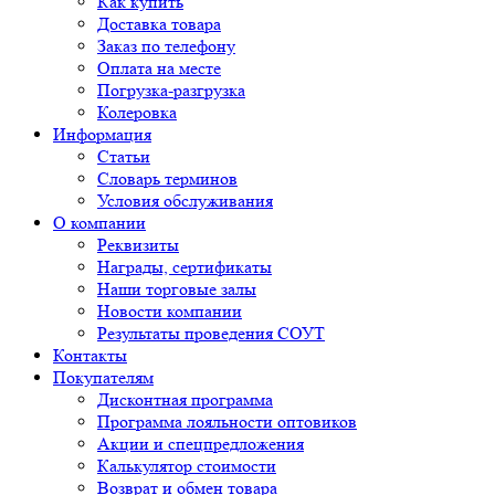
Как купить
Доставка товара
Заказ по телефону
Оплата на месте
Погрузка-разгрузка
Колеровка
Информация
Статьи
Словарь терминов
Условия обслуживания
О компании
Реквизиты
Награды, сертификаты
Наши торговые залы
Новости компании
Результаты проведения СОУТ
Контакты
Покупателям
Дисконтная программа
Программа лояльности оптовиков
Акции и спецпредложения
Калькулятор стоимости
Возврат и обмен товара