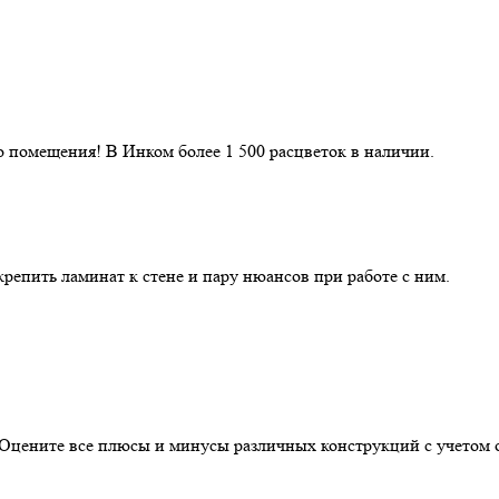
 помещения! В Инком более 1 500 расцветок в наличии.
репить ламинат к стене и пару нюансов при работе с ним.
. Оцените все плюсы и минусы различных конструкций с учетом 