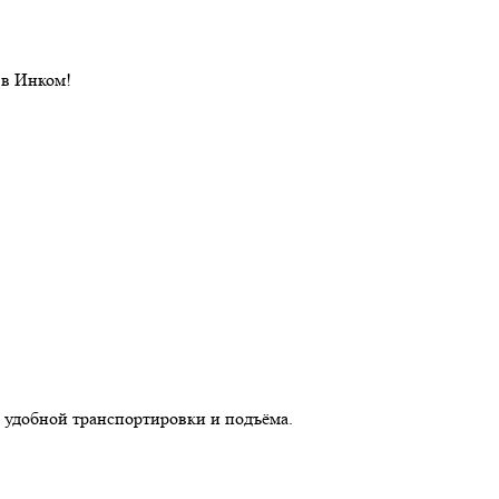
 в Инком!
 удобной транспортировки и подъёма.