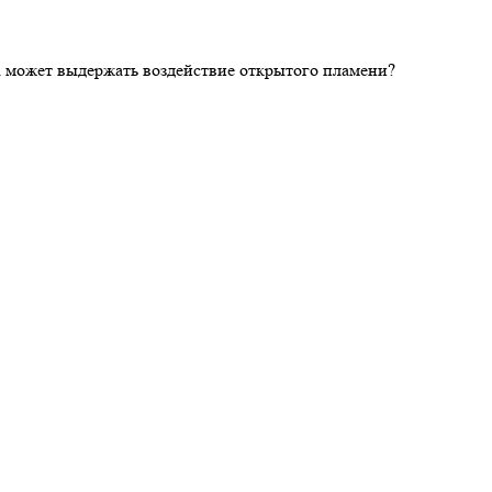
ка может выдержать воздействие открытого пламени?