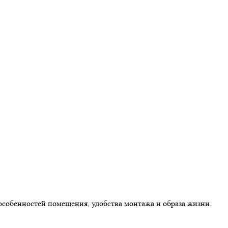
особенностей помещения, удобства монтажа и образа жизни.