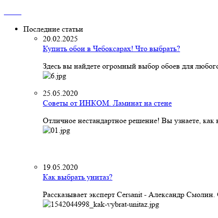
Последние статьи
20.02.2025
Купить обои в Чебоксарах! Что выбрать?
Здесь вы найдете огромный выбор обоев для любого
25.05.2020
Советы от ИНКОМ. Ламинат на стене
Отличное нестандартное решение! Вы узнаете, как к
19.05.2020
Как выбрать унитаз?
Рассказывает эксперт Cersanit - Александр Смолин