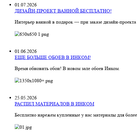
01.07.2026
ДИЗАЙН-ПРОЕКТ ВАННОЙ БЕСПЛАТНО!
Интерьер ванной в подарок — при заказе дизайн‑проекта
01.06.2026
ЕЩЕ БОЛЬШЕ ОБОЕВ В ИНКОМ!
Время обновить обои! В новом зале обоев Инком.
25.05.2026
РАСПИЛ МАТЕРИАЛОВ В ИНКОМ
Бесплатно нарежем купленные у нас материалы для более