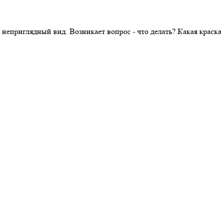
 неприглядный вид. Возникает вопрос - что делать? Какая крас