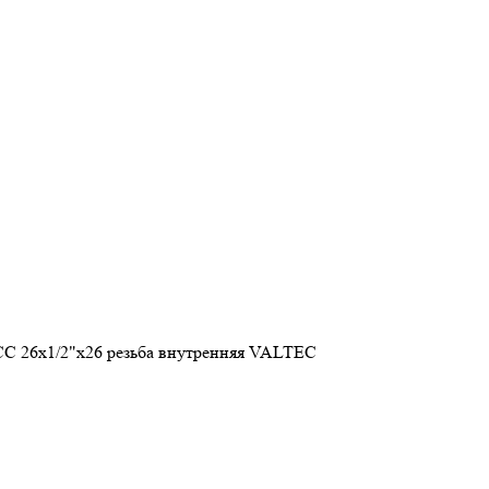
С 26х1/2"х26 резьба внутренняя VALTEC