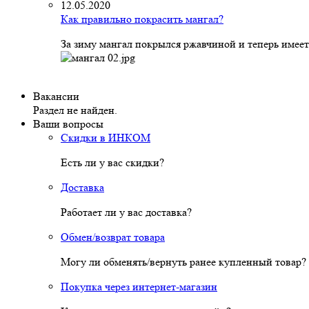
12.05.2020
Как правильно покрасить мангал?
За зиму мангал покрылся ржавчиной и теперь имеет
Вакансии
Раздел не найден.
Ваши вопросы
Скидки в ИНКОМ
Есть ли у вас скидки?
Доставка
Работает ли у вас доставка?
Обмен/возврат товара
Могу ли обменять/вернуть ранее купленный товар?
Покупка через интернет-магазин