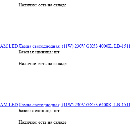
Наличие:
есть на складе
Лампа cветодиодная, (11W) 230V GX53 4000K, LB-1
Базовая единица: шт
Наличие:
есть на складе
Лампа cветодиодная, (11W) 230V GX53 6400K, LB-1
Базовая единица: шт
Наличие:
есть на складе