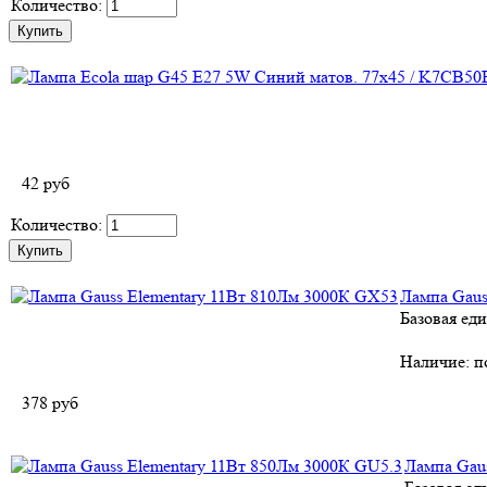
Количество:
42
руб
Количество:
Лампа Gaus
Базовая ед
Наличие:
п
378
руб
Лампа Gau