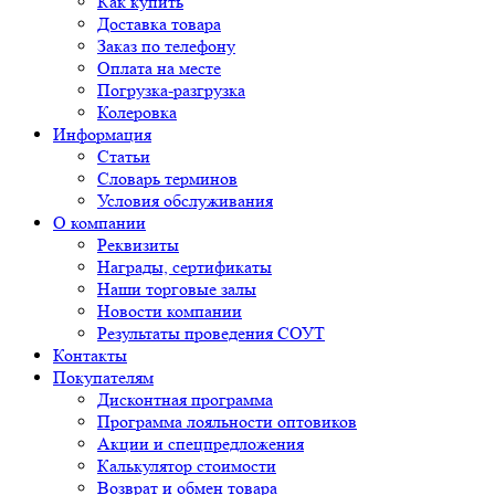
Как купить
Доставка товара
Заказ по телефону
Оплата на месте
Погрузка-разгрузка
Колеровка
Информация
Статьи
Словарь терминов
Условия обслуживания
О компании
Реквизиты
Награды, сертификаты
Наши торговые залы
Новости компании
Результаты проведения СОУТ
Контакты
Покупателям
Дисконтная программа
Программа лояльности оптовиков
Акции и спецпредложения
Калькулятор стоимости
Возврат и обмен товара