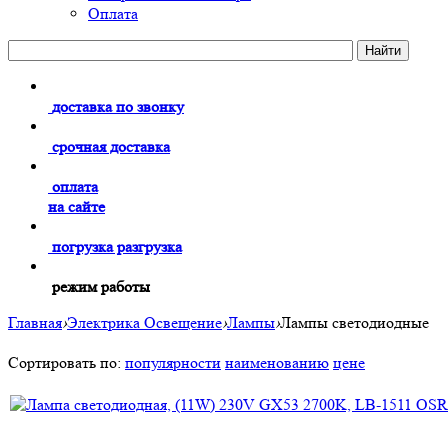
Оплата
доставка по звонку
срочная доставка
оплата
на сайте
погрузка разгрузка
режим работы
Главная
›
Электрика Освещение
›
Лампы
›
Лампы светодиодные
Сортировать по:
популярности
наименованию
цене