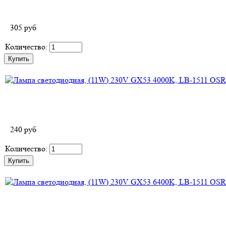
305
руб
Количество:
240
руб
Количество: