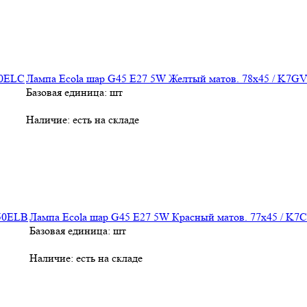
Лампа Ecola шар G45 E27 5W Желтый матов. 78x45 / K7
Базовая единица: шт
Наличие:
есть на складе
Лампа Ecola шар G45 E27 5W Красный матов. 77x45 / K
Базовая единица: шт
Наличие:
есть на складе