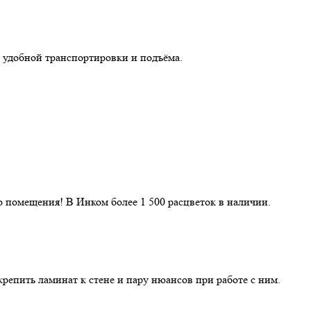
 удобной транспортировки и подъёма.
 помещения! В Инком более 1 500 расцветок в наличии.
репить ламинат к стене и пару нюансов при работе с ним.