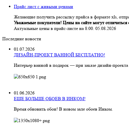
Прайс лист с живыми ценами
Желающие получить рассылку прайса в формате xls, отпра
Уважаемые покупатели! Цены на сайте могут отличаться о
Актуальные цены в прайс-листе на 8:00. 05.08.2026
Последние новости
01.07.2026
ДИЗАЙН-ПРОЕКТ ВАННОЙ БЕСПЛАТНО!
Интерьер ванной в подарок — при заказе дизайн‑проекта
01.06.2026
ЕЩЕ БОЛЬШЕ ОБОЕВ В ИНКОМ!
Время обновить обои! В новом зале обоев Инком.