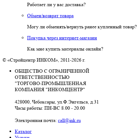
Работает ли у вас доставка?
Обмен/возврат товара
Могу ли обменять/вернуть ранее купленный товар?
Покупка через интернет-магазин
Как мне купить материалы онлайн?
© «Стройцентр ИНКОМ», 2011-2026 г.
ОБЩЕСТВО С ОГРАНИЧЕННОЙ
ОТВЕТСТВЕННОСТЬЮ
"ТОРГОВО-ПРОМЫШЛЕННАЯ
КОМПАНИЯ "ИНКОМЦЕНТР"
428000, Чебоксары, ул.Ф.Энгельса, д.31
Часы работы: ПН-ВС 8.00 - 20.00
Электронная почта:
call@ink.ru
Каталог
Услуги