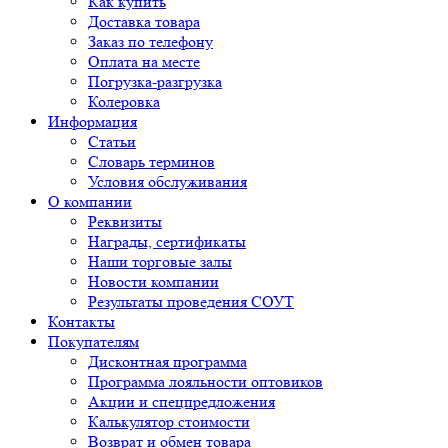
Как купить
Доставка товара
Заказ по телефону
Оплата на месте
Погрузка-разгрузка
Колеровка
Информация
Статьи
Словарь терминов
Условия обслуживания
О компании
Реквизиты
Награды, сертификаты
Наши торговые залы
Новости компании
Результаты проведения СОУТ
Контакты
Покупателям
Дисконтная программа
Программа лояльности оптовиков
Акции и спецпредложения
Калькулятор стоимости
Возврат и обмен товара