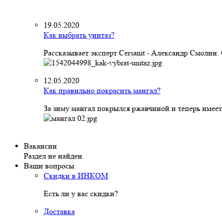
19.05.2020
Как выбрать унитаз?
Рассказывает эксперт Cersanit - Александр Смолин
12.05.2020
Как правильно покрасить мангал?
За зиму мангал покрылся ржавчиной и теперь имеет
Вакансии
Раздел не найден.
Ваши вопросы
Скидки в ИНКОМ
Есть ли у вас скидки?
Доставка