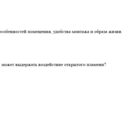
особенностей помещения, удобства монтажа и образа жизни.
ка может выдержать воздействие открытого пламени?