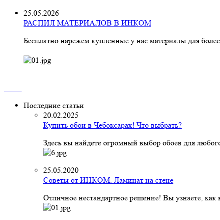
25.05.2026
РАСПИЛ МАТЕРИАЛОВ В ИНКОМ
Бесплатно нарежем купленные у нас материалы для более
Последние статьи
20.02.2025
Купить обои в Чебоксарах! Что выбрать?
Здесь вы найдете огромный выбор обоев для любого
25.05.2020
Советы от ИНКОМ. Ламинат на стене
Отличное нестандартное решение! Вы узнаете, как к