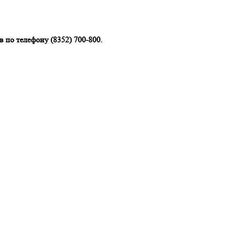
 по телефону (8352) 700-800.