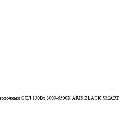
потолочный СЛЛ 130Вт 3000-6500К ARIS BLACK SMART