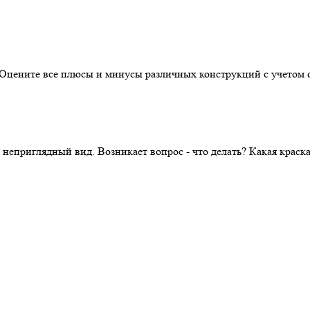
. Оцените все плюсы и минусы различных конструкций с учетом 
 неприглядный вид. Возникает вопрос - что делать? Какая крас