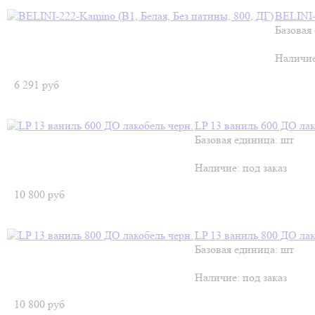
BELINI-
Базовая
Наличи
6 291
руб
LP 13 ваниль 600 ДО лак
Базовая единица: шт
Наличие:
под заказ
10 800
руб
LP 13 ваниль 800 ДО лак
Базовая единица: шт
Наличие:
под заказ
10 800
руб