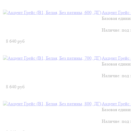
Акцент Грейс (
Базовая едини
Наличие:
под 
8 640
руб
Акцент Грейс (
Базовая едини
Наличие:
под 
8 640
руб
Акцент Грейс (
Базовая едини
Наличие:
под 