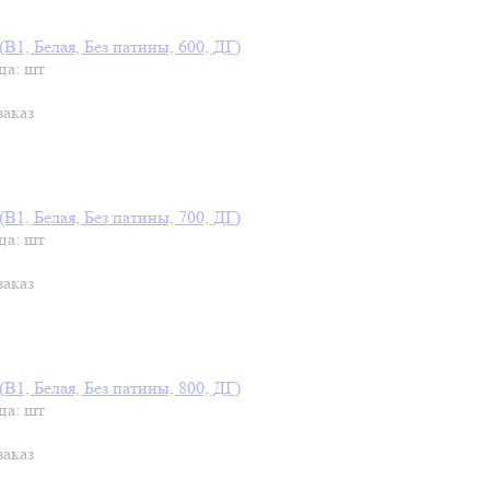
В1, Белая, Без патины, 600, ДГ)
ца: шт
заказ
В1, Белая, Без патины, 700, ДГ)
ца: шт
заказ
В1, Белая, Без патины, 800, ДГ)
ца: шт
заказ