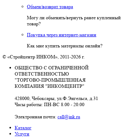
Обмен/возврат товара
Могу ли обменять/вернуть ранее купленный
товар?
Покупка через интернет-магазин
Как мне купить материалы онлайн?
© «Стройцентр ИНКОМ», 2011-2026 г.
ОБЩЕСТВО С ОГРАНИЧЕННОЙ
ОТВЕТСТВЕННОСТЬЮ
"ТОРГОВО-ПРОМЫШЛЕННАЯ
КОМПАНИЯ "ИНКОМЦЕНТР"
428000, Чебоксары, ул.Ф.Энгельса, д.31
Часы работы: ПН-ВС 8.00 - 20.00
Электронная почта:
call@ink.ru
Каталог
Услуги