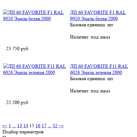
ДП 60 FAVORITE F1 RAL
9010 Эмаль белая 2000
Базовая единица: шт
Наличие:
под заказ
23 750
руб
ДП 60 FAVORITE F11 RAL
6026 Эмаль зеленая 2000
Базовая единица: шт
Наличие:
под заказ
22 200
руб
←
1
...
13
14
15
16
17
...
32
→
Подбор параметров