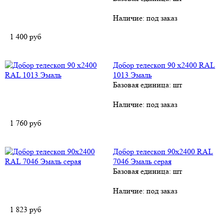
Наличие:
под заказ
1 400
руб
Добор телескоп 90 х2400 RAL
1013 Эмаль
Базовая единица: шт
Наличие:
под заказ
1 760
руб
Добор телескоп 90x2400 RAL
7046 Эмаль серая
Базовая единица: шт
Наличие:
под заказ
1 823
руб