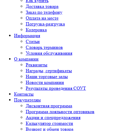
Как купить
Доставка товара
Заказ по телефону
Оплата на месте
Погрузка-разгрузка
Колеровка
Информация
Статьи
Словарь терминов
Условия обслуживания
О компании
Реквизиты
Награды, сертификаты
Наши торговые залы
Новости компании
Результаты проведения СОУТ
Контакты
Покупателям
Дисконтная программа
Программа лояльности оптовиков
Акции и спецпредложения
Калькулятор стоимости
Возврат и обмен товара