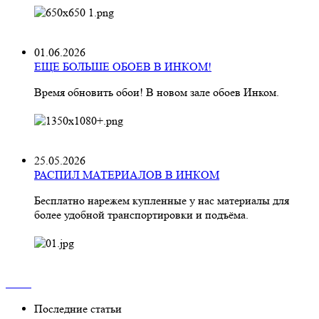
01.06.2026
ЕЩЕ БОЛЬШЕ ОБОЕВ В ИНКОМ!
Время обновить обои! В новом зале обоев Инком.
25.05.2026
РАСПИЛ МАТЕРИАЛОВ В ИНКОМ
Бесплатно нарежем купленные у нас материалы для
более удобной транспортировки и подъёма.
Последние статьи