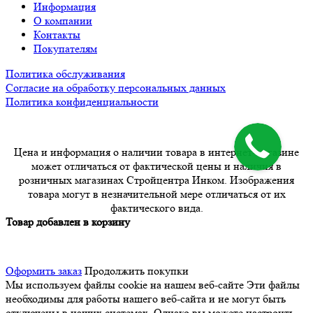
Информация
О компании
Контакты
Покупателям
Политика обслуживания
Согласие на обработку персональных данных
Политика конфиденциальности
Цена и информация о наличии товара в интернет-магазине
может отличаться от фактической цены и наличия в
розничных магазинах Стройцентра Инком. Изображения
товара могут в незначительной мере отличаться от их
фактического вида.
Товар добавлен в корзину
Оформить заказ
Продолжить покупки
Мы используем файлы cookie на нашем веб-сайте
Эти файлы
необходимы для работы нашего веб-сайта и не могут быть
отключены в наших системах. Однако вы можете настроить