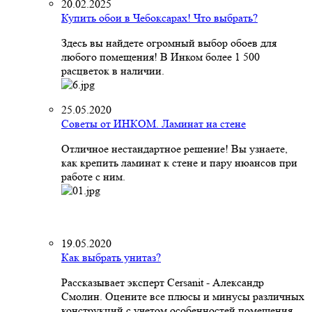
20.02.2025
Купить обои в Чебоксарах! Что выбрать?
Здесь вы найдете огромный выбор обоев для
любого помещения! В Инком более 1 500
расцветок в наличии.
25.05.2020
Советы от ИНКОМ. Ламинат на стене
Отличное нестандартное решение! Вы узнаете,
как крепить ламинат к стене и пару нюансов при
работе с ним.
19.05.2020
Как выбрать унитаз?
Рассказывает эксперт Cersanit - Александр
Смолин. Оцените все плюсы и минусы различных
конструкций с учетом особенностей помещения,