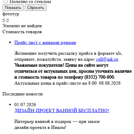
Полотно со стеклом
фототур
<
>
Элемент не найден
Стоимость товаров
Прайс лист с живыми ценами
Желающие получить рассылку прайса в формате xls,
отправьте, пожалуйста, заявку на адрес
call@ink.ru
.
Уважаемые покупатели! Цены на сайте могут
отличаться от актуальных цен, просим уточнять наличие
и стоимость товаров по телефону (8352) 700-800.
Актуальные цены в прайс-листе на 8:00. 08.08.2026
Последние новости
01.07.2026
ДИЗАЙН-ПРОЕКТ ВАННОЙ БЕСПЛАТНО!
Интерьер ванной в подарок — при заказе
дизайн‑проекта в Инком!