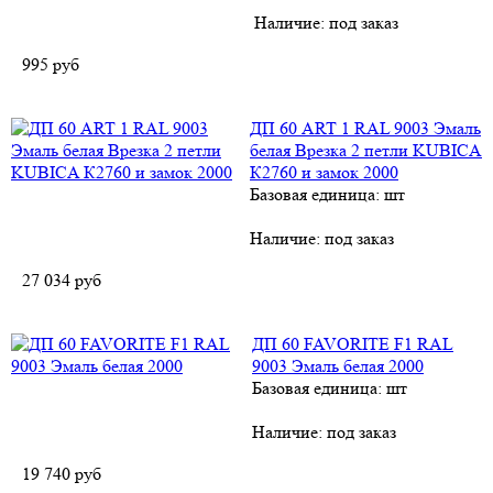
Наличие:
под заказ
995
руб
ДП 60 ART 1 RAL 9003 Эмаль
белая Врезка 2 петли KUBICA
К2760 и замок 2000
Базовая единица: шт
Наличие:
под заказ
27 034
руб
ДП 60 FAVORITE F1 RAL
9003 Эмаль белая 2000
Базовая единица: шт
Наличие:
под заказ
19 740
руб