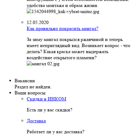
удобства монтажа и образа жизни.
12.05.2020
Как правильно покрасить мангал?
За зиму мангал покрылся ржавчиной и теперь
имеет неприглядный вид. Возникает вопрос - что
делать? Какая краска может выдержать
воздействие открытого пламени?
Вакансии
Раздел не найден.
Ваши вопросы
Скидки в ИНКОМ
Есть ли у вас скидки?
Доставка
Работает ли у вас доставка?