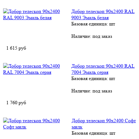
Добор телескоп 90x2400 RAL
9003 Эмаль белая
Базовая единица: шт
Наличие:
под заказ
1 615
руб
Добор телескоп 90х2400 RAL
7004 Эмаль серая
Базовая единица: шт
Наличие:
под заказ
1 760
руб
Добор телескоп 90х2400 Софт
милк
Базовая единица: шт