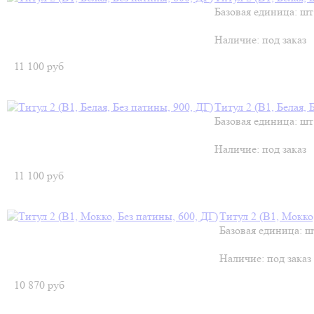
Базовая единица: шт
Наличие:
под заказ
11 100
руб
Титул 2 (В1, Белая, 
Базовая единица: шт
Наличие:
под заказ
11 100
руб
Титул 2 (В1, Мокко
Базовая единица: ш
Наличие:
под заказ
10 870
руб