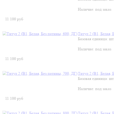
Наличие:
под заказ
11 100
руб
Титул 2 (В1, Белая, 
Базовая единица: шт
Наличие:
под заказ
11 100
руб
Титул 2 (В1, Белая, 
Базовая единица: шт
Наличие:
под заказ
11 100
руб
Титул 2 (В1, Белая, 