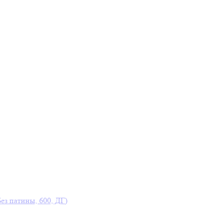
Без патины, 600, ДГ)