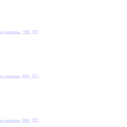
Без патины, 700, ДГ)
Без патины, 800, ДГ)
Без патины, 900, ДГ)