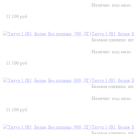
Наличие:
под заказ
11 100
руб
Титул 1 (В1, Белая, 
Базовая единица: шт
Наличие:
под заказ
11 100
руб
Титул 1 (В1, Белая, 
Базовая единица: шт
Наличие:
под заказ
11 100
руб
Титул 1 (В1, Белая, 
Базовая единица: шт