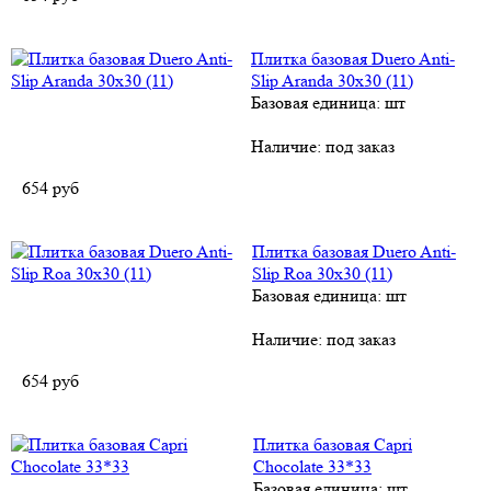
Плитка базовая Duero Anti-
Slip Aranda 30х30 (11)
Базовая единица: шт
Наличие:
под заказ
654
руб
Плитка базовая Duero Anti-
Slip Roa 30х30 (11)
Базовая единица: шт
Наличие:
под заказ
654
руб
Плитка базовая Capri
Chocolate 33*33
Базовая единица: шт