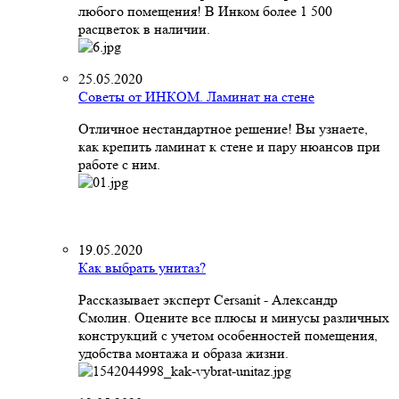
любого помещения! В Инком более 1 500
расцветок в наличии.
25.05.2020
Советы от ИНКОМ. Ламинат на стене
Отличное нестандартное решение! Вы узнаете,
как крепить ламинат к стене и пару нюансов при
работе с ним.
19.05.2020
Как выбрать унитаз?
Рассказывает эксперт Cersanit - Александр
Смолин. Оцените все плюсы и минусы различных
конструкций с учетом особенностей помещения,
удобства монтажа и образа жизни.