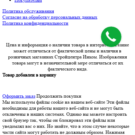
Покупателям
Политика обслуживания
Согласие на обработку персональных данных
Политика конфиденциальности
Цена и информация о наличии товара в интернет-магазине
может отличаться от фактической цены и наличия в
розничных магазинах Стройцентра Инком. Изображения
товара могут в незначительной мере отличаться от их
фактического вида.
Товар добавлен в корзину
Оформить заказ
Продолжить покупки
Мы используем файлы cookie на нашем веб-сайте
Эти файлы
необходимы для работы нашего веб-сайта и не могут быть
отключены в наших системах. Однако вы можете настроить
свой браузер так, чтобы он блокировал эти файлы или
уведомлял вас о них. Но знайте, что в этом случае некоторые
части сайта могут работать не должным образом. Нажимая