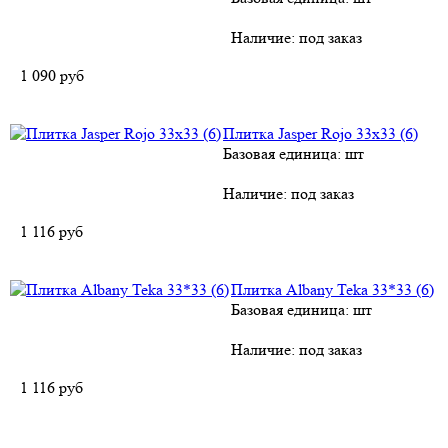
Наличие:
под заказ
1 090
руб
Плитка Jasper Rojo 33х33 (6)
Базовая единица: шт
Наличие:
под заказ
1 116
руб
Плитка Albany Teka 33*33 (6)
Базовая единица: шт
Наличие:
под заказ
1 116
руб