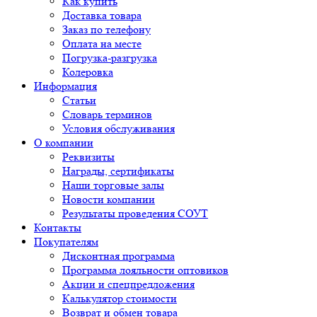
Как купить
Доставка товара
Заказ по телефону
Оплата на месте
Погрузка-разгрузка
Колеровка
Информация
Статьи
Словарь терминов
Условия обслуживания
О компании
Реквизиты
Награды, сертификаты
Наши торговые залы
Новости компании
Результаты проведения СОУТ
Контакты
Покупателям
Дисконтная программа
Программа лояльности оптовиков
Акции и спецпредложения
Калькулятор стоимости
Возврат и обмен товара