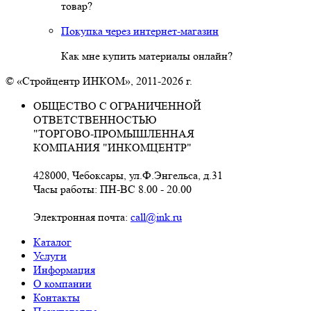
товар?
Покупка через интернет-магазин
Как мне купить материалы онлайн?
© «Стройцентр ИНКОМ», 2011-2026 г.
ОБЩЕСТВО С ОГРАНИЧЕННОЙ
ОТВЕТСТВЕННОСТЬЮ
"ТОРГОВО-ПРОМЫШЛЕННАЯ
КОМПАНИЯ "ИНКОМЦЕНТР"
428000, Чебоксары, ул.Ф.Энгельса, д.31
Часы работы: ПН-ВС 8.00 - 20.00
Электронная почта:
call@ink.ru
Каталог
Услуги
Информация
О компании
Контакты