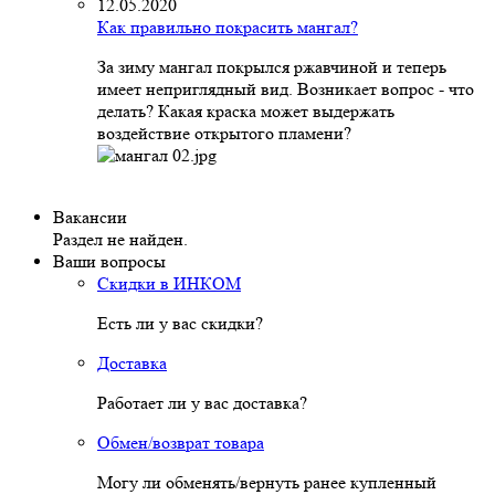
12.05.2020
Как правильно покрасить мангал?
За зиму мангал покрылся ржавчиной и теперь
имеет неприглядный вид. Возникает вопрос - что
делать? Какая краска может выдержать
воздействие открытого пламени?
Вакансии
Раздел не найден.
Ваши вопросы
Скидки в ИНКОМ
Есть ли у вас скидки?
Доставка
Работает ли у вас доставка?
Обмен/возврат товара
Могу ли обменять/вернуть ранее купленный