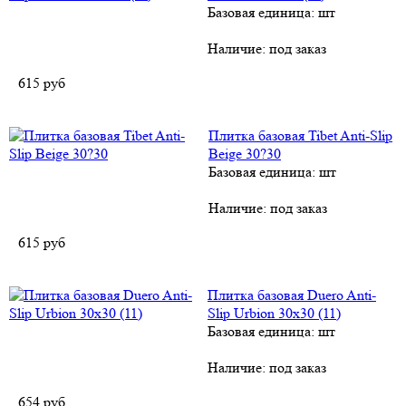
Базовая единица: шт
Наличие:
под заказ
615
руб
Плитка базовая Tibet Anti-Slip
Beige 30?30
Базовая единица: шт
Наличие:
под заказ
615
руб
Плитка базовая Duero Anti-
Slip Urbion 30х30 (11)
Базовая единица: шт
Наличие:
под заказ
654
руб