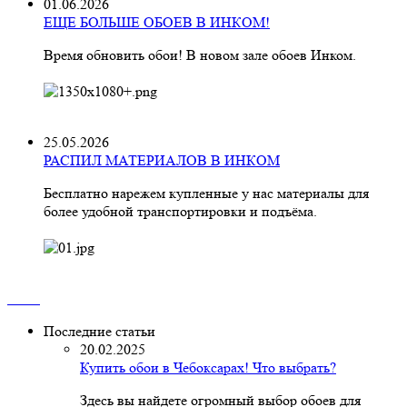
01.06.2026
ЕЩЕ БОЛЬШЕ ОБОЕВ В ИНКОМ!
Время обновить обои! В новом зале обоев Инком.
25.05.2026
РАСПИЛ МАТЕРИАЛОВ В ИНКОМ
Бесплатно нарежем купленные у нас материалы для
более удобной транспортировки и подъёма.
Последние статьи
20.02.2025
Купить обои в Чебоксарах! Что выбрать?
Здесь вы найдете огромный выбор обоев для