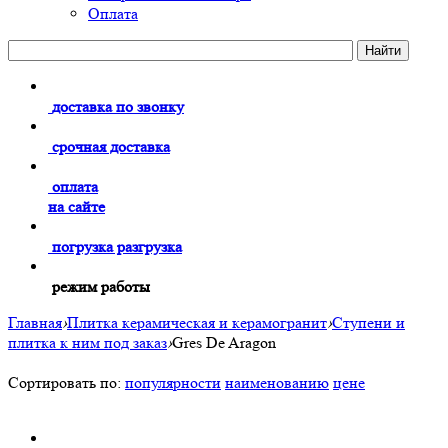
Оплата
доставка по звонку
срочная доставка
оплата
на сайте
погрузка разгрузка
режим работы
Главная
›
Плитка керамическая и керамогранит
›
Ступени и
плитка к ним под заказ
›
Gres De Aragon
Сортировать по:
популярности
наименованию
цене