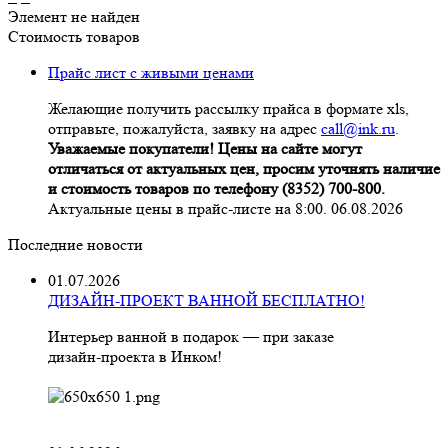
Элемент не найден
Стоимость товаров
Прайс лист с живыми ценами
Желающие получить рассылку прайса в формате xls,
отправьте, пожалуйста, заявку на адрес
call@ink.ru
.
Уважаемые покупатели! Цены на сайте могут
отличаться от актуальных цен, просим уточнять наличие
и стоимость товаров по телефону (8352) 700-800.
Актуальные цены в прайс-листе на 8:00. 06.08.2026
Последние новости
01.07.2026
ДИЗАЙН-ПРОЕКТ ВАННОЙ БЕСПЛАТНО!
Интерьер ванной в подарок — при заказе
дизайн‑проекта в Инком!