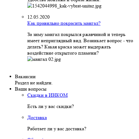
12.05.2020
Как правильно покрасить мангал?
За зиму мангал покрылся ржавчиной и теперь
имеет неприглядный вид. Возникает вопрос - что
делать? Какая краска может выдержать
воздействие открытого пламени?
Вакансии
Раздел не найден.
Ваши вопросы
Скидки в ИНКОМ
Есть ли у вас скидки?
Доставка
Работает ли у вас доставка?