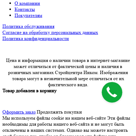
О компании
Контакты
Покупателям
Политика обслуживания
Согласие на обработку персональных данных
Политика конфиденциальности
Цена и информация о наличии товара в интернет-магазине
может отличаться от фактической цены и наличия в
розничных магазинах Стройцентра Инком. Изображения
товара могут в незначительной мере отличаться от их
фактического вида.
Товар добавлен в корзину
Оформить заказ
Продолжить покупки
Мы используем файлы cookie на нашем веб-сайте
Эти файлы
необходимы для работы нашего веб-сайта и не могут быть
отключены в наших системах. Однако вы можете настроить