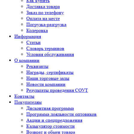
Как купить
Доставка товара
Заказ по телефону
Оплата на месте
Погрузка-разгрузка
Колеровка
Информация
Статьи
Словарь терминов
Условия обслуживания
О компании
Реквизиты
Награды, сертификаты
Наши торговые залы
Новости компании
Результаты проведения СОУТ
Контакты
Покупателям
Дисконтная программа
Программа лояльности оптовиков
Акции и спецпредложения
Калькулятор стоимости
Возврат и обмен товара