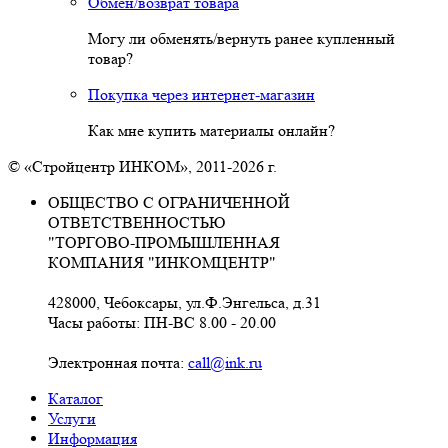
Обмен/возврат товара
Могу ли обменять/вернуть ранее купленный
товар?
Покупка через интернет-магазин
Как мне купить материалы онлайн?
© «Стройцентр ИНКОМ», 2011-2026 г.
ОБЩЕСТВО С ОГРАНИЧЕННОЙ
ОТВЕТСТВЕННОСТЬЮ
"ТОРГОВО-ПРОМЫШЛЕННАЯ
КОМПАНИЯ "ИНКОМЦЕНТР"
428000, Чебоксары, ул.Ф.Энгельса, д.31
Часы работы: ПН-ВС 8.00 - 20.00
Электронная почта:
call@ink.ru
Каталог
Услуги
Информация