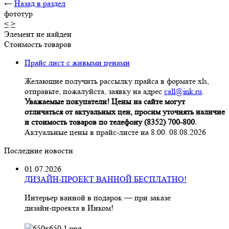
←
Назад в раздел
фототур
<
>
Элемент не найден
Стоимость товаров
Прайс лист с живыми ценами
Желающие получить рассылку прайса в формате xls,
отправьте, пожалуйста, заявку на адрес
call@ink.ru
.
Уважаемые покупатели! Цены на сайте могут
отличаться от актуальных цен, просим уточнять наличие
и стоимость товаров по телефону (8352) 700-800.
Актуальные цены в прайс-листе на 8:00. 08.08.2026
Последние новости
01.07.2026
ДИЗАЙН-ПРОЕКТ ВАННОЙ БЕСПЛАТНО!
Интерьер ванной в подарок — при заказе
дизайн‑проекта в Инком!