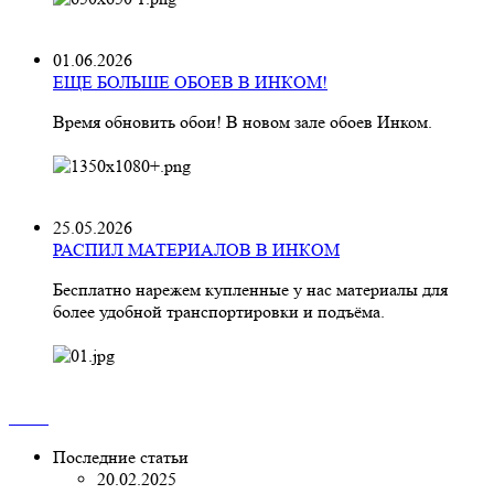
01.06.2026
ЕЩЕ БОЛЬШЕ ОБОЕВ В ИНКОМ!
Время обновить обои! В новом зале обоев Инком.
25.05.2026
РАСПИЛ МАТЕРИАЛОВ В ИНКОМ
Бесплатно нарежем купленные у нас материалы для
более удобной транспортировки и подъёма.
Последние статьи
20.02.2025