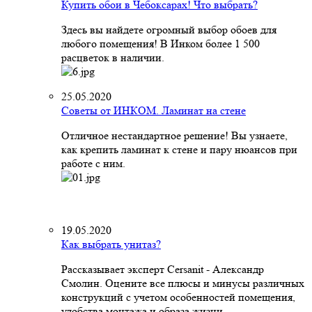
Купить обои в Чебоксарах! Что выбрать?
Здесь вы найдете огромный выбор обоев для
любого помещения! В Инком более 1 500
расцветок в наличии.
25.05.2020
Советы от ИНКОМ. Ламинат на стене
Отличное нестандартное решение! Вы узнаете,
как крепить ламинат к стене и пару нюансов при
работе с ним.
19.05.2020
Как выбрать унитаз?
Рассказывает эксперт Cersanit - Александр
Смолин. Оцените все плюсы и минусы различных
конструкций с учетом особенностей помещения,
удобства монтажа и образа жизни.