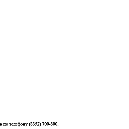
 по телефону (8352) 700-800.