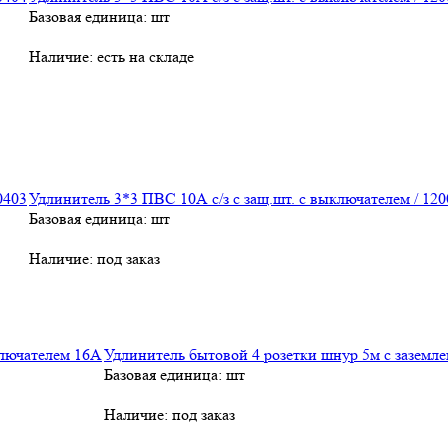
Базовая единица: шт
Наличие:
есть на складе
Удлинитель 3*3 ПВС 10А c/з с защ.шт. с выключателем / 12
Базовая единица: шт
Наличие:
под заказ
Удлинитель бытовой 4 розетки шнур 5м с заземл
Базовая единица: шт
Наличие:
под заказ