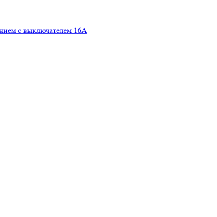
ением с выключателем 16А