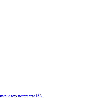
ением с выключателем 16А