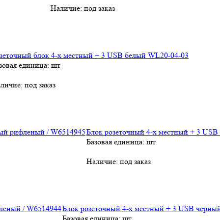
Наличие:
под заказ
зеточный блок 4-х местный + 3 USB белый WL20-04-03
зовая единица: шт
личие:
под заказ
Блок розеточный 4-х местный + 3 USB
Базовая единица: шт
Наличие:
под заказ
Блок розеточный 4-х местный + 3 USB черны
Базовая единица: шт