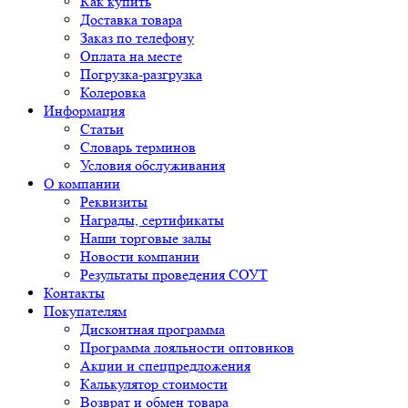
Как купить
Доставка товара
Заказ по телефону
Оплата на месте
Погрузка-разгрузка
Колеровка
Информация
Статьи
Словарь терминов
Условия обслуживания
О компании
Реквизиты
Награды, сертификаты
Наши торговые залы
Новости компании
Результаты проведения СОУТ
Контакты
Покупателям
Дисконтная программа
Программа лояльности оптовиков
Акции и спецпредложения
Калькулятор стоимости
Возврат и обмен товара