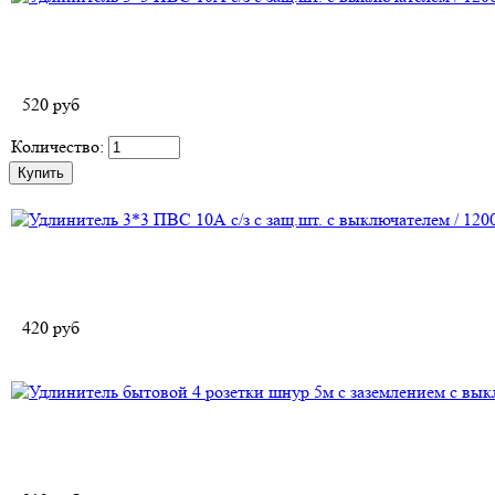
520
руб
Количество:
420
руб