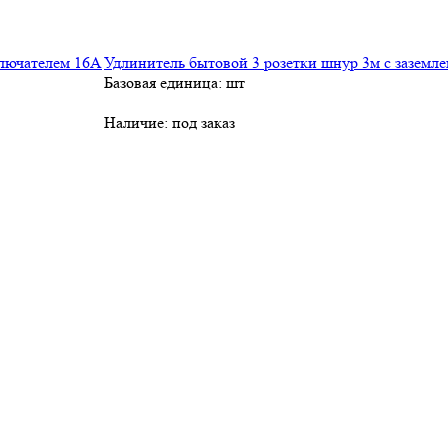
Удлинитель бытовой 3 розетки шнур 3м с заземл
Базовая единица: шт
Наличие:
под заказ