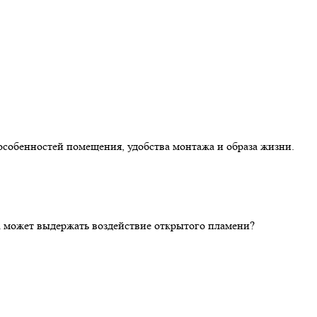
особенностей помещения, удобства монтажа и образа жизни.
ка может выдержать воздействие открытого пламени?