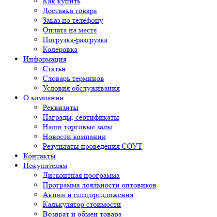
Как купить
Доставка товара
Заказ по телефону
Оплата на месте
Погрузка-разгрузка
Колеровка
Информация
Статьи
Словарь терминов
Условия обслуживания
О компании
Реквизиты
Награды, сертификаты
Наши торговые залы
Новости компании
Результаты проведения СОУТ
Контакты
Покупателям
Дисконтная программа
Программа лояльности оптовиков
Акции и спецпредложения
Калькулятор стоимости
Возврат и обмен товара