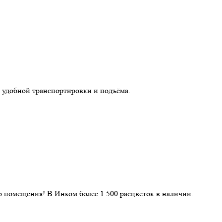
 удобной транспортировки и подъёма.
 помещения! В Инком более 1 500 расцветок в наличии.