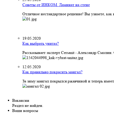
Советы от ИНКОМ. Ламинат на стене
Отличное нестандартное решение! Вы узнаете, как к
19.05.2020
Как выбрать унитаз?
Рассказывает эксперт Cersanit - Александр Смолин
12.05.2020
Как правильно покрасить мангал?
За зиму мангал покрылся ржавчиной и теперь имеет
Вакансии
Раздел не найден.
Ваши вопросы