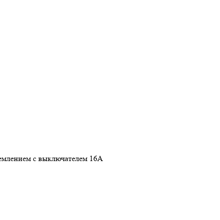
землением с выключателем 16А