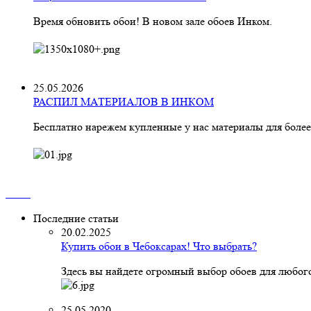
Время обновить обои! В новом зале обоев Инком.
25.05.2026
РАСПИЛ МАТЕРИАЛОВ В ИНКОМ
Бесплатно нарежем купленные у нас материалы для более
Последние статьи
20.02.2025
Купить обои в Чебоксарах! Что выбрать?
Здесь вы найдете огромный выбор обоев для любого
25.05.2020