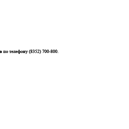
 по телефону (8352) 700-800.