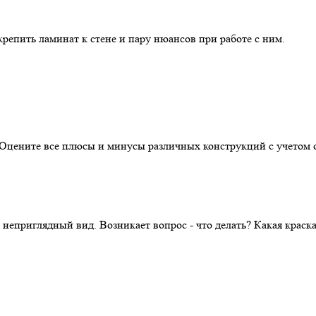
репить ламинат к стене и пару нюансов при работе с ним.
. Оцените все плюсы и минусы различных конструкций с учетом 
 неприглядный вид. Возникает вопрос - что делать? Какая крас