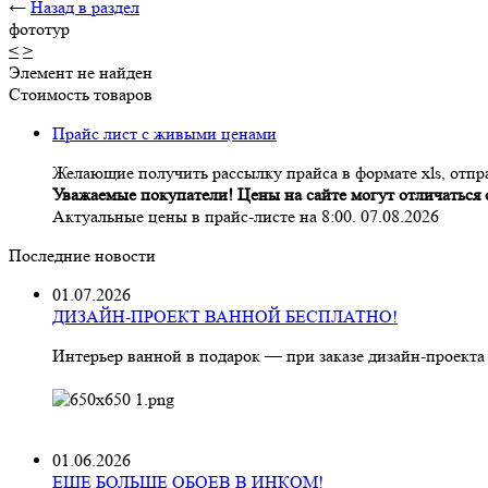
←
Назад в раздел
фототур
<
>
Элемент не найден
Стоимость товаров
Прайс лист с живыми ценами
Желающие получить рассылку прайса в формате xls, отпра
Уважаемые покупатели! Цены на сайте могут отличаться о
Актуальные цены в прайс-листе на 8:00. 07.08.2026
Последние новости
01.07.2026
ДИЗАЙН-ПРОЕКТ ВАННОЙ БЕСПЛАТНО!
Интерьер ванной в подарок — при заказе дизайн‑проекта
01.06.2026
ЕЩЕ БОЛЬШЕ ОБОЕВ В ИНКОМ!