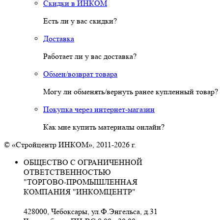
Скидки в ИНКОМ
Есть ли у вас скидки?
Доставка
Работает ли у вас доставка?
Обмен/возврат товара
Могу ли обменять/вернуть ранее купленный товар?
Покупка через интернет-магазин
Как мне купить материалы онлайн?
© «Стройцентр ИНКОМ», 2011-2026 г.
ОБЩЕСТВО С ОГРАНИЧЕННОЙ
ОТВЕТСТВЕННОСТЬЮ
"ТОРГОВО-ПРОМЫШЛЕННАЯ
КОМПАНИЯ "ИНКОМЦЕНТР"
428000, Чебоксары, ул.Ф.Энгельса, д.31