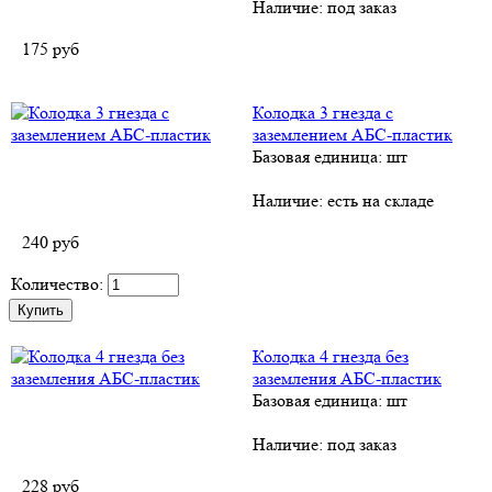
Наличие:
под заказ
175
руб
Колодка 3 гнезда с
заземлением AБС-пластик
Базовая единица: шт
Наличие:
есть на складе
240
руб
Количество:
Колодка 4 гнезда без
заземления AБС-пластик
Базовая единица: шт
Наличие:
под заказ
228
руб