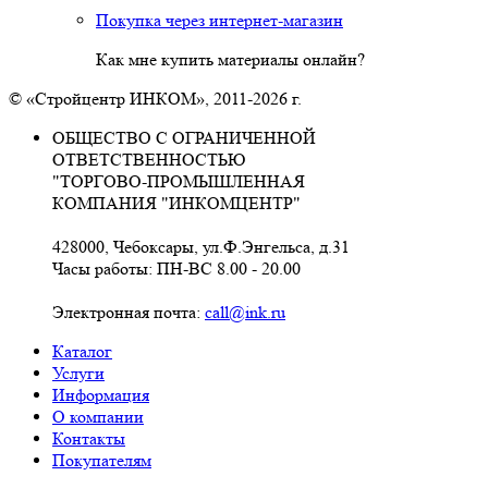
Покупка через интернет-магазин
Как мне купить материалы онлайн?
© «Стройцентр ИНКОМ», 2011-2026 г.
ОБЩЕСТВО С ОГРАНИЧЕННОЙ
ОТВЕТСТВЕННОСТЬЮ
"ТОРГОВО-ПРОМЫШЛЕННАЯ
КОМПАНИЯ "ИНКОМЦЕНТР"
428000, Чебоксары, ул.Ф.Энгельса, д.31
Часы работы: ПН-ВС 8.00 - 20.00
Электронная почта:
call@ink.ru
Каталог
Услуги
Информация
О компании
Контакты
Покупателям