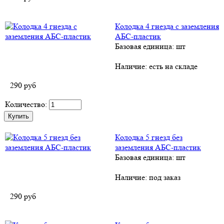
Колодка 4 гнезда с заземления
AБС-пластик
Базовая единица: шт
Наличие:
есть на складе
290
руб
Количество:
Колодка 5 гнезд без
заземления AБС-пластик
Базовая единица: шт
Наличие:
под заказ
290
руб