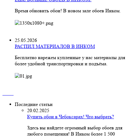
Время обновить обои! В новом зале обоев Инком.
25.05.2026
РАСПИЛ МАТЕРИАЛОВ В ИНКОМ
Бесплатно нарежем купленные у нас материалы для
более удобной транспортировки и подъёма.
Последние статьи
20.02.2025
Купить обои в Чебоксарах! Что выбрать?
Здесь вы найдете огромный выбор обоев для
любого помещения! В Инком более 1 500