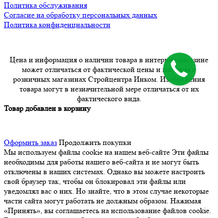
Политика обслуживания
Согласие на обработку персональных данных
Политика конфиденциальности
Цена и информация о наличии товара в интернет-магазине
может отличаться от фактической цены и наличия в
розничных магазинах Стройцентра Инком. Изображения
товара могут в незначительной мере отличаться от их
фактического вида.
Товар добавлен в корзину
Оформить заказ
Продолжить покупки
Мы используем файлы cookie на нашем веб-сайте
Эти файлы
необходимы для работы нашего веб-сайта и не могут быть
отключены в наших системах. Однако вы можете настроить
свой браузер так, чтобы он блокировал эти файлы или
уведомлял вас о них. Но знайте, что в этом случае некоторые
части сайта могут работать не должным образом. Нажимая
«Принять», вы соглашаетесь на использование файлов cookie.