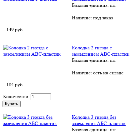
Базовая единица: шт
Наличие:
под заказ
149
руб
Колодка 2 гнезда с
заземлением ABС-пластик
Базовая единица: шт
Наличие:
есть на складе
184
руб
Количество:
Колодка 3 гнезда без
заземления AБС-пластик
Базовая единица: шт