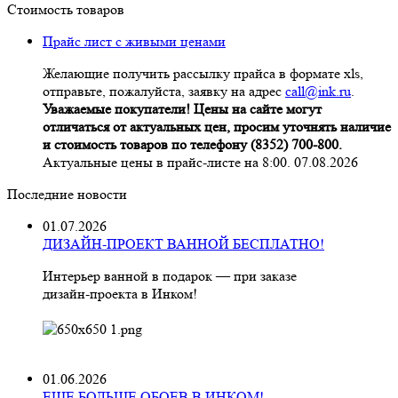
Стоимость товаров
Прайс лист с живыми ценами
Желающие получить рассылку прайса в формате xls,
отправьте, пожалуйста, заявку на адрес
call@ink.ru
.
Уважаемые покупатели! Цены на сайте могут
отличаться от актуальных цен, просим уточнять наличие
и стоимость товаров по телефону (8352) 700-800.
Актуальные цены в прайс-листе на 8:00. 07.08.2026
Последние новости
01.07.2026
ДИЗАЙН-ПРОЕКТ ВАННОЙ БЕСПЛАТНО!
Интерьер ванной в подарок — при заказе
дизайн‑проекта в Инком!
01.06.2026
ЕЩЕ БОЛЬШЕ ОБОЕВ В ИНКОМ!