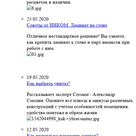
расцветок в наличии.
25.05.2020
Советы от ИНКОМ. Ламинат на стене
Отличное нестандартное решение! Вы узнаете,
как крепить ламинат к стене и пару нюансов при
работе с ним.
19.05.2020
Как выбрать унитаз?
Рассказывает эксперт Cersanit - Александр
Смолин. Оцените все плюсы и минусы различных
конструкций с учетом особенностей помещения,
удобства монтажа и образа жизни.
12.05.2020
Как правильно покрасить мангал?