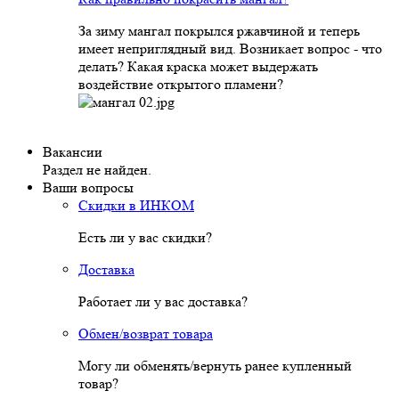
За зиму мангал покрылся ржавчиной и теперь
имеет неприглядный вид. Возникает вопрос - что
делать? Какая краска может выдержать
воздействие открытого пламени?
Вакансии
Раздел не найден.
Ваши вопросы
Скидки в ИНКОМ
Есть ли у вас скидки?
Доставка
Работает ли у вас доставка?
Обмен/возврат товара
Могу ли обменять/вернуть ранее купленный
товар?