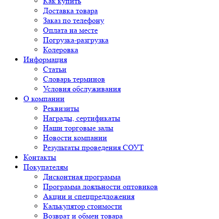
Как купить
Доставка товара
Заказ по телефону
Оплата на месте
Погрузка-разгрузка
Колеровка
Информация
Статьи
Словарь терминов
Условия обслуживания
О компании
Реквизиты
Награды, сертификаты
Наши торговые залы
Новости компании
Результаты проведения СОУТ
Контакты
Покупателям
Дисконтная программа
Программа лояльности оптовиков
Акции и спецпредложения
Калькулятор стоимости
Возврат и обмен товара