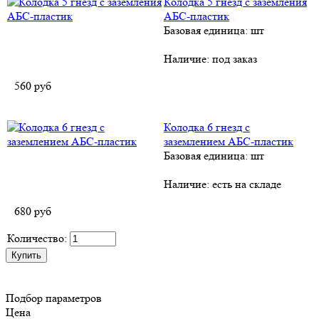
Колодка 5 гнезд с заземления
AБС-пластик
Базовая единица: шт
Наличие:
под заказ
560
руб
Колодка 6 гнезд с
заземлением AБС-пластик
Базовая единица: шт
Наличие:
есть на складе
680
руб
Количество:
Подбор параметров
Цена