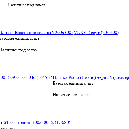
Наличие:
под заказ
Плитка Валентино зеленый 200х300 (VL-G) 2 сорт (20/1600)
Базовая единица: шт
Наличие:
под заказ
Плитка Piano (Пиано) черный (коммерч
Базовая единица: шт
Наличие:
под заказ
 ST 011 непол. 300х300 2s (17/680)
ница: шт