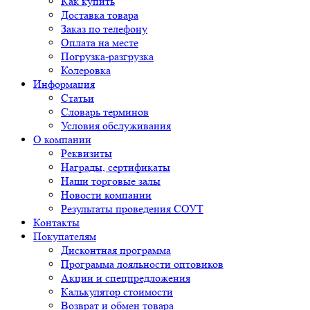
Как купить
Доставка товара
Заказ по телефону
Оплата на месте
Погрузка-разгрузка
Колеровка
Информация
Статьи
Словарь терминов
Условия обслуживания
О компании
Реквизиты
Награды, сертификаты
Наши торговые залы
Новости компании
Результаты проведения СОУТ
Контакты
Покупателям
Дисконтная программа
Программа лояльности оптовиков
Акции и спецпредложения
Калькулятор стоимости
Возврат и обмен товара