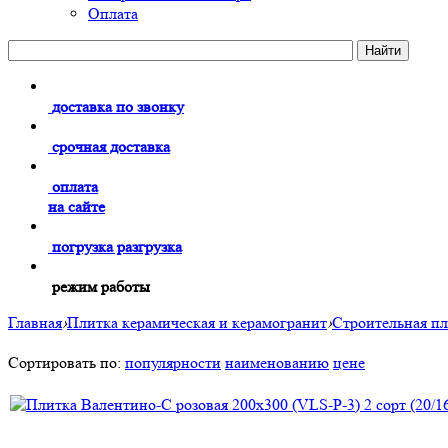
Оплата
доставка по звонку
срочная доставка
оплата
на сайте
погрузка разгрузка
режим работы
Главная
›
Плитка керамическая и керамогранит
›
Строительная п
Сортировать по:
популярности
наименованию
цене