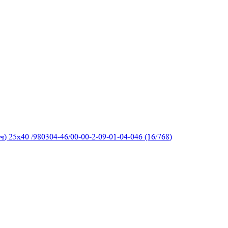
) 25х40 /980304-46/00-00-2-09-01-04-046 (16/768)