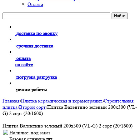
Оплата
доставка по звонку
срочная доставка
оплата
на сайте
погрузка разгрузка
режим работы
Главная
›
Плитка керамическая и керамогранит
›
Строительная
плитка
›
Второй сорт
›
Плитка Валентино зеленый 200х300 (VL-
G) 2 сорт (20/1600)
Плитка Валентино зеленый 200х300 (VL-G) 2 сорт (20/1600)
Наличие:
под заказ
Базовая единица
шт