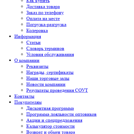
Как купить
Доставка товара
Заказ по телефону
Оплата на месте
Погрузка-разгрузка
Колеровка
Информация
Статьи
Словарь терминов
Условия обслуживания
О компании
Реквизиты
Награды, сертификаты
Наши торговые залы
Новости компании
Результаты проведения СОУТ
Контакты
Покупателям
Дисконтная программа
Программа лояльности оптовиков
Акции и спецпредложения
Калькулятор стоимости
Возврат и обмен товара