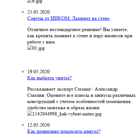
25.05.2020
Советы от ИНКОМ. Ламинат на стене
Отличное нестандартное решение! Вы узнаете,
как крепить ламинат к стене и пару нюансов при
работе с ним.
19.05.2020
Как выбрать унитаз?
Рассказывает эксперт Cersanit - Александр
Смолин. Оцените все плюсы и минусы различных
конструкций с учетом особенностей помещения,
удобства монтажа и образа жизни.
12.05.2020
Как правильно покрасить мангал?