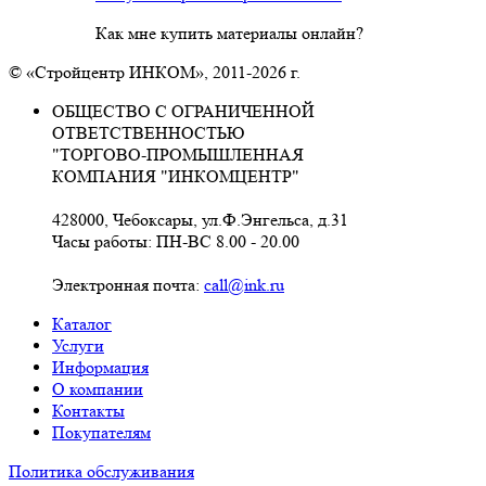
Как мне купить материалы онлайн?
© «Стройцентр ИНКОМ», 2011-2026 г.
ОБЩЕСТВО С ОГРАНИЧЕННОЙ
ОТВЕТСТВЕННОСТЬЮ
"ТОРГОВО-ПРОМЫШЛЕННАЯ
КОМПАНИЯ "ИНКОМЦЕНТР"
428000, Чебоксары, ул.Ф.Энгельса, д.31
Часы работы: ПН-ВС 8.00 - 20.00
Электронная почта:
call@ink.ru
Каталог
Услуги
Информация
О компании
Контакты
Покупателям
Политика обслуживания