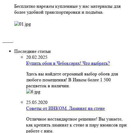
Бесплатно нарежем купленные у нас материалы для
более удобной транспортировки и подъёма.
Последние статьи
20.02.2025
Купить обои в Чебоксарах! Что выбрать?
Здесь вы найдете огромный выбор обоев для
любого помещения! В Инком более 1 500
расцветок в наличии.
25.05.2020
Советы от ИНКОМ. Ламинат на стене
Отличное нестандартное решение! Вы узнаете,
как крепить ламинат к стене и пару нюансов при
работе с ним.