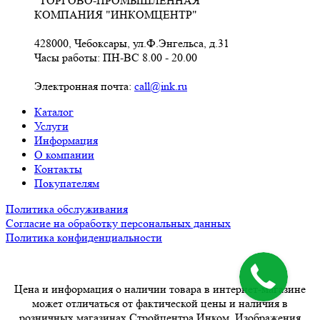
"ТОРГОВО-ПРОМЫШЛЕННАЯ
КОМПАНИЯ "ИНКОМЦЕНТР"
428000, Чебоксары, ул.Ф.Энгельса, д.31
Часы работы: ПН-ВС 8.00 - 20.00
Электронная почта:
call@ink.ru
Каталог
Услуги
Информация
О компании
Контакты
Покупателям
Политика обслуживания
Согласие на обработку персональных данных
Политика конфиденциальности
Цена и информация о наличии товара в интернет-магазине
может отличаться от фактической цены и наличия в
розничных магазинах Стройцентра Инком. Изображения