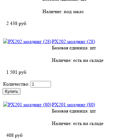
Наличие:
под заказ
2 438
руб
PX202 молдинг (28)
Базовая единица: шт
Наличие:
есть на складе
1 501
руб
Количество:
PX201 молдинг (80)
Базовая единица: шт
Наличие:
есть на складе
408
руб