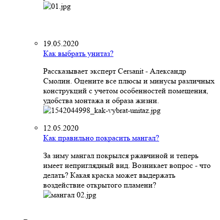
19.05.2020
Как выбрать унитаз?
Рассказывает эксперт Cersanit - Александр
Смолин. Оцените все плюсы и минусы различных
конструкций с учетом особенностей помещения,
удобства монтажа и образа жизни.
12.05.2020
Как правильно покрасить мангал?
За зиму мангал покрылся ржавчиной и теперь
имеет неприглядный вид. Возникает вопрос - что
делать? Какая краска может выдержать
воздействие открытого пламени?