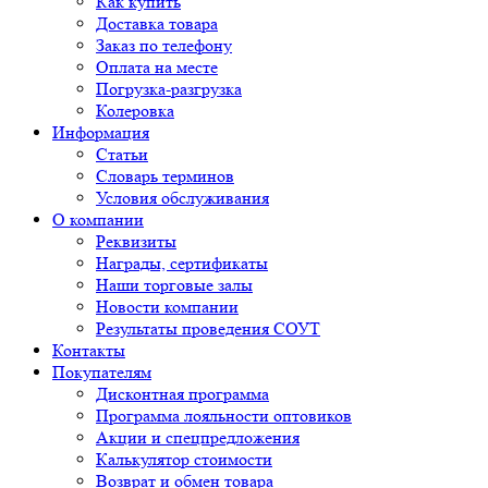
Как купить
Доставка товара
Заказ по телефону
Оплата на месте
Погрузка-разгрузка
Колеровка
Информация
Статьи
Словарь терминов
Условия обслуживания
О компании
Реквизиты
Награды, сертификаты
Наши торговые залы
Новости компании
Результаты проведения СОУТ
Контакты
Покупателям
Дисконтная программа
Программа лояльности оптовиков
Акции и спецпредложения
Калькулятор стоимости
Возврат и обмен товара