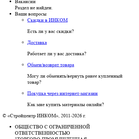
Вакансии
Раздел не найден.
Ваши вопросы
Скидки в ИНКОМ
Есть ли у вас скидки?
Доставка
Работает ли у вас доставка?
Обмен/возврат товара
Могу ли обменять/вернуть ранее купленный
товар?
Покупка через интернет-магазин
Как мне купить материалы онлайн?
© «Стройцентр ИНКОМ», 2011-2026 г.
ОБЩЕСТВО С ОГРАНИЧЕННОЙ
ОТВЕТСТВЕННОСТЬЮ