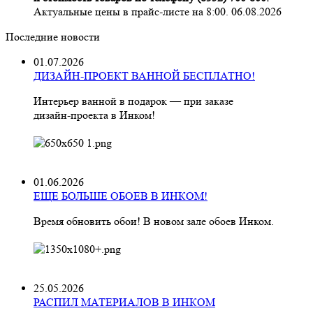
Актуальные цены в прайс-листе на 8:00. 06.08.2026
Последние новости
01.07.2026
ДИЗАЙН-ПРОЕКТ ВАННОЙ БЕСПЛАТНО!
Интерьер ванной в подарок — при заказе
дизайн‑проекта в Инком!
01.06.2026
ЕЩЕ БОЛЬШЕ ОБОЕВ В ИНКОМ!
Время обновить обои! В новом зале обоев Инком.
25.05.2026
РАСПИЛ МАТЕРИАЛОВ В ИНКОМ