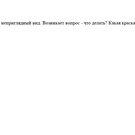
 неприглядный вид. Возникает вопрос - что делать? Какая крас