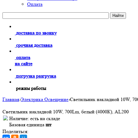
Оплата
доставка по звонку
срочная доставка
оплата
на сайте
погрузка разгрузка
режим работы
Главная
›
Электрика Освещение
›
Светильник накладной 10W, 70
Светильник накладной 10W, 700Lm, белый (4000К), AL200
Наличие:
есть на складе
Базовая единица
шт
Поделиться: