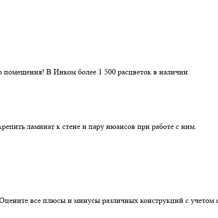
 помещения! В Инком более 1 500 расцветок в наличии.
репить ламинат к стене и пару нюансов при работе с ним.
. Оцените все плюсы и минусы различных конструкций с учетом 