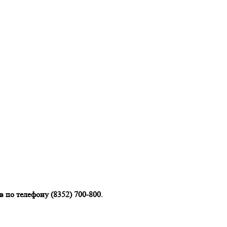
 по телефону (8352) 700-800.