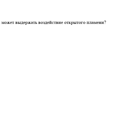
ка может выдержать воздействие открытого пламени?