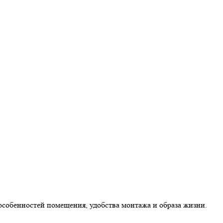
особенностей помещения, удобства монтажа и образа жизни.