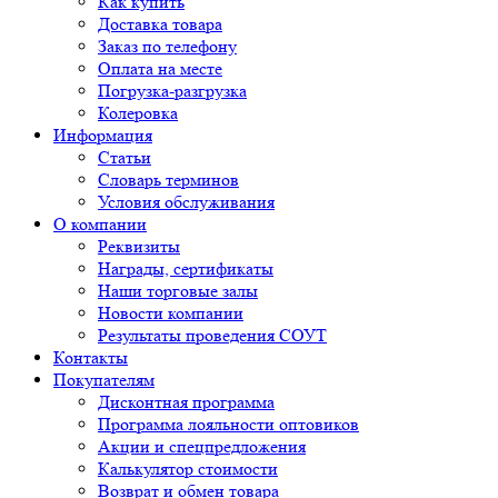
Как купить
Доставка товара
Заказ по телефону
Оплата на месте
Погрузка-разгрузка
Колеровка
Информация
Статьи
Словарь терминов
Условия обслуживания
О компании
Реквизиты
Награды, сертификаты
Наши торговые залы
Новости компании
Результаты проведения СОУТ
Контакты
Покупателям
Дисконтная программа
Программа лояльности оптовиков
Акции и спецпредложения
Калькулятор стоимости
Возврат и обмен товара