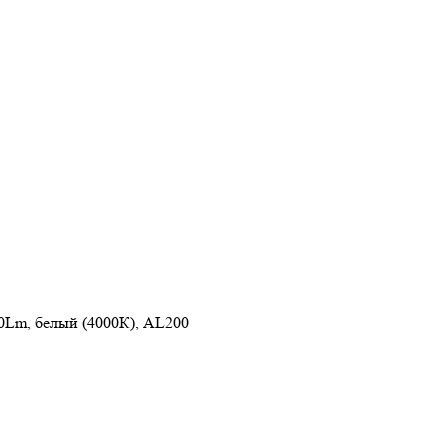
0Lm, белый (4000К), AL200