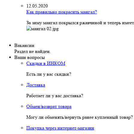
12.05.2020
Как правильно покрасить мангал?
За зиму мангал покрылся ржавчиной и теперь имеет
Вакансии
Раздел не найден.
Ваши вопросы
Скидки в ИНКОМ
Есть ли у вас скидки?
Доставка
Работает ли у вас доставка?
Обмен/возврат товара
Могу ли обменять/вернуть ранее купленный товар?
Покупка через интернет-магазин