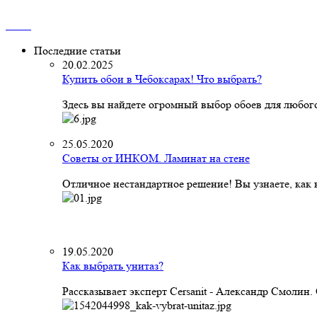
Последние статьи
20.02.2025
Купить обои в Чебоксарах! Что выбрать?
Здесь вы найдете огромный выбор обоев для любого
25.05.2020
Советы от ИНКОМ. Ламинат на стене
Отличное нестандартное решение! Вы узнаете, как к
19.05.2020
Как выбрать унитаз?
Рассказывает эксперт Cersanit - Александр Смолин