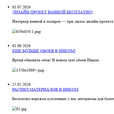
01.07.2026
ДИЗАЙН-ПРОЕКТ ВАННОЙ БЕСПЛАТНО!
Интерьер ванной в подарок — при заказе дизайн‑проекта
01.06.2026
ЕЩЕ БОЛЬШЕ ОБОЕВ В ИНКОМ!
Время обновить обои! В новом зале обоев Инком.
25.05.2026
РАСПИЛ МАТЕРИАЛОВ В ИНКОМ
Бесплатно нарежем купленные у нас материалы для более