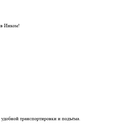
 в Инком!
 удобной транспортировки и подъёма.