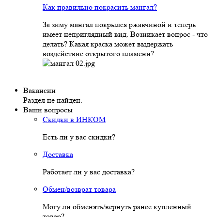
Как правильно покрасить мангал?
За зиму мангал покрылся ржавчиной и теперь
имеет неприглядный вид. Возникает вопрос - что
делать? Какая краска может выдержать
воздействие открытого пламени?
Вакансии
Раздел не найден.
Ваши вопросы
Скидки в ИНКОМ
Есть ли у вас скидки?
Доставка
Работает ли у вас доставка?
Обмен/возврат товара
Могу ли обменять/вернуть ранее купленный
товар?