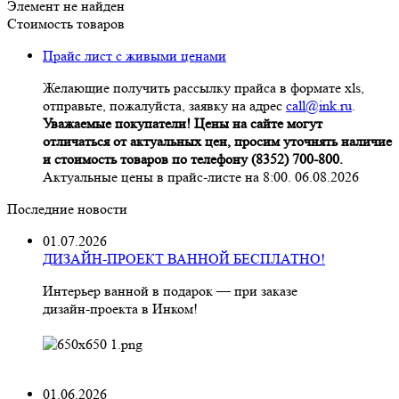
Элемент не найден
Стоимость товаров
Прайс лист с живыми ценами
Желающие получить рассылку прайса в формате xls,
отправьте, пожалуйста, заявку на адрес
call@ink.ru
.
Уважаемые покупатели! Цены на сайте могут
отличаться от актуальных цен, просим уточнять наличие
и стоимость товаров по телефону (8352) 700-800.
Актуальные цены в прайс-листе на 8:00. 06.08.2026
Последние новости
01.07.2026
ДИЗАЙН-ПРОЕКТ ВАННОЙ БЕСПЛАТНО!
Интерьер ванной в подарок — при заказе
дизайн‑проекта в Инком!
01.06.2026