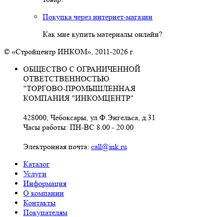
Покупка через интернет-магазин
Как мне купить материалы онлайн?
© «Стройцентр ИНКОМ», 2011-2026 г.
ОБЩЕСТВО С ОГРАНИЧЕННОЙ
ОТВЕТСТВЕННОСТЬЮ
"ТОРГОВО-ПРОМЫШЛЕННАЯ
КОМПАНИЯ "ИНКОМЦЕНТР"
428000, Чебоксары, ул.Ф.Энгельса, д.31
Часы работы: ПН-ВС 8.00 - 20.00
Электронная почта:
call@ink.ru
Каталог
Услуги
Информация
О компании
Контакты
Покупателям