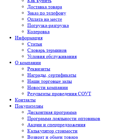
Как купить
Доставка товара
Заказ по телефону
Оплата на месте
Погрузка-разгрузка
Колеровка
Информация
Статьи
Словарь терминов
Условия обслуживания
О компании
Реквизиты
Награды, сертификаты
Наши торговые залы
Новости компании
Результаты проведения СОУТ
Контакты
Покупателям
Дисконтная программа
Программа лояльности оптовиков
Акции и спецпредложения
Калькулятор стоимости
Возврат и обмен товара