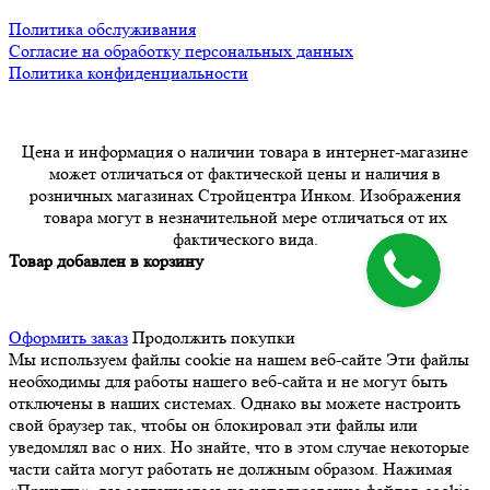
Политика обслуживания
Согласие на обработку персональных данных
Политика конфиденциальности
Цена и информация о наличии товара в интернет-магазине
может отличаться от фактической цены и наличия в
розничных магазинах Стройцентра Инком. Изображения
товара могут в незначительной мере отличаться от их
фактического вида.
Товар добавлен в корзину
Оформить заказ
Продолжить покупки
Мы используем файлы cookie на нашем веб-сайте
Эти файлы
необходимы для работы нашего веб-сайта и не могут быть
отключены в наших системах. Однако вы можете настроить
свой браузер так, чтобы он блокировал эти файлы или
уведомлял вас о них. Но знайте, что в этом случае некоторые
части сайта могут работать не должным образом. Нажимая