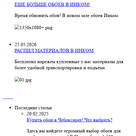
ЕЩЕ БОЛЬШЕ ОБОЕВ В ИНКОМ!
Время обновить обои! В новом зале обоев Инком.
25.05.2026
РАСПИЛ МАТЕРИАЛОВ В ИНКОМ
Бесплатно нарежем купленные у нас материалы для
более удобной транспортировки и подъёма.
Последние статьи
20.02.2025
Купить обои в Чебоксарах! Что выбрать?
Здесь вы найдете огромный выбор обоев для