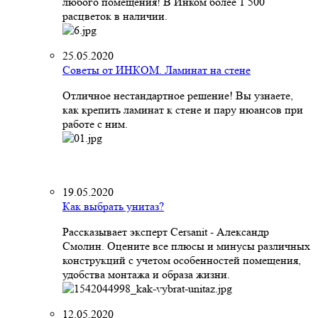
любого помещения! В Инком более 1 500
расцветок в наличии.
25.05.2020
Советы от ИНКОМ. Ламинат на стене
Отличное нестандартное решение! Вы узнаете,
как крепить ламинат к стене и пару нюансов при
работе с ним.
19.05.2020
Как выбрать унитаз?
Рассказывает эксперт Cersanit - Александр
Смолин. Оцените все плюсы и минусы различных
конструкций с учетом особенностей помещения,
удобства монтажа и образа жизни.
12.05.2020