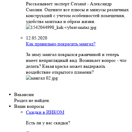
Рассказывает эксперт Cersanit - Александр
Смолин. Оцените все плюсы и минусы различных
конструкций с учетом особенностей помещения,
удобства монтажа и образа жизни.
12.05.2020
Как правильно покрасить мангал?
За зиму мангал покрылся ржавчиной и теперь
имеет неприглядный вид. Возникает вопрос - что
делать? Какая краска может выдержать
воздействие открытого пламени?
Вакансии
Раздел не найден.
Ваши вопросы
Скидки в ИНКОМ
Есть ли у вас скидки?