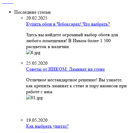
Последние статьи
20.02.2025
Купить обои в Чебоксарах! Что выбрать?
Здесь вы найдете огромный выбор обоев для
любого помещения! В Инком более 1 500
расцветок в наличии.
25.05.2020
Советы от ИНКОМ. Ламинат на стене
Отличное нестандартное решение! Вы узнаете,
как крепить ламинат к стене и пару нюансов при
работе с ним.
19.05.2020
Как выбрать унитаз?