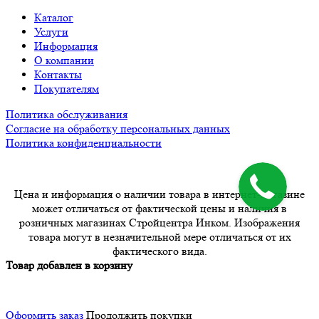
Каталог
Услуги
Информация
О компании
Контакты
Покупателям
Политика обслуживания
Согласие на обработку персональных данных
Политика конфиденциальности
Цена и информация о наличии товара в интернет-магазине
может отличаться от фактической цены и наличия в
розничных магазинах Стройцентра Инком. Изображения
товара могут в незначительной мере отличаться от их
фактического вида.
Товар добавлен в корзину
Оформить заказ
Продолжить покупки