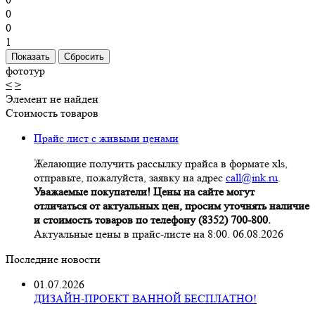
0
0
1
фототур
<
>
Элемент не найден
Стоимость товаров
Прайс лист с живыми ценами
Желающие получить рассылку прайса в формате xls,
отправьте, пожалуйста, заявку на адрес
call@ink.ru
.
Уважаемые покупатели! Цены на сайте могут
отличаться от актуальных цен, просим уточнять наличие
и стоимость товаров по телефону (8352) 700-800.
Актуальные цены в прайс-листе на 8:00. 06.08.2026
Последние новости
01.07.2026
ДИЗАЙН-ПРОЕКТ ВАННОЙ БЕСПЛАТНО!