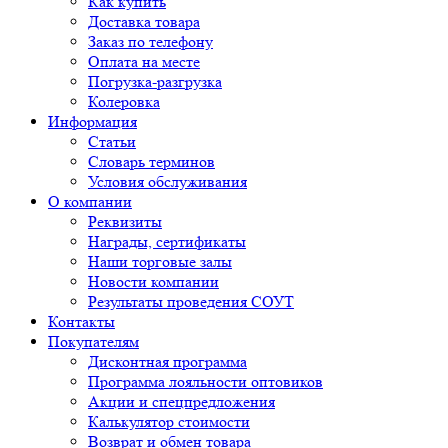
Как купить
Доставка товара
Заказ по телефону
Оплата на месте
Погрузка-разгрузка
Колеровка
Информация
Статьи
Словарь терминов
Условия обслуживания
О компании
Реквизиты
Награды, сертификаты
Наши торговые залы
Новости компании
Результаты проведения СОУТ
Контакты
Покупателям
Дисконтная программа
Программа лояльности оптовиков
Акции и спецпредложения
Калькулятор стоимости
Возврат и обмен товара