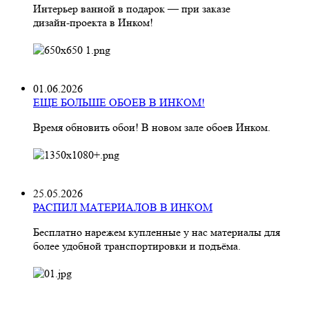
Интерьер ванной в подарок — при заказе
дизайн‑проекта в Инком!
01.06.2026
ЕЩЕ БОЛЬШЕ ОБОЕВ В ИНКОМ!
Время обновить обои! В новом зале обоев Инком.
25.05.2026
РАСПИЛ МАТЕРИАЛОВ В ИНКОМ
Бесплатно нарежем купленные у нас материалы для
более удобной транспортировки и подъёма.