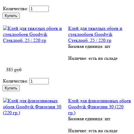
Количество:
Клей для тяжелых обоев и
стеклообоев Goodwik
Стеклооб. 25 / 220 гр
Базовая единица: шт
Наличие:
есть на складе
385
руб
Количество:
Клей для флизелиновых обоев
Goodwik Флизелин 30 (220
гр.)
Базовая единица: шт
Наличие:
есть на складе