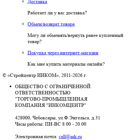
Доставка
Работает ли у вас доставка?
Обмен/возврат товара
Могу ли обменять/вернуть ранее купленный
товар?
Покупка через интернет-магазин
Как мне купить материалы онлайн?
© «Стройцентр ИНКОМ», 2011-2026 г.
ОБЩЕСТВО С ОГРАНИЧЕННОЙ
ОТВЕТСТВЕННОСТЬЮ
"ТОРГОВО-ПРОМЫШЛЕННАЯ
КОМПАНИЯ "ИНКОМЦЕНТР"
428000, Чебоксары, ул.Ф.Энгельса, д.31
Часы работы: ПН-ВС 8.00 - 20.00
Электронная почта:
call@ink.ru