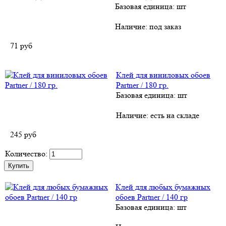
Базовая единица: шт
Наличие:
под заказ
71
руб
Клей для виниловых обоев
Partner / 180 гр.
Базовая единица: шт
Наличие:
есть на складе
245
руб
Количество:
Клей для любых бумажных
обоев Partner / 140 гр
Базовая единица: шт