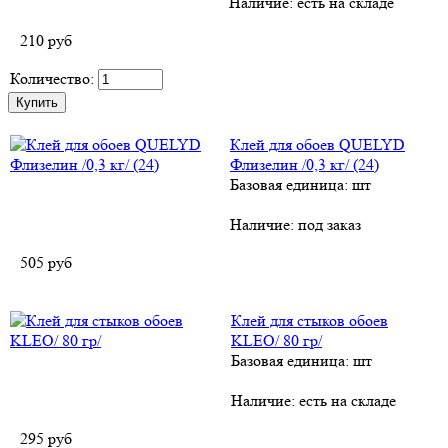
Наличие:
есть на складе
210
руб
Количество:
Клей для обоев QUELYD
Флизелин /0,3 кг/ (24)
Базовая единица: шт
Наличие:
под заказ
505
руб
Клей для стыков обоев
KLEO/ 80 гр/
Базовая единица: шт
Наличие:
есть на складе
295
руб