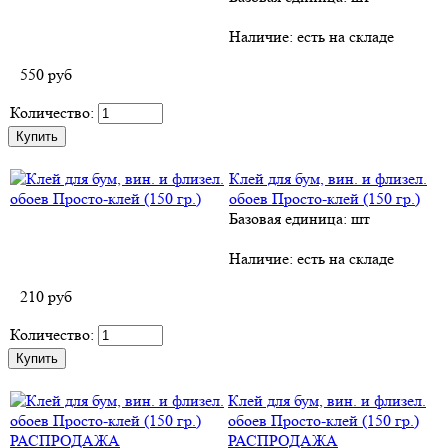
Наличие:
есть на складе
550
руб
Количество:
Клей для бум, вин. и флизел.
обоев Просто-клей (150 гр.)
Базовая единица: шт
Наличие:
есть на складе
210
руб
Количество:
Клей для бум, вин. и флизел.
обоев Просто-клей (150 гр.)
РАСПРОДАЖА