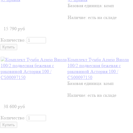
Базовая единица: комп
Наличие:
есть на складе
15 790
руб
Количество:
Комплект Тумба Azario Виола
100/2 подвесная бежевая с
раковиной Астория 100 /
CS00097150
Базовая единица: комп
Наличие:
есть на складе
38 600
руб
Количество: