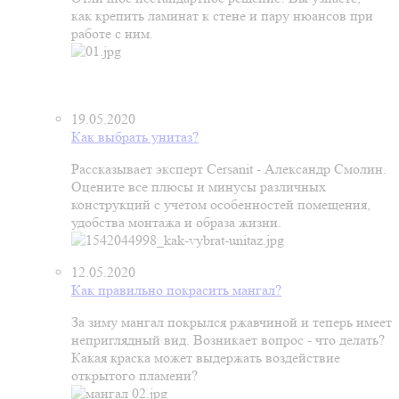
как крепить ламинат к стене и пару нюансов при
работе с ним.
19.05.2020
Как выбрать унитаз?
Рассказывает эксперт Cersanit - Александр Смолин.
Оцените все плюсы и минусы различных
конструкций с учетом особенностей помещения,
удобства монтажа и образа жизни.
12.05.2020
Как правильно покрасить мангал?
За зиму мангал покрылся ржавчиной и теперь имеет
неприглядный вид. Возникает вопрос - что делать?
Какая краска может выдержать воздействие
открытого пламени?