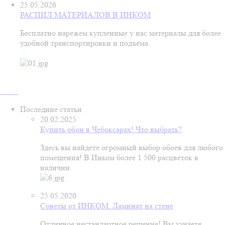
25.05.2026
РАСПИЛ МАТЕРИАЛОВ В ИНКОМ
Бесплатно нарежем купленные у нас материалы для более
удобной транспортировки и подъёма.
Последние статьи
20.02.2025
Купить обои в Чебоксарах! Что выбрать?
Здесь вы найдете огромный выбор обоев для любого
помещения! В Инком более 1 500 расцветок в
наличии.
25.05.2020
Советы от ИНКОМ. Ламинат на стене
Отличное нестандартное решение! Вы узнаете,