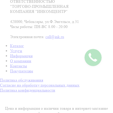
ОТВЕТСТВЕННОСТЬЮ
"ТОРГОВО-ПРОМЫШЛЕННАЯ
КОМПАНИЯ "ИНКОМЦЕНТР"
428000, Чебоксары, ул.Ф.Энгельса, д.31
Часы работы: ПН-ВС 8.00 - 20.00
Электронная почта:
call@ink.ru
Каталог
Услуги
Информация
О компании
Контакты
Покупателям
Политика обслуживания
Согласие на обработку персональных данных
Политика конфиденциальности
Цена и информация о наличии товара в интернет-магазине