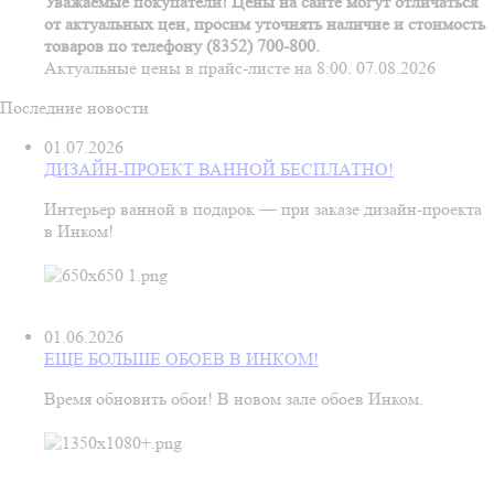
Уважаемые покупатели! Цены на сайте могут отличаться
от актуальных цен, просим уточнять наличие и стоимость
товаров по телефону (8352) 700-800.
Актуальные цены в прайс-листе на 8:00. 07.08.2026
Последние новости
01.07.2026
ДИЗАЙН-ПРОЕКТ ВАННОЙ БЕСПЛАТНО!
Интерьер ванной в подарок — при заказе дизайн‑проекта
в Инком!
01.06.2026
ЕЩЕ БОЛЬШЕ ОБОЕВ В ИНКОМ!
Время обновить обои! В новом зале обоев Инком.