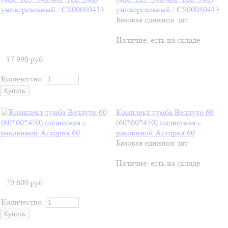
универсальный / CS00080413
Базовая единица: шт
Наличие:
есть на складе
17 990
руб
Количество:
Комплект тумба Веллуто 60
(60*60*450) подвесная с
раковиной Астория 60
Базовая единица: шт
Наличие:
есть на складе
29 600
руб
Количество: