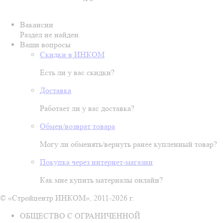
Вакансии
Раздел не найден.
Ваши вопросы
Скидки в ИНКОМ
Есть ли у вас скидки?
Доставка
Работает ли у вас доставка?
Обмен/возврат товара
Могу ли обменять/вернуть ранее купленный товар?
Покупка через интернет-магазин
Как мне купить материалы онлайн?
© «Стройцентр ИНКОМ», 2011-2026 г.
ОБЩЕСТВО С ОГРАНИЧЕННОЙ