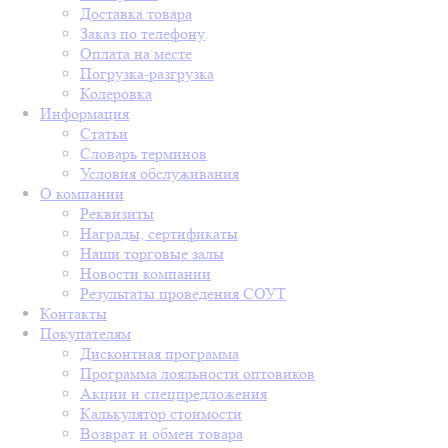
Доставка товара
Заказ по телефону
Оплата на месте
Погрузка-разгрузка
Колеровка
Информация
Статьи
Словарь терминов
Условия обслуживания
О компании
Реквизиты
Награды, сертификаты
Наши торговые залы
Новости компании
Результаты проведения СОУТ
Контакты
Покупателям
Дисконтная программа
Программа лояльности оптовиков
Акции и спецпредложения
Калькулятор стоимости
Возврат и обмен товара