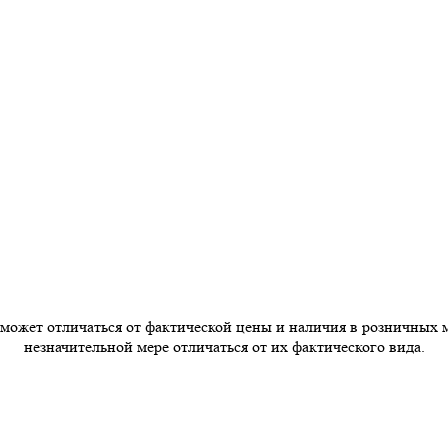
 может отличаться от фактической цены и наличия в розничных 
незначительной мере отличаться от их фактического вида.