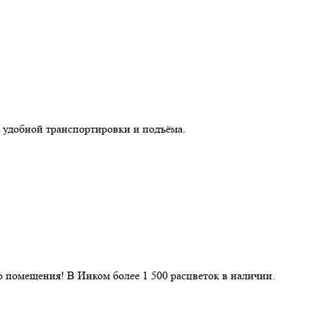
 удобной транспортировки и подъёма.
 помещения! В Инком более 1 500 расцветок в наличии.