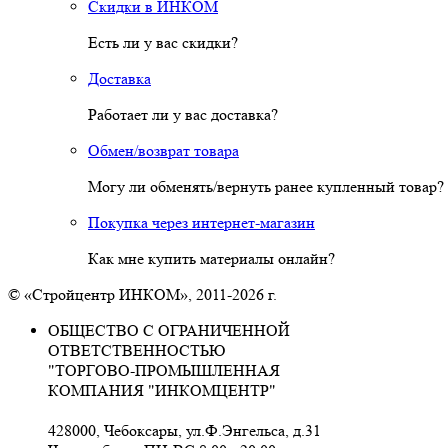
Скидки в ИНКОМ
Есть ли у вас скидки?
Доставка
Работает ли у вас доставка?
Обмен/возврат товара
Могу ли обменять/вернуть ранее купленный товар?
Покупка через интернет-магазин
Как мне купить материалы онлайн?
© «Стройцентр ИНКОМ», 2011-2026 г.
ОБЩЕСТВО С ОГРАНИЧЕННОЙ
ОТВЕТСТВЕННОСТЬЮ
"ТОРГОВО-ПРОМЫШЛЕННАЯ
КОМПАНИЯ "ИНКОМЦЕНТР"
428000, Чебоксары, ул.Ф.Энгельса, д.31