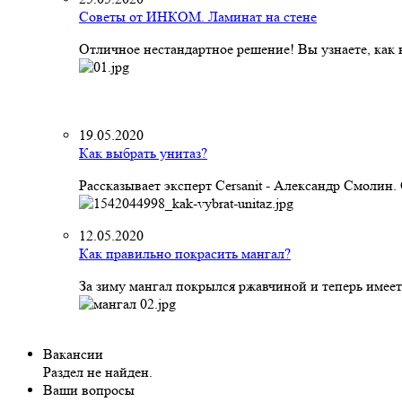
Советы от ИНКОМ. Ламинат на стене
Отличное нестандартное решение! Вы узнаете, как к
19.05.2020
Как выбрать унитаз?
Рассказывает эксперт Cersanit - Александр Смолин
12.05.2020
Как правильно покрасить мангал?
За зиму мангал покрылся ржавчиной и теперь имеет
Вакансии
Раздел не найден.
Ваши вопросы