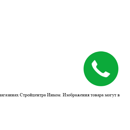
магазинах Стройцентра Инком. Изображения товара могут в