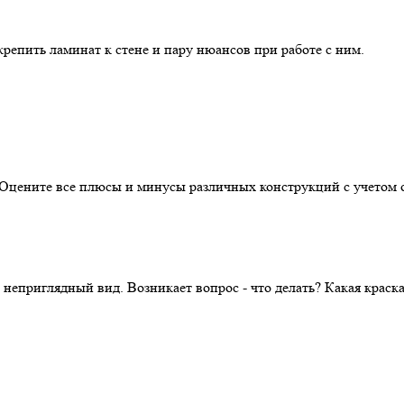
репить ламинат к стене и пару нюансов при работе с ним.
. Оцените все плюсы и минусы различных конструкций с учетом 
 неприглядный вид. Возникает вопрос - что делать? Какая крас