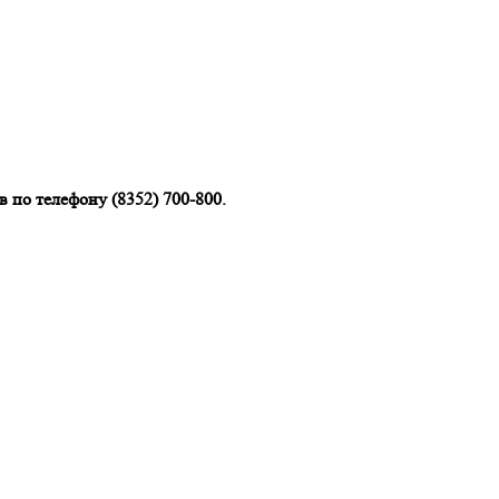
 по телефону (8352) 700-800.