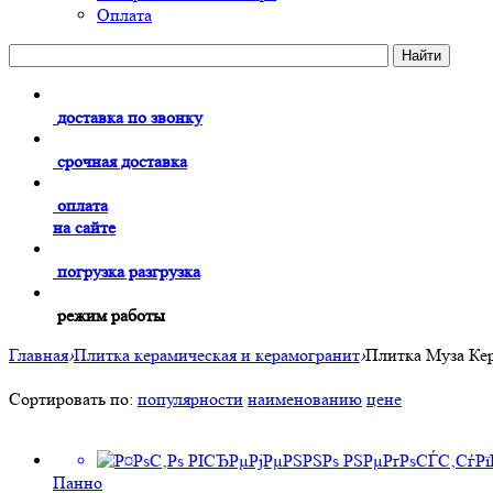
Оплата
доставка по звонку
срочная доставка
оплата
на сайте
погрузка разгрузка
режим работы
Главная
›
Плитка керамическая и керамогранит
›
Плитка Муза Ке
Сортировать по:
популярности
наименованию
цене
Панно