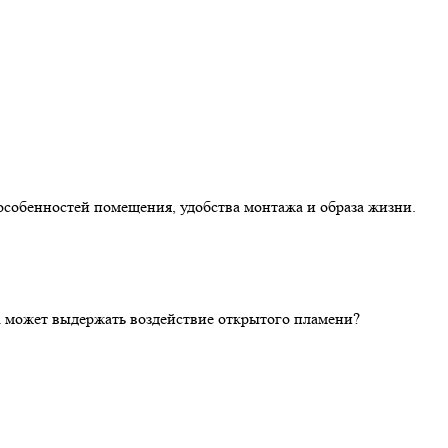
особенностей помещения, удобства монтажа и образа жизни.
ка может выдержать воздействие открытого пламени?