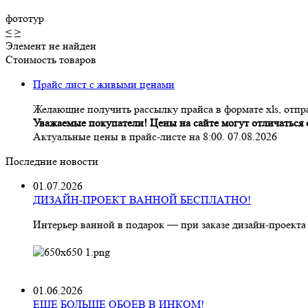
фототур
<
>
Элемент не найден
Стоимость товаров
Прайс лист с живыми ценами
Желающие получить рассылку прайса в формате xls, отпра
Уважаемые покупатели! Цены на сайте могут отличаться о
Актуальные цены в прайс-листе на 8:00. 07.08.2026
Последние новости
01.07.2026
ДИЗАЙН-ПРОЕКТ ВАННОЙ БЕСПЛАТНО!
Интерьер ванной в подарок — при заказе дизайн‑проекта
01.06.2026
ЕЩЕ БОЛЬШЕ ОБОЕВ В ИНКОМ!