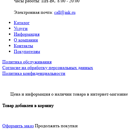
Часы работы: ПН-ВС 8.00 - 20.00
Электронная почта:
call@ink.ru
Каталог
Услуги
Информация
О компании
Контакты
Покупателям
Политика обслуживания
Согласие на обработку персональных данных
Политика конфиденциальности
Цена и информация о наличии товара в интернет-магазине
Товар добавлен в корзину
Оформить заказ
Продолжить покупки