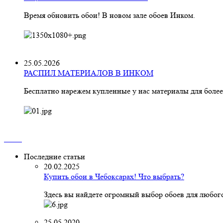
Время обновить обои! В новом зале обоев Инком.
25.05.2026
РАСПИЛ МАТЕРИАЛОВ В ИНКОМ
Бесплатно нарежем купленные у нас материалы для более
Последние статьи
20.02.2025
Купить обои в Чебоксарах! Что выбрать?
Здесь вы найдете огромный выбор обоев для любого
25.05.2020