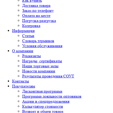
Как купить
Доставка товара
Заказ по телефону
Оплата на месте
Погрузка-разгрузка
Колеровка
Информация
Статьи
Словарь терминов
Условия обслуживания
О компании
Реквизиты
Награды, сертификаты
Наши торговые залы
Новости компании
Результаты проведения СОУТ
Контакты
Покупателям
Дисконтная программа
Программа лояльности оптовиков
Акции и спецпредложения
Калькулятор стоимости
Возврат и обмен товара