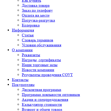
Как купить
Доставка товара
Заказ по телефону
Оплата на месте
Погрузка-разгрузка
Колеровка
Информация
Статьи
Словарь терминов
Условия обслуживания
О компании
Реквизиты
Награды, сертификаты
Наши торговые залы
Новости компании
Результаты проведения СОУТ
Контакты
Покупателям
Дисконтная программа
Программа лояльности оптовиков
Акции и спецпредложения
Калькулятор стоимости
Возврат и обмен товара