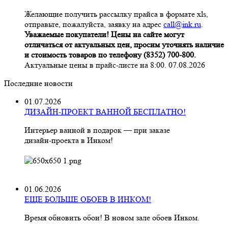
Желающие получить рассылку прайса в формате xls,
отправьте, пожалуйста, заявку на адрес
call@ink.ru
.
Уважаемые покупатели! Цены на сайте могут
отличаться от актуальных цен, просим уточнять наличие
и стоимость товаров по телефону (8352) 700-800.
Актуальные цены в прайс-листе на 8:00. 07.08.2026
Последние новости
01.07.2026
ДИЗАЙН-ПРОЕКТ ВАННОЙ БЕСПЛАТНО!
Интерьер ванной в подарок — при заказе
дизайн‑проекта в Инком!
01.06.2026
ЕЩЕ БОЛЬШЕ ОБОЕВ В ИНКОМ!
Время обновить обои! В новом зале обоев Инком.