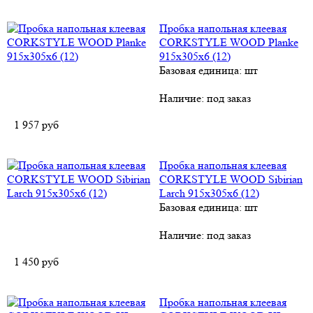
Пробка напольная клеевая
CORKSTYLE WOOD Planke
915х305х6 (12)
Базовая единица: шт
Наличие:
под заказ
1 957
руб
Пробка напольная клеевая
CORKSTYLE WOOD Sibirian
Larch 915х305х6 (12)
Базовая единица: шт
Наличие:
под заказ
1 450
руб
Пробка напольная клеевая