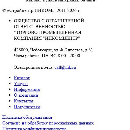
© «Стройцентр ИНКОМ», 2011-2026 г.
ОБЩЕСТВО С ОГРАНИЧЕННОЙ
ОТВЕТСТВЕННОСТЬЮ
"ТОРГОВО-ПРОМЫШЛЕННАЯ
КОМПАНИЯ "ИНКОМЦЕНТР"
428000, Чебоксары, ул.Ф.Энгельса, д.31
Часы работы: ПН-ВС 8.00 - 20.00
Электронная почта:
call@ink.ru
Каталог
Услуги
Информация
О компании
Контакты
Покупателям
Политика обслуживания
Согласие на обработку персональных данных
Политика конфиденциальности