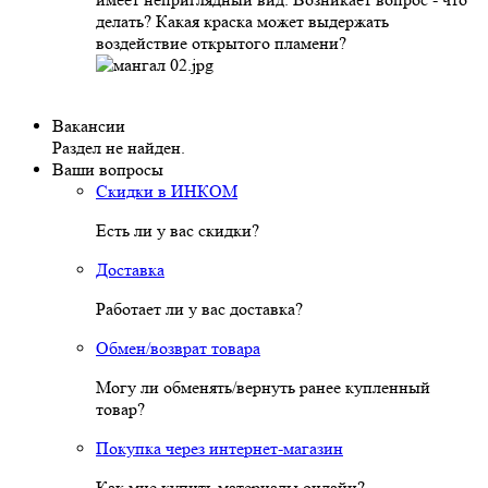
делать? Какая краска может выдержать
воздействие открытого пламени?
Вакансии
Раздел не найден.
Ваши вопросы
Скидки в ИНКОМ
Есть ли у вас скидки?
Доставка
Работает ли у вас доставка?
Обмен/возврат товара
Могу ли обменять/вернуть ранее купленный
товар?
Покупка через интернет-магазин
Как мне купить материалы онлайн?