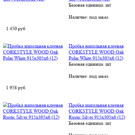
Базовая единица: шт
Наличие:
под заказ
1 450
руб
Пробка напольная клеевая
CORKSTYLE WOOD Oak
Polar White 915х305х6 (12)
Базовая единица: шт
Наличие:
под заказ
1 958
руб
Пробка напольная клеевая
CORKSTYLE WOOD Oak
Rustic Silver 915х305х6 (12)
Базовая единица: шт