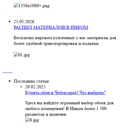
25.05.2026
РАСПИЛ МАТЕРИАЛОВ В ИНКОМ
Бесплатно нарежем купленные у нас материалы для
более удобной транспортировки и подъёма.
Последние статьи
20.02.2025
Купить обои в Чебоксарах! Что выбрать?
Здесь вы найдете огромный выбор обоев для
любого помещения! В Инком более 1 500
расцветок в наличии.