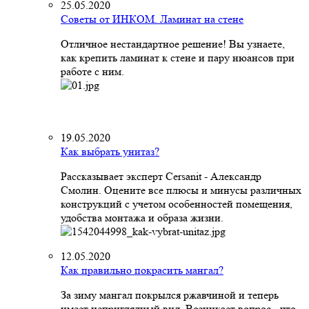
25.05.2020
Советы от ИНКОМ. Ламинат на стене
Отличное нестандартное решение! Вы узнаете,
как крепить ламинат к стене и пару нюансов при
работе с ним.
19.05.2020
Как выбрать унитаз?
Рассказывает эксперт Cersanit - Александр
Смолин. Оцените все плюсы и минусы различных
конструкций с учетом особенностей помещения,
удобства монтажа и образа жизни.
12.05.2020
Как правильно покрасить мангал?
За зиму мангал покрылся ржавчиной и теперь
имеет неприглядный вид. Возникает вопрос - что