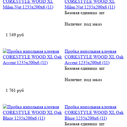
CORKSTYLE WOOD XL
Milan Nut 1235x200х6 (11)
Базовая единица: шт
Наличие:
под заказ
1 549
руб
Пробка напольная клеевая
CORKSTYLE WOOD XL Oak
Accent 1235x200х6 (11)
Базовая единица: шт
Наличие:
под заказ
1 761
руб
Пробка напольная клеевая
CORKSTYLE WOOD XL Oak
Blaze 1235x200х6 (11)
Базовая единица: шт