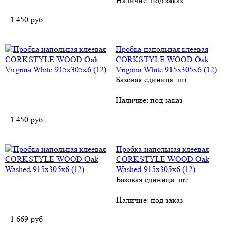
Наличие:
под заказ
1 450
руб
Пробка напольная клеевая
CORKSTYLE WOOD Oak
Virginia White 915х305х6 (12)
Базовая единица: шт
Наличие:
под заказ
1 450
руб
Пробка напольная клеевая
CORKSTYLE WOOD Oak
Washed 915х305х6 (12)
Базовая единица: шт
Наличие:
под заказ
1 669
руб