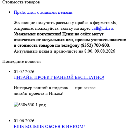
Стоимость товаров
Прайс лист с живыми ценами
Желающие получить рассылку прайса в формате xls,
отправьте, пожалуйста, заявку на адрес
call@ink.ru
.
Уважаемые покупатели! Цены на сайте могут
отличаться от актуальных цен, просим уточнять наличие
и стоимость товаров по телефону (8352) 700-800.
Актуальные цены в прайс-листе на 8:00. 09.08.2026
Последние новости
01.07.2026
ДИЗАЙН-ПРОЕКТ ВАННОЙ БЕСПЛАТНО!
Интерьер ванной в подарок — при заказе
дизайн‑проекта в Инком!
01.06.2026
ЕЩЕ БОЛЬШЕ ОБОЕВ В ИНКОМ!