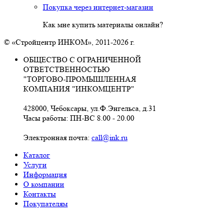
Покупка через интернет-магазин
Как мне купить материалы онлайн?
© «Стройцентр ИНКОМ», 2011-2026 г.
ОБЩЕСТВО С ОГРАНИЧЕННОЙ
ОТВЕТСТВЕННОСТЬЮ
"ТОРГОВО-ПРОМЫШЛЕННАЯ
КОМПАНИЯ "ИНКОМЦЕНТР"
428000, Чебоксары, ул.Ф.Энгельса, д.31
Часы работы: ПН-ВС 8.00 - 20.00
Электронная почта:
call@ink.ru
Каталог
Услуги
Информация
О компании
Контакты
Покупателям