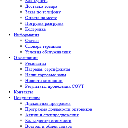
Как купить
Доставка товара
Заказ по телефону
Оплата на месте
Погрузка-разгрузка
Колеровка
Информация
Статьи
Словарь терминов
Условия обслуживания
О компании
Реквизиты
Награды, сертификаты
Наши торговые залы
Новости компании
Результаты проведения СОУТ
Контакты
Покупателям
Дисконтная программа
Программа лояльности оптовиков
Акции и спецпредложения
Калькулятор стоимости
Возврат и обмен товара