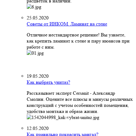
расцветок в наличии.
25.05.2020
Советы от ИНКОМ. Ламинат на стене
Отличное нестандартное решение! Вы узнаете,
как крепить ламинат к стене и пару нюансов при
работе с ним.
19.05.2020
Как выбрать унитаз?
Рассказывает эксперт Cersanit - Александр
Смолин. Оцените все плюсы и минусы различных
конструкций с учетом особенностей помещения,
удобства монтажа и образа жизни.
12.05.2020
Как правильно покрасить мангал?