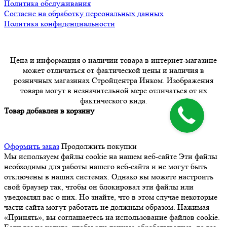
Политика обслуживания
Согласие на обработку персональных данных
Политика конфиденциальности
Цена и информация о наличии товара в интернет-магазине
может отличаться от фактической цены и наличия в
розничных магазинах Стройцентра Инком. Изображения
товара могут в незначительной мере отличаться от их
фактического вида.
Товар добавлен в корзину
Оформить заказ
Продолжить покупки
Мы используем файлы cookie на нашем веб-сайте
Эти файлы
необходимы для работы нашего веб-сайта и не могут быть
отключены в наших системах. Однако вы можете настроить
свой браузер так, чтобы он блокировал эти файлы или
уведомлял вас о них. Но знайте, что в этом случае некоторые
части сайта могут работать не должным образом. Нажимая
«Принять», вы соглашаетесь на использование файлов cookie.