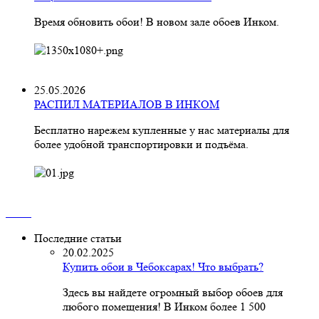
Время обновить обои! В новом зале обоев Инком.
25.05.2026
РАСПИЛ МАТЕРИАЛОВ В ИНКОМ
Бесплатно нарежем купленные у нас материалы для
более удобной транспортировки и подъёма.
Последние статьи
20.02.2025
Купить обои в Чебоксарах! Что выбрать?
Здесь вы найдете огромный выбор обоев для
любого помещения! В Инком более 1 500