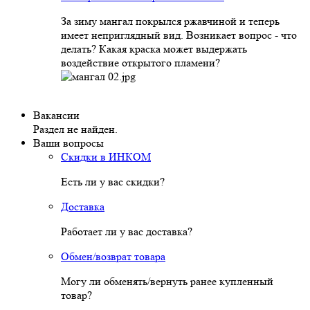
За зиму мангал покрылся ржавчиной и теперь
имеет неприглядный вид. Возникает вопрос - что
делать? Какая краска может выдержать
воздействие открытого пламени?
Вакансии
Раздел не найден.
Ваши вопросы
Скидки в ИНКОМ
Есть ли у вас скидки?
Доставка
Работает ли у вас доставка?
Обмен/возврат товара
Могу ли обменять/вернуть ранее купленный
товар?