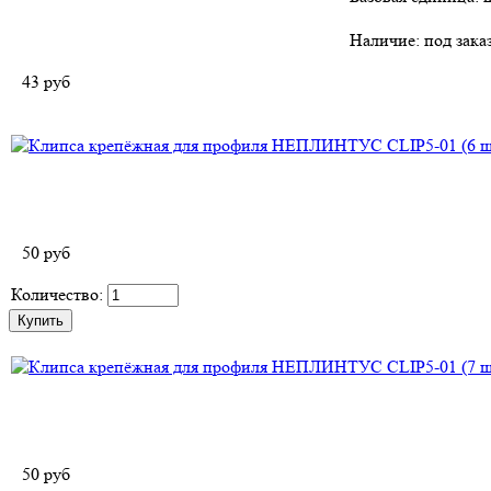
Наличие:
под зака
43
руб
50
руб
Количество:
50
руб