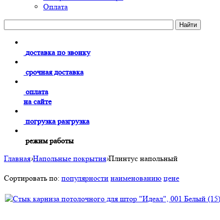
Оплата
доставка по звонку
срочная доставка
оплата
на сайте
погрузка разгрузка
режим работы
Главная
›
Напольные покрытия
›
Плинтус напольный
Сортировать по:
популярности
наименованию
цене