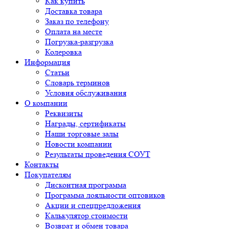
Как купить
Доставка товара
Заказ по телефону
Оплата на месте
Погрузка-разгрузка
Колеровка
Информация
Статьи
Словарь терминов
Условия обслуживания
О компании
Реквизиты
Награды, сертификаты
Наши торговые залы
Новости компании
Результаты проведения СОУТ
Контакты
Покупателям
Дисконтная программа
Программа лояльности оптовиков
Акции и спецпредложения
Калькулятор стоимости
Возврат и обмен товара