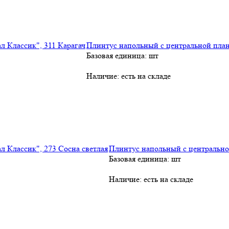
Плинтус напольный с центральной план
Базовая единица: шт
Наличие:
есть на складе
Плинтус напольный с центральной
Базовая единица: шт
Наличие:
есть на складе