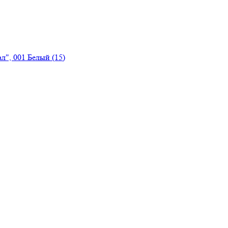
л", 001 Белый (15)