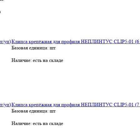
з
Клипса крепёжная для профиля НЕПЛИНТУС CLIP5-01 (6 
Базовая единица: шт
Наличие:
есть на складе
Клипса крепёжная для профиля НЕПЛИНТУС CLIP5-01 (7 
Базовая единица: шт
Наличие:
есть на складе