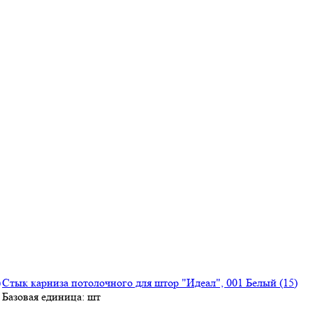
Стык карниза потолочного для штор "Идеал", 001 Белый (15)
Базовая единица: шт