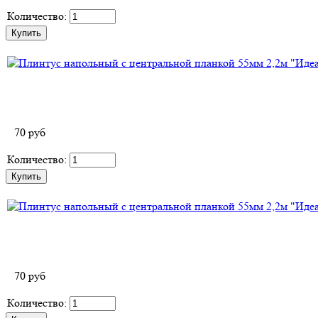
Количество:
70
руб
Количество:
70
руб
Количество: