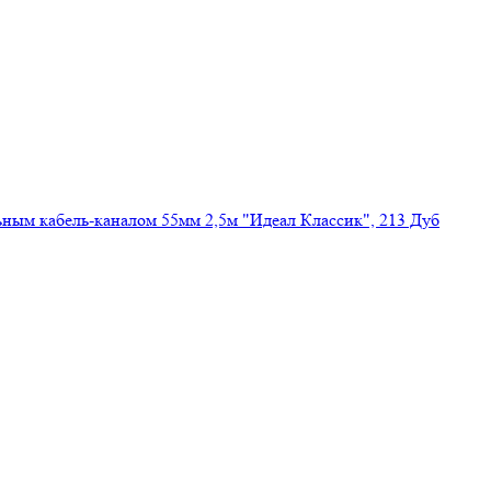
ным кабель-каналом 55мм 2,5м "Идеал Классик", 213 Дуб