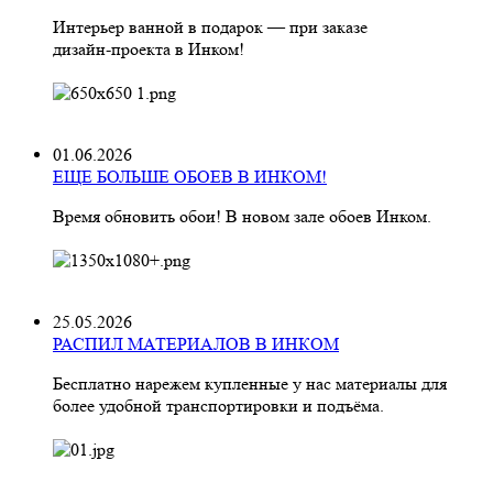
Интерьер ванной в подарок — при заказе
дизайн‑проекта в Инком!
01.06.2026
ЕЩЕ БОЛЬШЕ ОБОЕВ В ИНКОМ!
Время обновить обои! В новом зале обоев Инком.
25.05.2026
РАСПИЛ МАТЕРИАЛОВ В ИНКОМ
Бесплатно нарежем купленные у нас материалы для
более удобной транспортировки и подъёма.