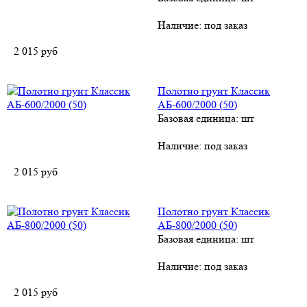
Наличие:
под заказ
2 015
руб
Полотно грунт Классик
АБ-600/2000 (50)
Базовая единица: шт
Наличие:
под заказ
2 015
руб
Полотно грунт Классик
АБ-800/2000 (50)
Базовая единица: шт
Наличие:
под заказ
2 015
руб