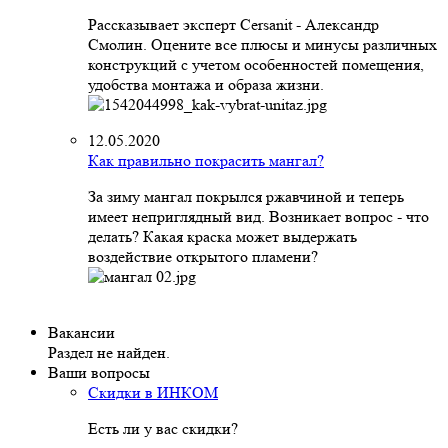
Рассказывает эксперт Cersanit - Александр
Смолин. Оцените все плюсы и минусы различных
конструкций с учетом особенностей помещения,
удобства монтажа и образа жизни.
12.05.2020
Как правильно покрасить мангал?
За зиму мангал покрылся ржавчиной и теперь
имеет неприглядный вид. Возникает вопрос - что
делать? Какая краска может выдержать
воздействие открытого пламени?
Вакансии
Раздел не найден.
Ваши вопросы
Скидки в ИНКОМ
Есть ли у вас скидки?