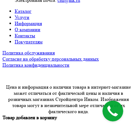
Электронная почта:
call@ink.ru
Каталог
Услуги
Информация
О компании
Контакты
Покупателям
Политика обслуживания
Согласие на обработку персональных данных
Политика конфиденциальности
Цена и информация о наличии товара в интернет-магазине
может отличаться от фактической цены и наличия в
розничных магазинах Стройцентра Инком. Изображения
товара могут в незначительной мере отличаться от их
фактического вида.
Товар добавлен в корзину