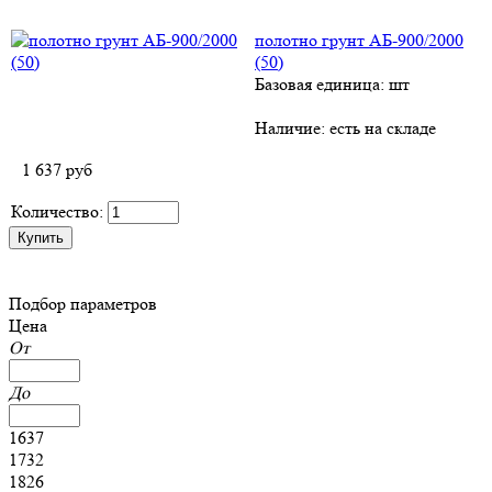
полотно грунт АБ-900/2000
(50)
Базовая единица: шт
Наличие:
есть на складе
1 637
руб
Количество:
Подбор параметров
Цена
От
До
1637
1732
1826