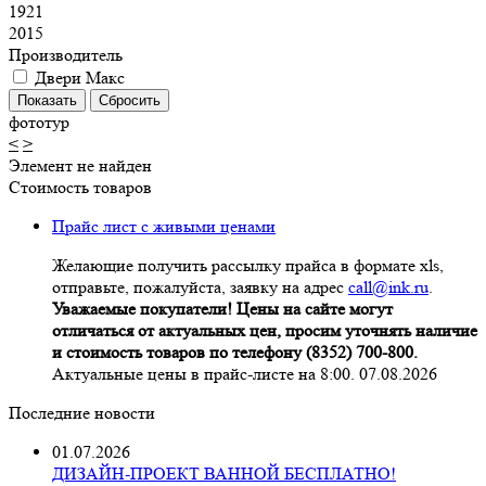
1921
2015
Производитель
Двери Макс
фототур
<
>
Элемент не найден
Стоимость товаров
Прайс лист с живыми ценами
Желающие получить рассылку прайса в формате xls,
отправьте, пожалуйста, заявку на адрес
call@ink.ru
.
Уважаемые покупатели! Цены на сайте могут
отличаться от актуальных цен, просим уточнять наличие
и стоимость товаров по телефону (8352) 700-800.
Актуальные цены в прайс-листе на 8:00. 07.08.2026
Последние новости
01.07.2026
ДИЗАЙН-ПРОЕКТ ВАННОЙ БЕСПЛАТНО!