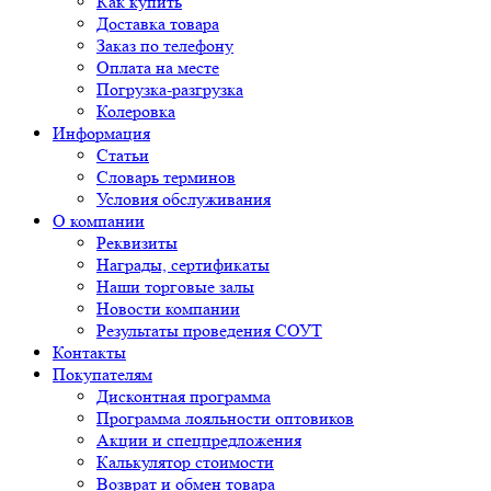
Как купить
Доставка товара
Заказ по телефону
Оплата на месте
Погрузка-разгрузка
Колеровка
Информация
Статьи
Словарь терминов
Условия обслуживания
О компании
Реквизиты
Награды, сертификаты
Наши торговые залы
Новости компании
Результаты проведения СОУТ
Контакты
Покупателям
Дисконтная программа
Программа лояльности оптовиков
Акции и спецпредложения
Калькулятор стоимости
Возврат и обмен товара