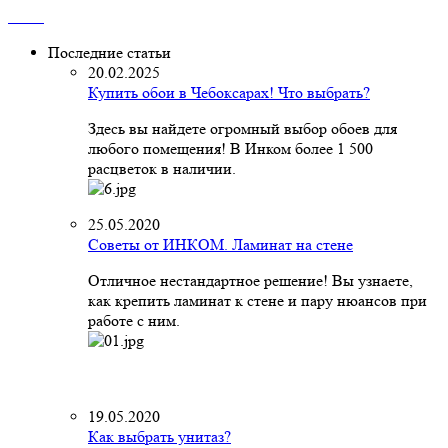
Последние статьи
20.02.2025
Купить обои в Чебоксарах! Что выбрать?
Здесь вы найдете огромный выбор обоев для
любого помещения! В Инком более 1 500
расцветок в наличии.
25.05.2020
Советы от ИНКОМ. Ламинат на стене
Отличное нестандартное решение! Вы узнаете,
как крепить ламинат к стене и пару нюансов при
работе с ним.
19.05.2020
Как выбрать унитаз?