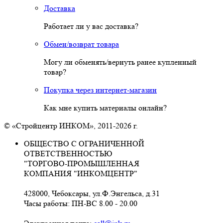
Доставка
Работает ли у вас доставка?
Обмен/возврат товара
Могу ли обменять/вернуть ранее купленный
товар?
Покупка через интернет-магазин
Как мне купить материалы онлайн?
© «Стройцентр ИНКОМ», 2011-2026 г.
ОБЩЕСТВО С ОГРАНИЧЕННОЙ
ОТВЕТСТВЕННОСТЬЮ
"ТОРГОВО-ПРОМЫШЛЕННАЯ
КОМПАНИЯ "ИНКОМЦЕНТР"
428000, Чебоксары, ул.Ф.Энгельса, д.31
Часы работы: ПН-ВС 8.00 - 20.00