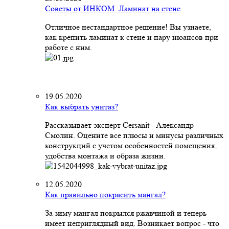
Советы от ИНКОМ. Ламинат на стене
Отличное нестандартное решение! Вы узнаете,
как крепить ламинат к стене и пару нюансов при
работе с ним.
19.05.2020
Как выбрать унитаз?
Рассказывает эксперт Cersanit - Александр
Смолин. Оцените все плюсы и минусы различных
конструкций с учетом особенностей помещения,
удобства монтажа и образа жизни.
12.05.2020
Как правильно покрасить мангал?
За зиму мангал покрылся ржавчиной и теперь
имеет неприглядный вид. Возникает вопрос - что