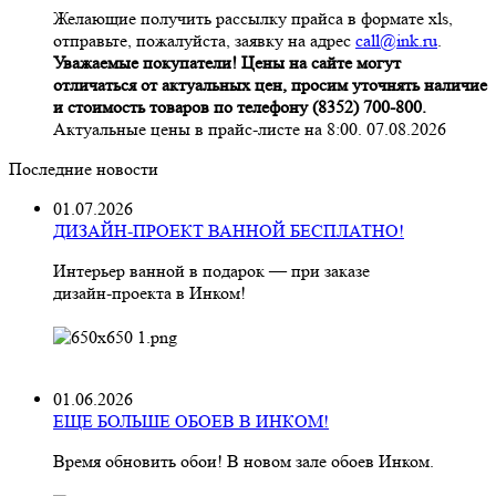
Желающие получить рассылку прайса в формате xls,
отправьте, пожалуйста, заявку на адрес
call@ink.ru
.
Уважаемые покупатели! Цены на сайте могут
отличаться от актуальных цен, просим уточнять наличие
и стоимость товаров по телефону (8352) 700-800.
Актуальные цены в прайс-листе на 8:00. 07.08.2026
Последние новости
01.07.2026
ДИЗАЙН-ПРОЕКТ ВАННОЙ БЕСПЛАТНО!
Интерьер ванной в подарок — при заказе
дизайн‑проекта в Инком!
01.06.2026
ЕЩЕ БОЛЬШЕ ОБОЕВ В ИНКОМ!
Время обновить обои! В новом зале обоев Инком.