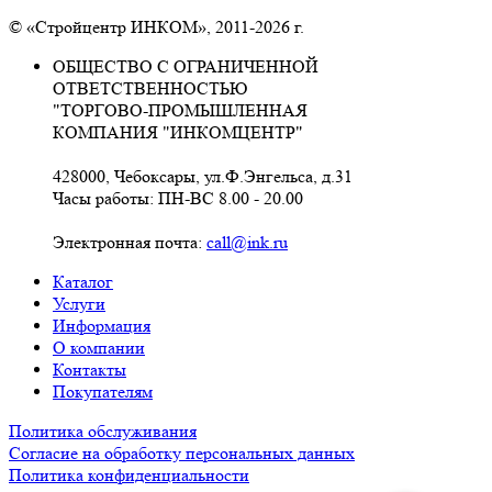
© «Стройцентр ИНКОМ», 2011-2026 г.
ОБЩЕСТВО С ОГРАНИЧЕННОЙ
ОТВЕТСТВЕННОСТЬЮ
"ТОРГОВО-ПРОМЫШЛЕННАЯ
КОМПАНИЯ "ИНКОМЦЕНТР"
428000, Чебоксары, ул.Ф.Энгельса, д.31
Часы работы: ПН-ВС 8.00 - 20.00
Электронная почта:
call@ink.ru
Каталог
Услуги
Информация
О компании
Контакты
Покупателям
Политика обслуживания
Согласие на обработку персональных данных
Политика конфиденциальности