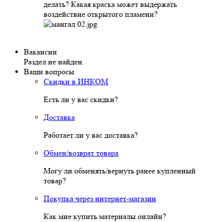
делать? Какая краска может выдержать
воздействие открытого пламени?
Вакансии
Раздел не найден.
Ваши вопросы
Скидки в ИНКОМ
Есть ли у вас скидки?
Доставка
Работает ли у вас доставка?
Обмен/возврат товара
Могу ли обменять/вернуть ранее купленный
товар?
Покупка через интернет-магазин
Как мне купить материалы онлайн?