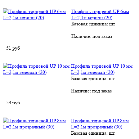
Профиль торцевой UP 6мм
L=2,1м коричн (20)
Базовая единица: шт
Наличие:
под заказ
51
руб
Профиль торцевой UP 10 мм
L=2,1м зеленый (20)
Базовая единица: шт
Наличие:
под заказ
53
руб
Профиль торцевой UP 8мм
L=2,1м прозрачный (30)
Базовая единица: шт