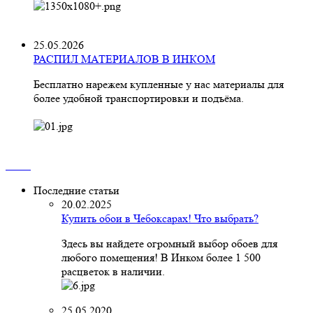
25.05.2026
РАСПИЛ МАТЕРИАЛОВ В ИНКОМ
Бесплатно нарежем купленные у нас материалы для
более удобной транспортировки и подъёма.
Последние статьи
20.02.2025
Купить обои в Чебоксарах! Что выбрать?
Здесь вы найдете огромный выбор обоев для
любого помещения! В Инком более 1 500
расцветок в наличии.
25.05.2020