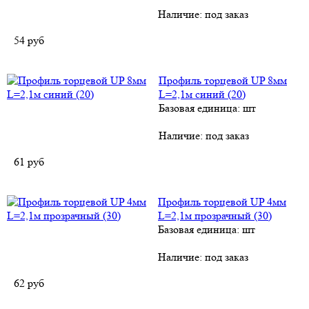
Наличие:
под заказ
54
руб
Профиль торцевой UP 8мм
L=2,1м синий (20)
Базовая единица: шт
Наличие:
под заказ
61
руб
Профиль торцевой UP 4мм
L=2,1м прозрачный (30)
Базовая единица: шт
Наличие:
под заказ
62
руб