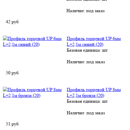
Наличие:
под заказ
42
руб
Профиль торцевой UP 6мм
L=2,1м синий (20)
Базовая единица: шт
Наличие:
под заказ
50
руб
Профиль торцевой UP 8мм
L=2,1м бронза (20)
Базовая единица: шт
Наличие:
под заказ
51
руб