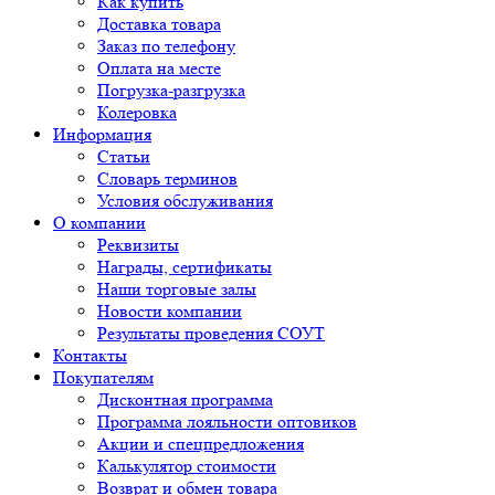
Как купить
Доставка товара
Заказ по телефону
Оплата на месте
Погрузка-разгрузка
Колеровка
Информация
Статьи
Словарь терминов
Условия обслуживания
О компании
Реквизиты
Награды, сертификаты
Наши торговые залы
Новости компании
Результаты проведения СОУТ
Контакты
Покупателям
Дисконтная программа
Программа лояльности оптовиков
Акции и спецпредложения
Калькулятор стоимости
Возврат и обмен товара