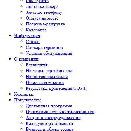
Как купить
Доставка товара
Заказ по телефону
Оплата на месте
Погрузка-разгрузка
Колеровка
Информация
Статьи
Словарь терминов
Условия обслуживания
О компании
Реквизиты
Награды, сертификаты
Наши торговые залы
Новости компании
Результаты проведения СОУТ
Контакты
Покупателям
Дисконтная программа
Программа лояльности оптовиков
Акции и спецпредложения
Калькулятор стоимости
Возврат и обмен товара