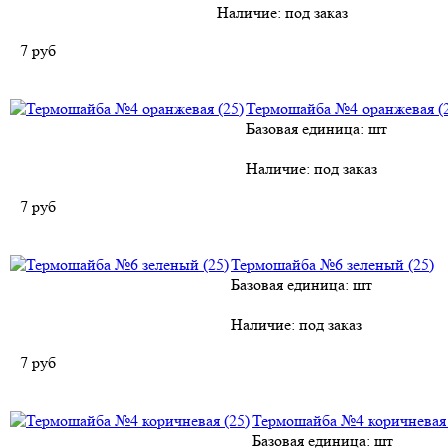
Наличие:
под заказ
7
руб
Термошайба №4 оранжевая (
Базовая единица: шт
Наличие:
под заказ
7
руб
Термошайба №6 зеленый (25)
Базовая единица: шт
Наличие:
под заказ
7
руб
Термошайба №4 коричневая 
Базовая единица: шт