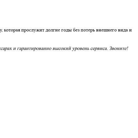
, которая прослужит долгие годы без потерь внешнего вида и
ксарах и гарантированно высокий уровень сервиса. Звоните!