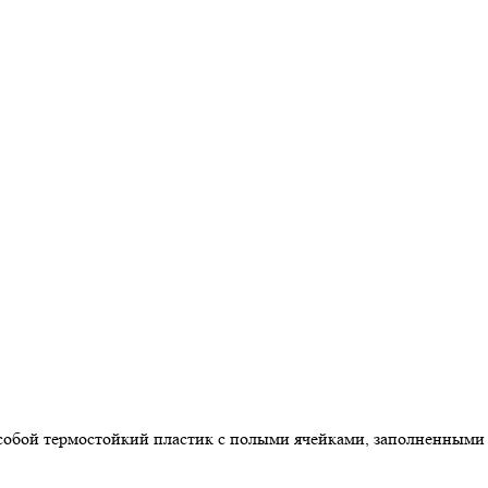
 собой термостойкий пластик с полыми ячейками, заполненными 