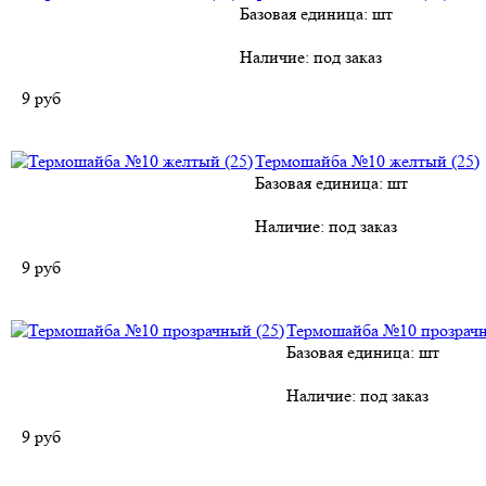
Базовая единица: шт
Наличие:
под заказ
9
руб
Термошайба №10 желтый (25)
Базовая единица: шт
Наличие:
под заказ
9
руб
Термошайба №10 прозрачн
Базовая единица: шт
Наличие:
под заказ
9
руб