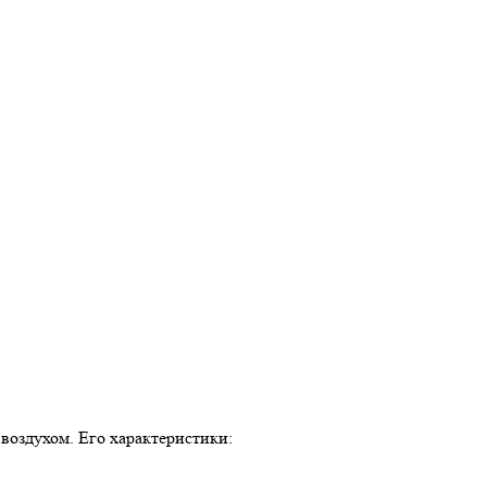
воздухом. Его характеристики: