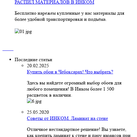
РАСПИЛ МАТЕРИАЛОВ В ИНКОМ
Бесплатно нарежем купленные у нас материалы для
более удобной транспортировки и подъёма.
Последние статьи
20.02.2025
Купить обои в Чебоксарах! Что выбрать?
Здесь вы найдете огромный выбор обоев для
любого помещения! В Инком более 1 500
расцветок в наличии.
25.05.2020
Советы от ИНКОМ. Ламинат на стене
Отличное нестандартное решение! Вы узнаете,
как крепить ламинат к стене и пару нюансов при