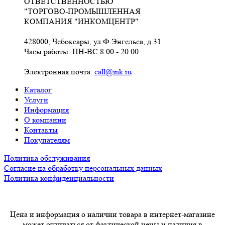
ОТВЕТСТВЕННОСТЬЮ
"ТОРГОВО-ПРОМЫШЛЕННАЯ
КОМПАНИЯ "ИНКОМЦЕНТР"
428000, Чебоксары, ул.Ф.Энгельса, д.31
Часы работы: ПН-ВС 8.00 - 20.00
Электронная почта:
call@ink.ru
Каталог
Услуги
Информация
О компании
Контакты
Покупателям
Политика обслуживания
Согласие на обработку персональных данных
Политика конфиденциальности
Цена и информация о наличии товара в интернет-магазине
может отличаться от фактической цены и наличия в