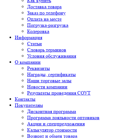
Как купить
Доставка товара
Заказ по телефону
Оплата на месте
Погрузка-разгрузка
Колеровка
Информация
Статьи
Словарь терминов
Условия обслуживания
О компании
Реквизиты
Награды, сертификаты
Наши торговые залы
Новости компании
Результаты проведения СОУТ
Контакты
Покупателям
Дисконтная программа
Программа лояльности оптовиков
Акции и спецпредложения
Калькулятор стоимости
Возврат и обмен товара