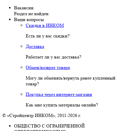
Вакансии
Раздел не найден.
Ваши вопросы
Скидки в ИНКОМ
Есть ли у вас скидки?
Доставка
Работает ли у вас доставка?
Обмен/возврат товара
Могу ли обменять/вернуть ранее купленный
товар?
Покупка через интернет-магазин
Как мне купить материалы онлайн?
© «Стройцентр ИНКОМ», 2011-2026 г.
ОБЩЕСТВО С ОГРАНИЧЕННОЙ