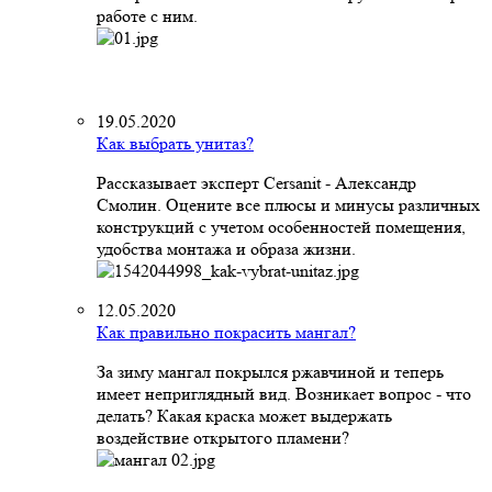
работе с ним.
19.05.2020
Как выбрать унитаз?
Рассказывает эксперт Cersanit - Александр
Смолин. Оцените все плюсы и минусы различных
конструкций с учетом особенностей помещения,
удобства монтажа и образа жизни.
12.05.2020
Как правильно покрасить мангал?
За зиму мангал покрылся ржавчиной и теперь
имеет неприглядный вид. Возникает вопрос - что
делать? Какая краска может выдержать
воздействие открытого пламени?