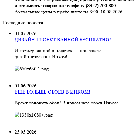
и стоимость товаров по телефону (8352) 700-800.
Актуальные цены в прайс-листе на 8:00. 10.08.2026
Последние новости
01.07.2026
ДИЗАЙН-ПРОЕКТ ВАННОЙ БЕСПЛАТНО!
Интерьер ванной в подарок — при заказе
дизайн‑проекта в Инком!
01.06.2026
ЕЩЕ БОЛЬШЕ ОБОЕВ В ИНКОМ!
Время обновить обои! В новом зале обоев Инком.
25.05.2026