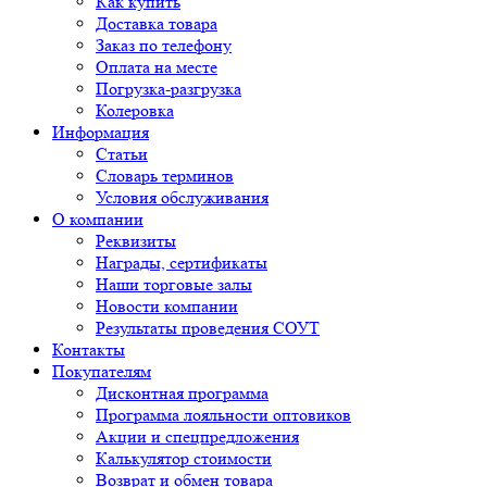
Как купить
Доставка товара
Заказ по телефону
Оплата на месте
Погрузка-разгрузка
Колеровка
Информация
Статьи
Словарь терминов
Условия обслуживания
О компании
Реквизиты
Награды, сертификаты
Наши торговые залы
Новости компании
Результаты проведения СОУТ
Контакты
Покупателям
Дисконтная программа
Программа лояльности оптовиков
Акции и спецпредложения
Калькулятор стоимости
Возврат и обмен товара