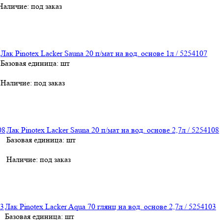
Наличие:
под заказ
Лак Pinotex Lacker Sauna 20 п/мат на вод. основе 1л / 5254107
Базовая единица: шт
Наличие:
под заказ
Лак Pinotex Lacker Sauna 20 п/мат на вод. основе 2,7л / 5254108
Базовая единица: шт
Наличие:
под заказ
Лак Pinotex Lacker Aqua 70 глянц на вод. основе 2,7л / 5254103
Базовая единица: шт