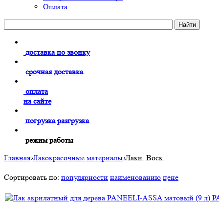
Оплата
доставка по звонку
срочная доставка
оплата
на сайте
погрузка разгрузка
режим работы
Главная
›
Лакокрасочные материалы
›
Лаки. Воск.
Сортировать по:
популярности
наименованию
цене