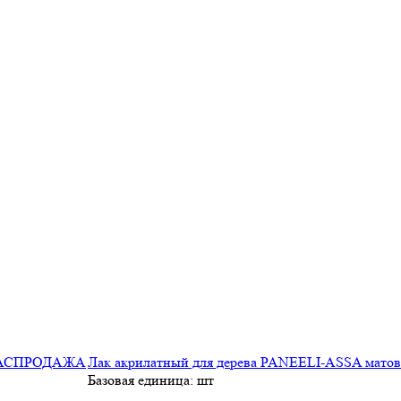
Лак акрилатный для дерева PANEELI-ASSA мат
Базовая единица: шт