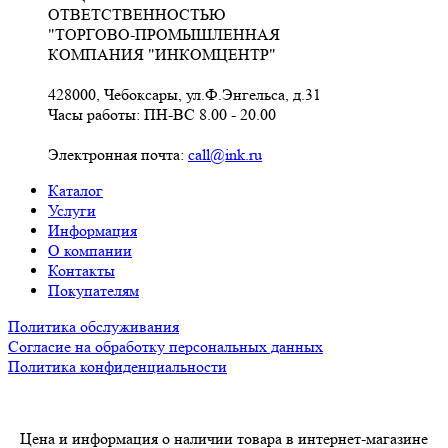
ОТВЕТСТВЕННОСТЬЮ
"ТОРГОВО-ПРОМЫШЛЕННАЯ
КОМПАНИЯ "ИНКОМЦЕНТР"
428000, Чебоксары, ул.Ф.Энгельса, д.31
Часы работы: ПН-ВС 8.00 - 20.00
Электронная почта:
call@ink.ru
Каталог
Услуги
Информация
О компании
Контакты
Покупателям
Политика обслуживания
Согласие на обработку персональных данных
Политика конфиденциальности
Цена и информация о наличии товара в интернет-магазине