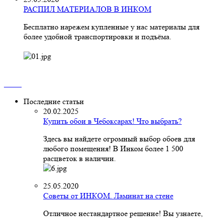
РАСПИЛ МАТЕРИАЛОВ В ИНКОМ
Бесплатно нарежем купленные у нас материалы для
более удобной транспортировки и подъёма.
Последние статьи
20.02.2025
Купить обои в Чебоксарах! Что выбрать?
Здесь вы найдете огромный выбор обоев для
любого помещения! В Инком более 1 500
расцветок в наличии.
25.05.2020
Советы от ИНКОМ. Ламинат на стене
Отличное нестандартное решение! Вы узнаете,