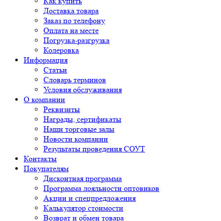
Как купить
Доставка товара
Заказ по телефону
Оплата на месте
Погрузка-разгрузка
Колеровка
Информация
Статьи
Словарь терминов
Условия обслуживания
О компании
Реквизиты
Награды, сертификаты
Наши торговые залы
Новости компании
Результаты проведения СОУТ
Контакты
Покупателям
Дисконтная программа
Программа лояльности оптовиков
Акции и спецпредложения
Калькулятор стоимости
Возврат и обмен товара