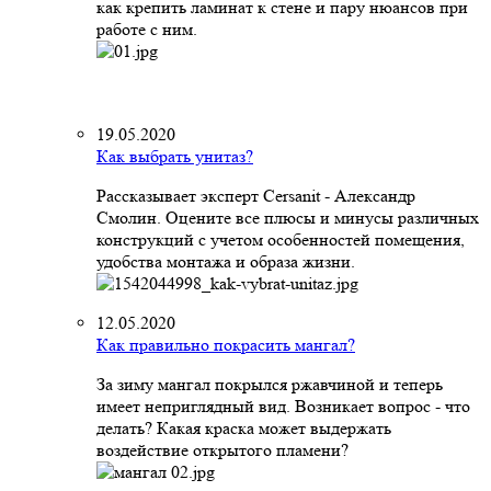
как крепить ламинат к стене и пару нюансов при
работе с ним.
19.05.2020
Как выбрать унитаз?
Рассказывает эксперт Cersanit - Александр
Смолин. Оцените все плюсы и минусы различных
конструкций с учетом особенностей помещения,
удобства монтажа и образа жизни.
12.05.2020
Как правильно покрасить мангал?
За зиму мангал покрылся ржавчиной и теперь
имеет неприглядный вид. Возникает вопрос - что
делать? Какая краска может выдержать
воздействие открытого пламени?