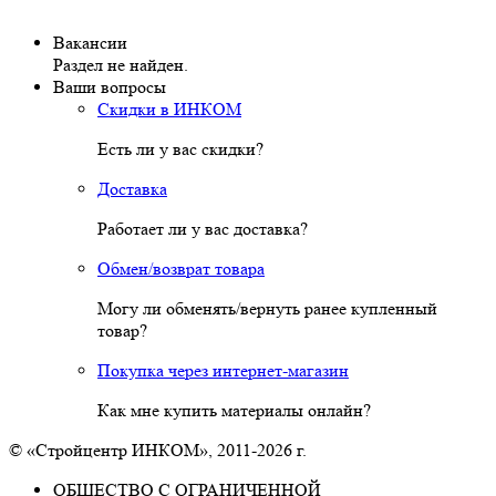
Вакансии
Раздел не найден.
Ваши вопросы
Скидки в ИНКОМ
Есть ли у вас скидки?
Доставка
Работает ли у вас доставка?
Обмен/возврат товара
Могу ли обменять/вернуть ранее купленный
товар?
Покупка через интернет-магазин
Как мне купить материалы онлайн?
© «Стройцентр ИНКОМ», 2011-2026 г.
ОБЩЕСТВО С ОГРАНИЧЕННОЙ