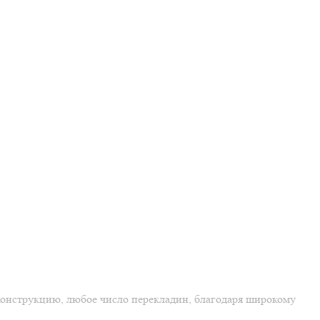
конструкцию, любое число перекладин, благодаря широкому