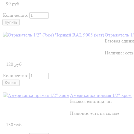
99
руб
Количество:
Отражатель 1/
Базовая едини
Наличие:
есть
120
руб
Количество:
Американка прямая 1/2" хром
Базовая единица: шт
Наличие:
есть на складе
130
руб