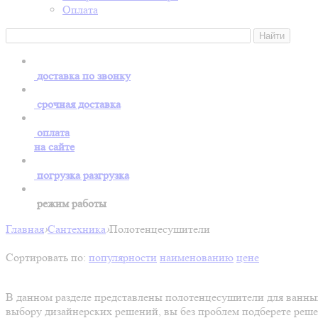
Оплата
доставка по звонку
срочная доставка
оплата
на сайте
погрузка разгрузка
режим работы
Главная
›
Сантехника
›
Полотенцесушители
Сортировать по:
популярности
наименованию
цене
В данном разделе представлены полотенцесушители для ванны
выбору дизайнерских решений, вы без проблем подберете реше