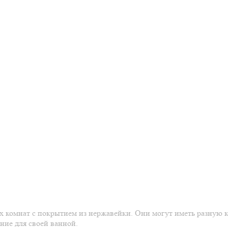
х комнат с покрытием из нержавейки. Они могут иметь разную 
ние для своей ванной.