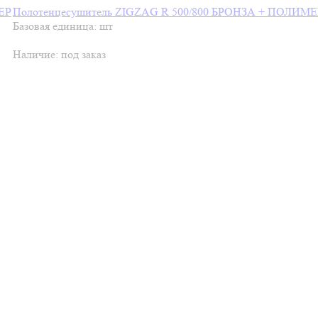
Полотенцесушитель ZIGZAG R 500/800 БРОНЗА + ПОЛИМЕ
Базовая единица: шт
Наличие:
под заказ