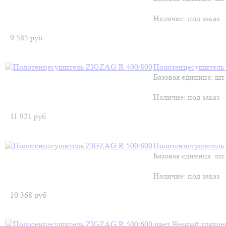
Наличие:
под заказ
9 585
руб
Полотенцесушитель
Базовая единица: шт
Наличие:
под заказ
11 921
руб
Полотенцесушитель
Базовая единица: шт
Наличие:
под заказ
10 368
руб