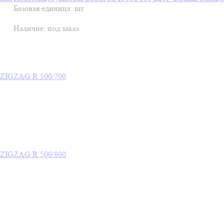
Базовая единица: шт
Наличие:
под заказ
 ZIGZAG R 500/700
 ZIGZAG R 500/800