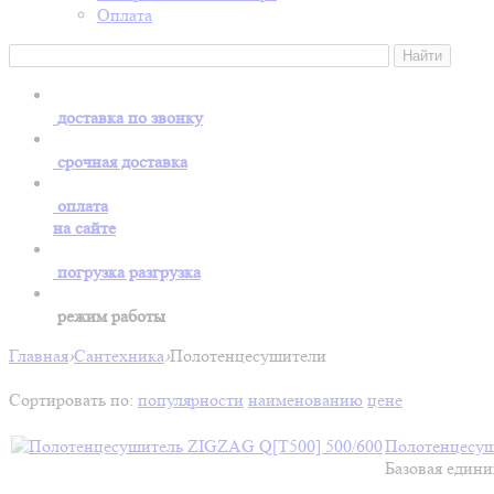
Оплата
доставка по звонку
срочная доставка
оплата
на сайте
погрузка разгрузка
режим работы
Главная
›
Сантехника
›
Полотенцесушители
Сортировать по:
популярности
наименованию
цене
Полотенцесуш
Базовая едини