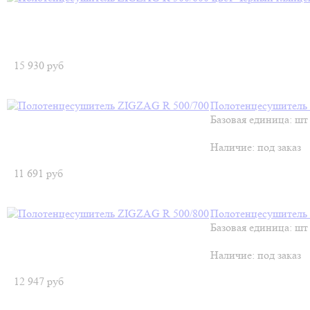
15 930
руб
Полотенцесушитель
Базовая единица: шт
Наличие:
под заказ
11 691
руб
Полотенцесушитель
Базовая единица: шт
Наличие:
под заказ
12 947
руб