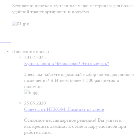
Бесплатно нарежем купленные у нас материалы для более
удобной транспортировки и подъёма.
Последние статьи
20.02.2025
Купить обои в Чебоксарах! Что выбрать?
Здесь вы найдете огромный выбор обоев для любого
помещения! В Инком более 1 500 расцветок в
наличии.
25.05.2020
Советы от ИНКОМ. Ламинат на стене
Отличное нестандартное решение! Вы узнаете,
как крепить ламинат к стене и пару нюансов при
работе с ним.