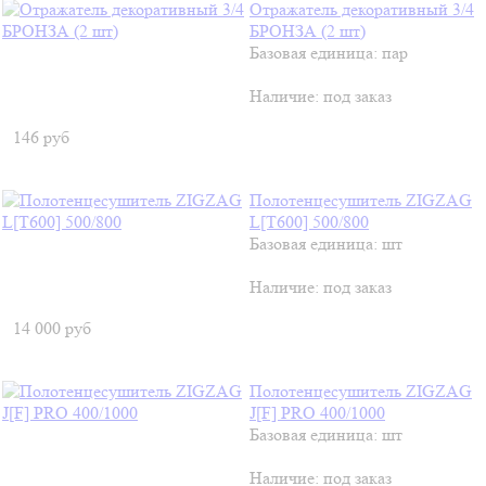
Отражатель декоративный 3/4
БРОНЗА (2 шт)
Базовая единица: пар
Наличие:
под заказ
146
руб
Полотенцесушитель ZIGZAG
L[T600] 500/800
Базовая единица: шт
Наличие:
под заказ
14 000
руб
Полотенцесушитель ZIGZAG
J[F] PRO 400/1000
Базовая единица: шт
Наличие:
под заказ