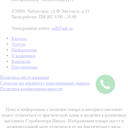
428000, Чебоксары, ул.Ф.Энгельса, д.31
Часы работы: ПН-ВС 8.00 - 20.00
Электронная почта:
call@ink.ru
Каталог
Услуги
Информация
О компании
Контакты
Покупателям
Политика обслуживания
Согласие на обработку персональных данных
Политика конфиденциальности
Цена и информация о наличии товара в интернет-магазине
может отличаться от фактической цены и наличия в розничных
магазинах Стройцентра Инком. Изображения товара могут в
незначительной мере отличаться от их фактического вида.