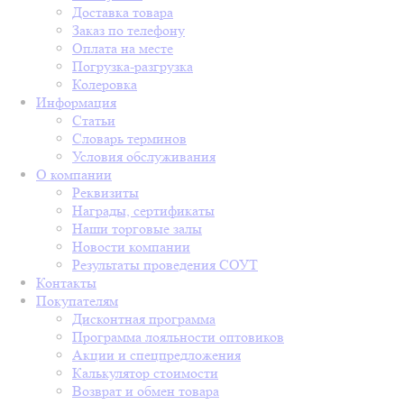
Доставка товара
Заказ по телефону
Оплата на месте
Погрузка-разгрузка
Колеровка
Информация
Статьи
Словарь терминов
Условия обслуживания
О компании
Реквизиты
Награды, сертификаты
Наши торговые залы
Новости компании
Результаты проведения СОУТ
Контакты
Покупателям
Дисконтная программа
Программа лояльности оптовиков
Акции и спецпредложения
Калькулятор стоимости
Возврат и обмен товара