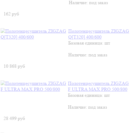
Наличие:
под заказ
162
руб
Полотенцесушитель ZIGZAG
Q[T320] 400/600
Базовая единица: шт
Наличие:
под заказ
10 868
руб
Полотенцесушитель ZIGZAG
F ULTRA MAX PRO 500/800
Базовая единица: шт
Наличие:
под заказ
28 499
руб