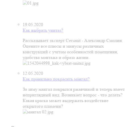
19.05.2020
Как выбрать унитаз?
Рассказывает эксперт Cersanit - Александр Смолин.
Оцените все плюсы и минусы различных
конструкций с учетом особенностей помещения,
удобства монтажа и образа жизни.
12.05.2020
Как правильно покрасить мангал?
За зиму мангал покрылся ржавчиной и теперь имеет
неприглядный вид. Возникает вопрос - что делать?
Какая краска может выдержать воздействие
открытого пламени?