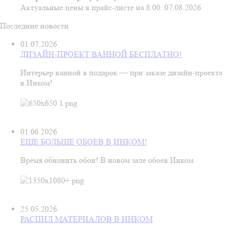
Актуальные цены в прайс-листе на 8:00. 07.08.2026
Последние новости
01.07.2026
ДИЗАЙН-ПРОЕКТ ВАННОЙ БЕСПЛАТНО!
Интерьер ванной в подарок — при заказе дизайн‑проекта
в Инком!
01.06.2026
ЕЩЕ БОЛЬШЕ ОБОЕВ В ИНКОМ!
Время обновить обои! В новом зале обоев Инком.
25.05.2026
РАСПИЛ МАТЕРИАЛОВ В ИНКОМ