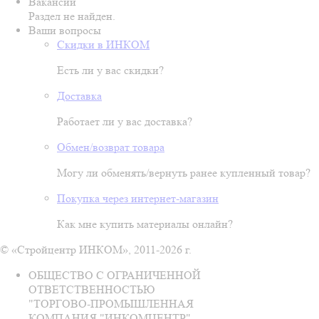
Вакансии
Раздел не найден.
Ваши вопросы
Скидки в ИНКОМ
Есть ли у вас скидки?
Доставка
Работает ли у вас доставка?
Обмен/возврат товара
Могу ли обменять/вернуть ранее купленный товар?
Покупка через интернет-магазин
Как мне купить материалы онлайн?
© «Стройцентр ИНКОМ», 2011-2026 г.
ОБЩЕСТВО С ОГРАНИЧЕННОЙ
ОТВЕТСТВЕННОСТЬЮ
"ТОРГОВО-ПРОМЫШЛЕННАЯ
КОМПАНИЯ "ИНКОМЦЕНТР"