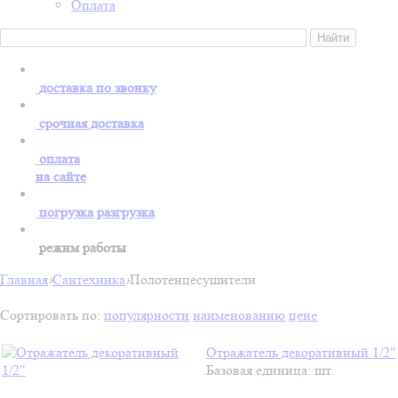
Оплата
доставка по звонку
срочная доставка
оплата
на сайте
погрузка разгрузка
режим работы
Главная
›
Сантехника
›
Полотенцесушители
Сортировать по:
популярности
наименованию
цене
Отражатель декоративный 1/2"
Базовая единица: шт