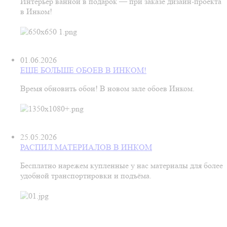
Интерьер ванной в подарок — при заказе дизайн‑проекта
в Инком!
01.06.2026
ЕЩЕ БОЛЬШЕ ОБОЕВ В ИНКОМ!
Время обновить обои! В новом зале обоев Инком.
25.05.2026
РАСПИЛ МАТЕРИАЛОВ В ИНКОМ
Бесплатно нарежем купленные у нас материалы для более
удобной транспортировки и подъёма.