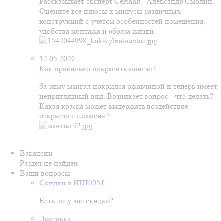
Рассказывает эксперт Cersanit - Александр Смолин.
Оцените все плюсы и минусы различных
конструкций с учетом особенностей помещения,
удобства монтажа и образа жизни.
12.05.2020
Как правильно покрасить мангал?
За зиму мангал покрылся ржавчиной и теперь имеет
неприглядный вид. Возникает вопрос - что делать?
Какая краска может выдержать воздействие
открытого пламени?
Вакансии
Раздел не найден.
Ваши вопросы
Скидки в ИНКОМ
Есть ли у вас скидки?
Доставка