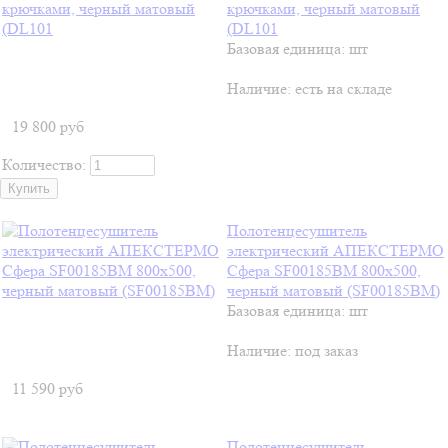
крючками, черный матовый
(DL101
Базовая единица: шт
Наличие:
есть на складе
19 800
руб
Количество:
Полотенцесушитель
электрический АПЕКСТЕРМО
Сфера SF00185BM 800x500,
черный матовый (SF00185BM)
Базовая единица: шт
Наличие:
под заказ
11 590
руб
Полотенцесушитель