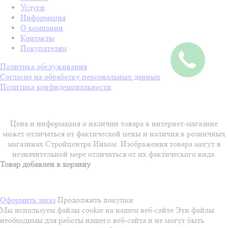
Услуги
Информация
О компании
Контакты
Покупателям
Политика обслуживания
Согласие на обработку персональных данных
Политика конфиденциальности
Цена и информация о наличии товара в интернет-магазине
может отличаться от фактической цены и наличия в розничных
магазинах Стройцентра Инком. Изображения товара могут в
незначительной мере отличаться от их фактического вида.
Товар добавлен в корзину
Оформить заказ
Продолжить покупки
Мы используем файлы cookie на нашем веб-сайте
Эти файлы
необходимы для работы нашего веб-сайта и не могут быть