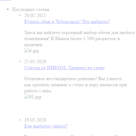
Последние статьи
20.02.2025
Купить обои в Чебоксарах! Что выбрать?
Здесь вы найдете огромный выбор обоев для любого
помещения! В Инком более 1 500 расцветок в
наличии.
25.05.2020
Советы от ИНКОМ. Ламинат на стене
Отличное нестандартное решение! Вы узнаете,
как крепить ламинат к стене и пару нюансов при
работе с ним.
19.05.2020
Как выбрать унитаз?