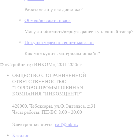
Работает ли у вас доставка?
Обмен/возврат товара
Могу ли обменять/вернуть ранее купленный товар?
Покупка через интернет-магазин
Как мне купить материалы онлайн?
© «Стройцентр ИНКОМ», 2011-2026 г.
ОБЩЕСТВО С ОГРАНИЧЕННОЙ
ОТВЕТСТВЕННОСТЬЮ
"ТОРГОВО-ПРОМЫШЛЕННАЯ
КОМПАНИЯ "ИНКОМЦЕНТР"
428000, Чебоксары, ул.Ф.Энгельса, д.31
Часы работы: ПН-ВС 8.00 - 20.00
Электронная почта:
call@ink.ru
Каталог