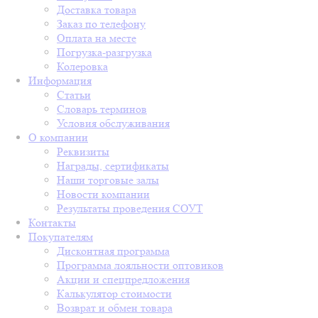
Доставка товара
Заказ по телефону
Оплата на месте
Погрузка-разгрузка
Колеровка
Информация
Статьи
Словарь терминов
Условия обслуживания
О компании
Реквизиты
Награды, сертификаты
Наши торговые залы
Новости компании
Результаты проведения СОУТ
Контакты
Покупателям
Дисконтная программа
Программа лояльности оптовиков
Акции и спецпредложения
Калькулятор стоимости
Возврат и обмен товара