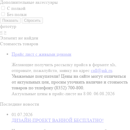
Дополнительные аксессуары
С полкой
Без полки
фототур
<
>
Элемент не найден
Стоимость товаров
Прайс лист с живыми ценами
Желающие получить рассылку прайса в формате xls,
отправьте, пожалуйста, заявку на адрес
call@ink.ru
.
Уважаемые покупатели! Цены на сайте могут отличаться
от актуальных цен, просим уточнять наличие и стоимость
товаров по телефону (8352) 700-800.
Актуальные цены в прайс-листе на 8:00. 06.08.2026
Последние новости
01.07.2026
ДИЗАЙН-ПРОЕКТ ВАННОЙ БЕСПЛАТНО!