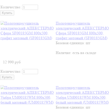
Количество:
Полотенцесушитель
электрический АПЕКСТЕРМО
Сфера SF00185GM 800x500,
графит матовый (SF00185GM)
Базовая единица: шт
Наличие:
есть на складе
12 990
руб
Количество:
Полотенцесушитель
электрический АПЕКСТЕРМО
Умбра UM00185WM 800x500,
белый матовый (UM00185WM)
Базовая единица: шт