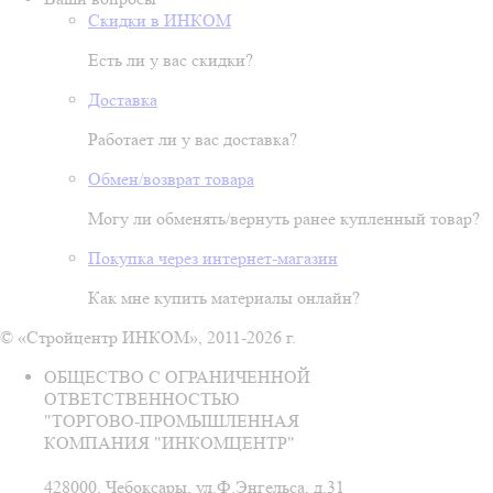
Скидки в ИНКОМ
Есть ли у вас скидки?
Доставка
Работает ли у вас доставка?
Обмен/возврат товара
Могу ли обменять/вернуть ранее купленный товар?
Покупка через интернет-магазин
Как мне купить материалы онлайн?
© «Стройцентр ИНКОМ», 2011-2026 г.
ОБЩЕСТВО С ОГРАНИЧЕННОЙ
ОТВЕТСТВЕННОСТЬЮ
"ТОРГОВО-ПРОМЫШЛЕННАЯ
КОМПАНИЯ "ИНКОМЦЕНТР"
428000, Чебоксары, ул.Ф.Энгельса, д.31