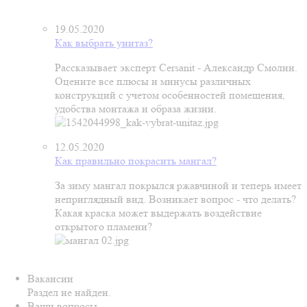
19.05.2020
Как выбрать унитаз?
Рассказывает эксперт Cersanit - Александр Смолин.
Оцените все плюсы и минусы различных
конструкций с учетом особенностей помещения,
удобства монтажа и образа жизни.
12.05.2020
Как правильно покрасить мангал?
За зиму мангал покрылся ржавчиной и теперь имеет
неприглядный вид. Возникает вопрос - что делать?
Какая краска может выдержать воздействие
открытого пламени?
Вакансии
Раздел не найден.
Ваши вопросы