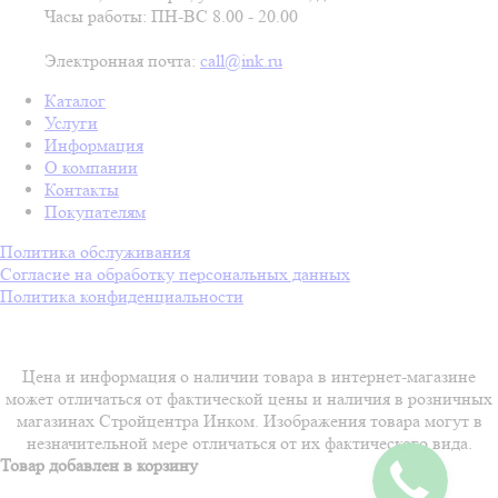
Часы работы: ПН-ВС 8.00 - 20.00
Электронная почта:
call@ink.ru
Каталог
Услуги
Информация
О компании
Контакты
Покупателям
Политика обслуживания
Согласие на обработку персональных данных
Политика конфиденциальности
Цена и информация о наличии товара в интернет-магазине
может отличаться от фактической цены и наличия в розничных
магазинах Стройцентра Инком. Изображения товара могут в
незначительной мере отличаться от их фактического вида.
Товар добавлен в корзину