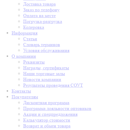
Доставка товара
Заказ по телефону
Оплата на месте
Погрузка-разгрузка
Колеровка
Информация
Статьи
Словарь терминов
Условия обслуживания
О компании
Реквизиты
Награды, сертификаты
Наши торговые залы
Новости компании
Результаты проведения СОУТ
Контакты
Покупателям
Дисконтная программа
Программа лояльности оптовиков
Акции и спецпредложения
Калькулятор стоимости
Возврат и обмен товара