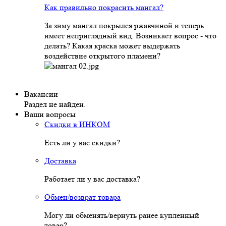
Как правильно покрасить мангал?
За зиму мангал покрылся ржавчиной и теперь
имеет неприглядный вид. Возникает вопрос - что
делать? Какая краска может выдержать
воздействие открытого пламени?
Вакансии
Раздел не найден.
Ваши вопросы
Скидки в ИНКОМ
Есть ли у вас скидки?
Доставка
Работает ли у вас доставка?
Обмен/возврат товара
Могу ли обменять/вернуть ранее купленный
товар?