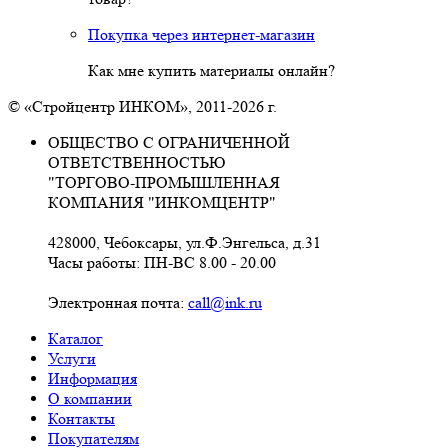
Покупка через интернет-магазин
Как мне купить материалы онлайн?
© «Стройцентр ИНКОМ», 2011-2026 г.
ОБЩЕСТВО С ОГРАНИЧЕННОЙ
ОТВЕТСТВЕННОСТЬЮ
"ТОРГОВО-ПРОМЫШЛЕННАЯ
КОМПАНИЯ "ИНКОМЦЕНТР"
428000, Чебоксары, ул.Ф.Энгельса, д.31
Часы работы: ПН-ВС 8.00 - 20.00
Электронная почта:
call@ink.ru
Каталог
Услуги
Информация
О компании
Контакты
Покупателям