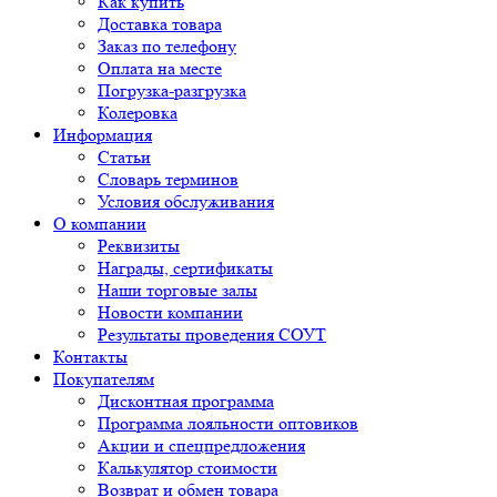
Как купить
Доставка товара
Заказ по телефону
Оплата на месте
Погрузка-разгрузка
Колеровка
Информация
Статьи
Словарь терминов
Условия обслуживания
О компании
Реквизиты
Награды, сертификаты
Наши торговые залы
Новости компании
Результаты проведения СОУТ
Контакты
Покупателям
Дисконтная программа
Программа лояльности оптовиков
Акции и спецпредложения
Калькулятор стоимости
Возврат и обмен товара