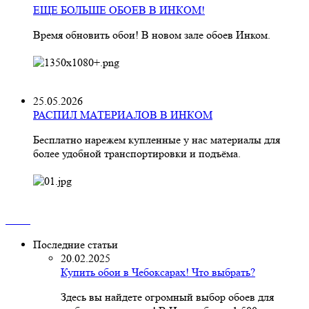
ЕЩЕ БОЛЬШЕ ОБОЕВ В ИНКОМ!
Время обновить обои! В новом зале обоев Инком.
25.05.2026
РАСПИЛ МАТЕРИАЛОВ В ИНКОМ
Бесплатно нарежем купленные у нас материалы для
более удобной транспортировки и подъёма.
Последние статьи
20.02.2025
Купить обои в Чебоксарах! Что выбрать?
Здесь вы найдете огромный выбор обоев для