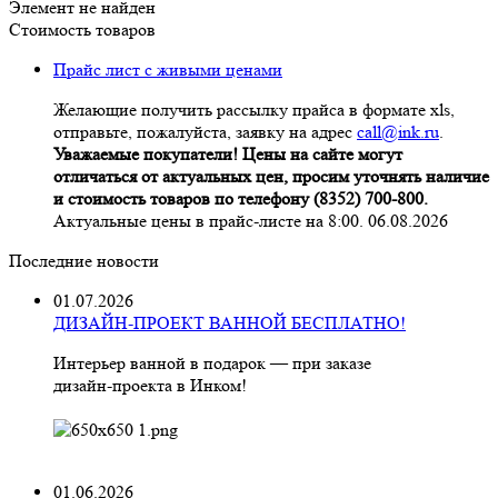
Элемент не найден
Стоимость товаров
Прайс лист с живыми ценами
Желающие получить рассылку прайса в формате xls,
отправьте, пожалуйста, заявку на адрес
call@ink.ru
.
Уважаемые покупатели! Цены на сайте могут
отличаться от актуальных цен, просим уточнять наличие
и стоимость товаров по телефону (8352) 700-800.
Актуальные цены в прайс-листе на 8:00. 06.08.2026
Последние новости
01.07.2026
ДИЗАЙН-ПРОЕКТ ВАННОЙ БЕСПЛАТНО!
Интерьер ванной в подарок — при заказе
дизайн‑проекта в Инком!
01.06.2026