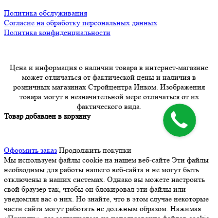
Политика обслуживания
Согласие на обработку персональных данных
Политика конфиденциальности
Цена и информация о наличии товара в интернет-магазине
может отличаться от фактической цены и наличия в
розничных магазинах Стройцентра Инком. Изображения
товара могут в незначительной мере отличаться от их
фактического вида.
Товар добавлен в корзину
Оформить заказ
Продолжить покупки
Мы используем файлы cookie на нашем веб-сайте
Эти файлы
необходимы для работы нашего веб-сайта и не могут быть
отключены в наших системах. Однако вы можете настроить
свой браузер так, чтобы он блокировал эти файлы или
уведомлял вас о них. Но знайте, что в этом случае некоторые
части сайта могут работать не должным образом. Нажимая