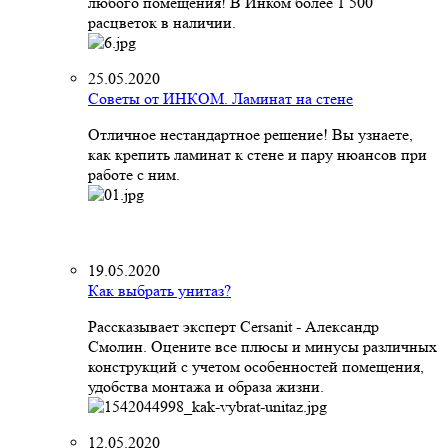
любого помещения! В Инком более 1 500
расцветок в наличии.
25.05.2020
Советы от ИНКОМ. Ламинат на стене
Отличное нестандартное решение! Вы узнаете,
как крепить ламинат к стене и пару нюансов при
работе с ним.
19.05.2020
Как выбрать унитаз?
Рассказывает эксперт Cersanit - Александр
Смолин. Оцените все плюсы и минусы различных
конструкций с учетом особенностей помещения,
удобства монтажа и образа жизни.
12.05.2020