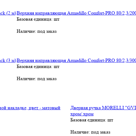
Верхняя направляющая Armadillo Comfort-PRO 80/2,3/2000
Базовая единица: шт
Наличие:
под заказ
Верхняя направляющая Armadillo Comfort-PRO 80/2,3/3000
Базовая единица: шт
Наличие:
под заказ
Дверная ручка MORELLI "GVI" 
хром/ хром
Базовая единица: шт
Наличие:
под заказ