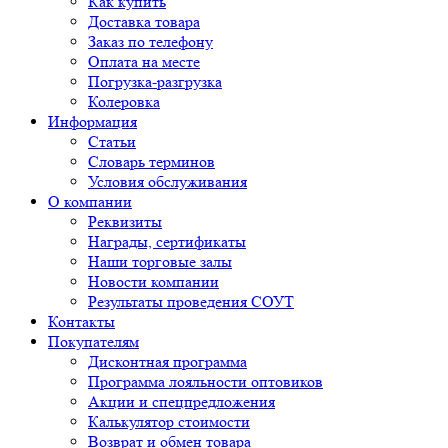
Как купить
Доставка товара
Заказ по телефону
Оплата на месте
Погрузка-разгрузка
Колеровка
Информация
Статьи
Словарь терминов
Условия обслуживания
О компании
Реквизиты
Награды, сертификаты
Наши торговые залы
Новости компании
Результаты проведения СОУТ
Контакты
Покупателям
Дисконтная программа
Программа лояльности оптовиков
Акции и спецпредложения
Калькулятор стоимости
Возврат и обмен товара