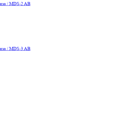
нза / MDS-2 AB
нза / MDS-3 AB