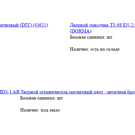
Дверной доводчик TS 68 EN 2/
(DORMA)
Базовая единица: шт
Наличие:
есть на складе
Дверной ограничитель магнитный цвет - античная бро
Базовая единица: шт
Наличие:
под заказ