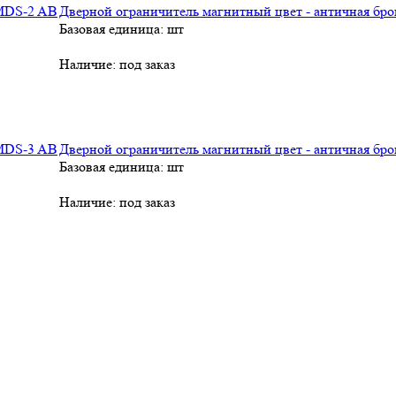
Дверной ограничитель магнитный цвет - античная бро
Базовая единица: шт
Наличие:
под заказ
Дверной ограничитель магнитный цвет - античная бро
Базовая единица: шт
Наличие:
под заказ