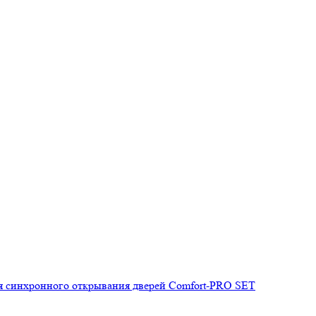
ля синхронного открывания дверей Comfort-PRO SET