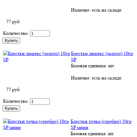
Наличие:
есть на складе
77
руб
Количество:
Блестки люрекс (золото) 10гр
SP
Базовая единица: шт
Наличие:
есть на складе
77
руб
Количество:
Блестки точка (серебро) 10гр
SP мини
Базовая единица: шт