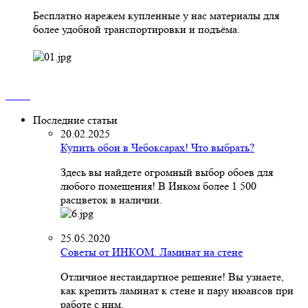
Бесплатно нарежем купленные у нас материалы для
более удобной транспортировки и подъёма.
Последние статьи
20.02.2025
Купить обои в Чебоксарах! Что выбрать?
Здесь вы найдете огромный выбор обоев для
любого помещения! В Инком более 1 500
расцветок в наличии.
25.05.2020
Советы от ИНКОМ. Ламинат на стене
Отличное нестандартное решение! Вы узнаете,
как крепить ламинат к стене и пару нюансов при
работе с ним.