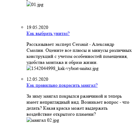
19.05.2020
Как выбрать унитаз?
Рассказывает эксперт Cersanit - Александр
Смолин. Оцените все плюсы и минусы различных
конструкций с учетом особенностей помещения,
удобства монтажа и образа жизни.
12.05.2020
Как правильно покрасить мангал?
За зиму мангал покрылся ржавчиной и теперь
имеет неприглядный вид. Возникает вопрос - что
делать? Какая краска может выдержать
воздействие открытого пламени?