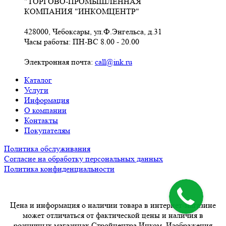
"ТОРГОВО-ПРОМЫШЛЕННАЯ
КОМПАНИЯ "ИНКОМЦЕНТР"
428000, Чебоксары, ул.Ф.Энгельса, д.31
Часы работы: ПН-ВС 8.00 - 20.00
Электронная почта:
call@ink.ru
Каталог
Услуги
Информация
О компании
Контакты
Покупателям
Политика обслуживания
Согласие на обработку персональных данных
Политика конфиденциальности
Цена и информация о наличии товара в интернет-магазине
может отличаться от фактической цены и наличия в
розничных магазинах Стройцентра Инком. Изображения