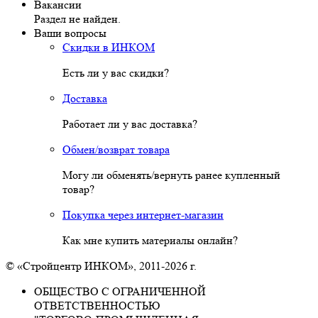
Вакансии
Раздел не найден.
Ваши вопросы
Скидки в ИНКОМ
Есть ли у вас скидки?
Доставка
Работает ли у вас доставка?
Обмен/возврат товара
Могу ли обменять/вернуть ранее купленный
товар?
Покупка через интернет-магазин
Как мне купить материалы онлайн?
© «Стройцентр ИНКОМ», 2011-2026 г.
ОБЩЕСТВО С ОГРАНИЧЕННОЙ
ОТВЕТСТВЕННОСТЬЮ