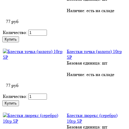
Наличие:
есть на складе
77
руб
Количество:
Блестки точка (золото) 10гр
SP
Базовая единица: шт
Наличие:
есть на складе
77
руб
Количество:
Блестки люрекс (серебро)
10гр SP
Базовая единица: шт