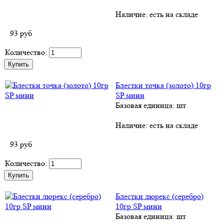
Наличие:
есть на складе
93
руб
Количество:
Блестки точка (золото) 10гр
SP мини
Базовая единица: шт
Наличие:
есть на складе
93
руб
Количество:
Блестки люрекс (серебро)
10гр SP мини
Базовая единица: шт