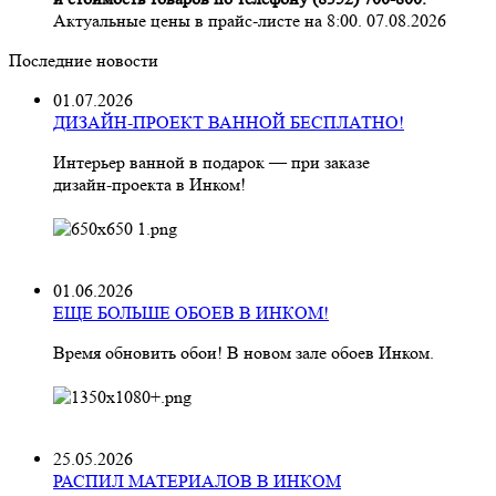
Актуальные цены в прайс-листе на 8:00. 07.08.2026
Последние новости
01.07.2026
ДИЗАЙН-ПРОЕКТ ВАННОЙ БЕСПЛАТНО!
Интерьер ванной в подарок — при заказе
дизайн‑проекта в Инком!
01.06.2026
ЕЩЕ БОЛЬШЕ ОБОЕВ В ИНКОМ!
Время обновить обои! В новом зале обоев Инком.
25.05.2026
РАСПИЛ МАТЕРИАЛОВ В ИНКОМ