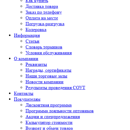
Как купить
Доставка товара
Заказ по телефону
Оплата на месте
Погрузка-разгрузка
Колеровка
Информация
Статьи
Словарь терминов
Условия обслуживания
О компании
Реквизиты
Награды, сертификаты
Наши торговые залы
Новости компании
Результаты проведения СОУТ
Контакты
Покупателям
Дисконтная программа
Программа лояльности оптовиков
Акции и спецпредложения
Калькулятор стоимости
Возврат и обмен товара