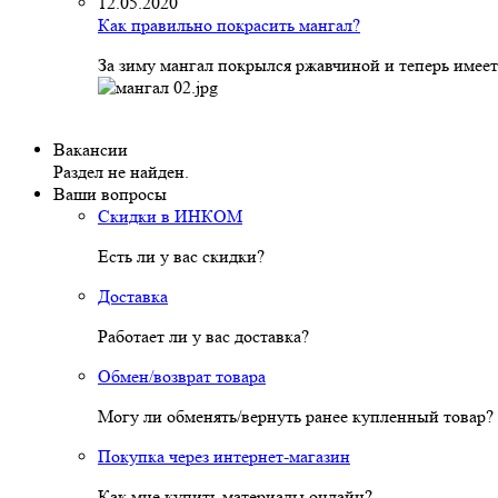
12.05.2020
Как правильно покрасить мангал?
За зиму мангал покрылся ржавчиной и теперь имеет
Вакансии
Раздел не найден.
Ваши вопросы
Скидки в ИНКОМ
Есть ли у вас скидки?
Доставка
Работает ли у вас доставка?
Обмен/возврат товара
Могу ли обменять/вернуть ранее купленный товар?
Покупка через интернет-магазин
Как мне купить материалы онлайн?