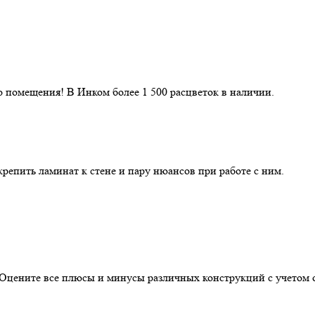
 помещения! В Инком более 1 500 расцветок в наличии.
репить ламинат к стене и пару нюансов при работе с ним.
. Оцените все плюсы и минусы различных конструкций с учетом 