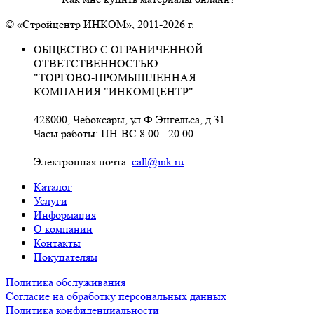
© «Стройцентр ИНКОМ», 2011-2026 г.
ОБЩЕСТВО С ОГРАНИЧЕННОЙ
ОТВЕТСТВЕННОСТЬЮ
"ТОРГОВО-ПРОМЫШЛЕННАЯ
КОМПАНИЯ "ИНКОМЦЕНТР"
428000, Чебоксары, ул.Ф.Энгельса, д.31
Часы работы: ПН-ВС 8.00 - 20.00
Электронная почта:
call@ink.ru
Каталог
Услуги
Информация
О компании
Контакты
Покупателям
Политика обслуживания
Согласие на обработку персональных данных
Политика конфиденциальности