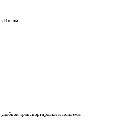
 в Инком!
 удобной транспортировки и подъёма.