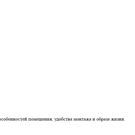
особенностей помещения, удобства монтажа и образа жизни.