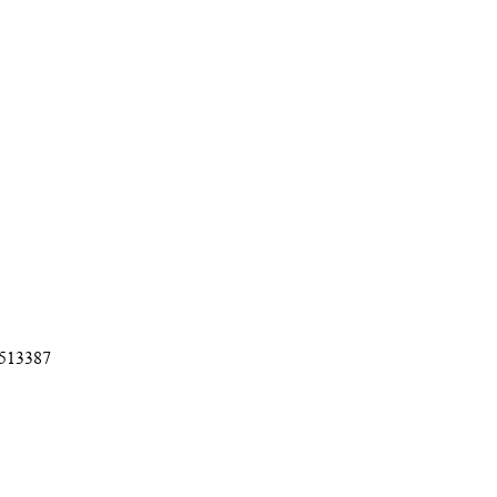
513387