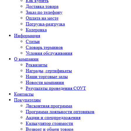
Как купить
Доставка товара
Заказ по телефону
Оплата на месте
Погрузка-разгрузка
Колеровка
Информация
Статьи
Словарь терминов
Условия обслуживания
О компании
Реквизиты
Награды, сертификаты
Наши торговые залы
Новости компании
Результаты проведения СОУТ
Контакты
Покупателям
Дисконтная программа
Программа лояльности оптовиков
Акции и спецпредложения
Калькулятор стоимости
Возврат и обмен товара