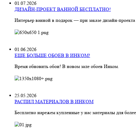
01.07.2026
ДИЗАЙН-ПРОЕКТ ВАННОЙ БЕСПЛАТНО!
Интерьер ванной в подарок — при заказе дизайн‑проекта
01.06.2026
ЕЩЕ БОЛЬШЕ ОБОЕВ В ИНКОМ!
Время обновить обои! В новом зале обоев Инком.
25.05.2026
РАСПИЛ МАТЕРИАЛОВ В ИНКОМ
Бесплатно нарежем купленные у нас материалы для более