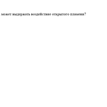
ка может выдержать воздействие открытого пламени?