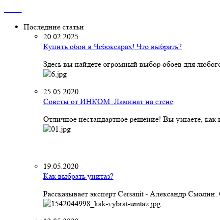
Последние статьи
20.02.2025
Купить обои в Чебоксарах! Что выбрать?
Здесь вы найдете огромный выбор обоев для любого
25.05.2020
Советы от ИНКОМ. Ламинат на стене
Отличное нестандартное решение! Вы узнаете, как к
19.05.2020
Как выбрать унитаз?
Рассказывает эксперт Cersanit - Александр Смолин