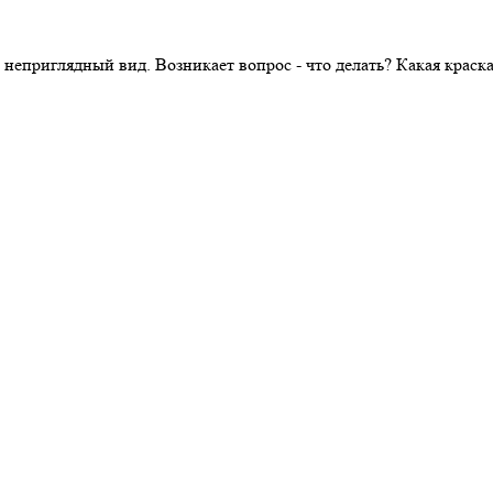
 неприглядный вид. Возникает вопрос - что делать? Какая крас