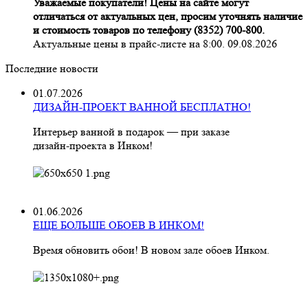
Уважаемые покупатели! Цены на сайте могут
отличаться от актуальных цен, просим уточнять наличие
и стоимость товаров по телефону (8352) 700-800.
Актуальные цены в прайс-листе на 8:00. 09.08.2026
Последние новости
01.07.2026
ДИЗАЙН-ПРОЕКТ ВАННОЙ БЕСПЛАТНО!
Интерьер ванной в подарок — при заказе
дизайн‑проекта в Инком!
01.06.2026
ЕЩЕ БОЛЬШЕ ОБОЕВ В ИНКОМ!
Время обновить обои! В новом зале обоев Инком.