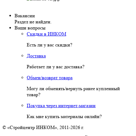
Вакансии
Раздел не найден.
Ваши вопросы
Скидки в ИНКОМ
Есть ли у вас скидки?
Доставка
Работает ли у вас доставка?
Обмен/возврат товара
Могу ли обменять/вернуть ранее купленный
товар?
Покупка через интернет-магазин
Как мне купить материалы онлайн?
© «Стройцентр ИНКОМ», 2011-2026 г.