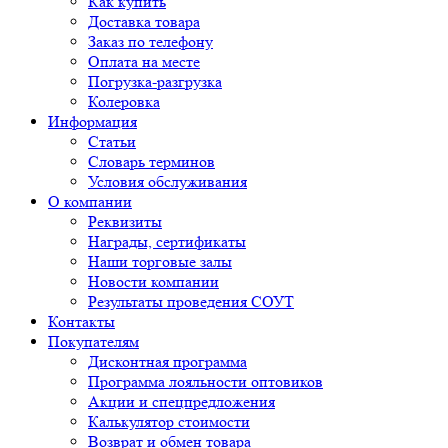
Как купить
Доставка товара
Заказ по телефону
Оплата на месте
Погрузка-разгрузка
Колеровка
Информация
Статьи
Словарь терминов
Условия обслуживания
О компании
Реквизиты
Награды, сертификаты
Наши торговые залы
Новости компании
Результаты проведения СОУТ
Контакты
Покупателям
Дисконтная программа
Программа лояльности оптовиков
Акции и спецпредложения
Калькулятор стоимости
Возврат и обмен товара