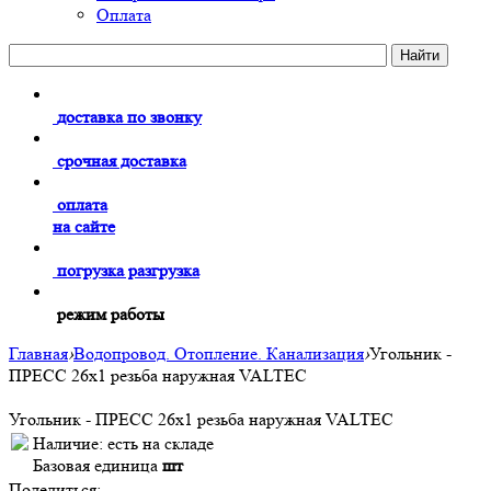
Оплата
доставка по звонку
срочная доставка
оплата
на сайте
погрузка разгрузка
режим работы
Главная
›
Водопровод. Отопление. Канализация
›
Угольник -
ПРЕСС 26х1 резьба наружная VALTEC
Угольник - ПРЕСС 26х1 резьба наружная VALTEC
Наличие:
есть на складе
Базовая единица
шт
Поделиться: