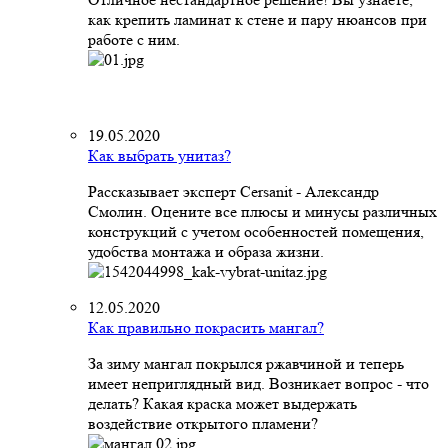
как крепить ламинат к стене и пару нюансов при
работе с ним.
19.05.2020
Как выбрать унитаз?
Рассказывает эксперт Cersanit - Александр
Смолин. Оцените все плюсы и минусы различных
конструкций с учетом особенностей помещения,
удобства монтажа и образа жизни.
12.05.2020
Как правильно покрасить мангал?
За зиму мангал покрылся ржавчиной и теперь
имеет неприглядный вид. Возникает вопрос - что
делать? Какая краска может выдержать
воздействие открытого пламени?