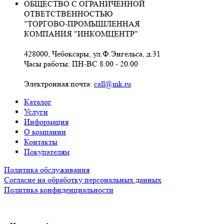
ОБЩЕСТВО С ОГРАНИЧЕННОЙ
ОТВЕТСТВЕННОСТЬЮ
"ТОРГОВО-ПРОМЫШЛЕННАЯ
КОМПАНИЯ "ИНКОМЦЕНТР"
428000, Чебоксары, ул.Ф.Энгельса, д.31
Часы работы: ПН-ВС 8.00 - 20.00
Электронная почта:
call@ink.ru
Каталог
Услуги
Информация
О компании
Контакты
Покупателям
Политика обслуживания
Согласие на обработку персональных данных
Политика конфиденциальности