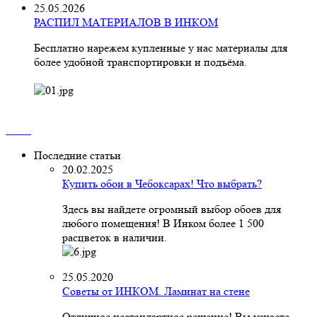
25.05.2026
РАСПИЛ МАТЕРИАЛОВ В ИНКОМ
Бесплатно нарежем купленные у нас материалы для
более удобной транспортировки и подъёма.
Последние статьи
20.02.2025
Купить обои в Чебоксарах! Что выбрать?
Здесь вы найдете огромный выбор обоев для
любого помещения! В Инком более 1 500
расцветок в наличии.
25.05.2020
Советы от ИНКОМ. Ламинат на стене
Отличное нестандартное решение! Вы узнаете,