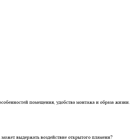
особенностей помещения, удобства монтажа и образа жизни.
ка может выдержать воздействие открытого пламени?