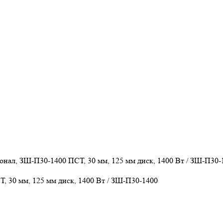
нал, ЗШ-П30-1400 ПСТ, 30 мм, 125 мм диск, 1400 Вт / ЗШ-П30-
 30 мм, 125 мм диск, 1400 Вт / ЗШ-П30-1400