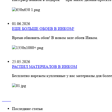
01.06.2026
ЕЩЕ БОЛЬШЕ ОБОЕВ В ИНКОМ!
Время обновить обои! В новом зале обоев Инком.
25.05.2026
РАСПИЛ МАТЕРИАЛОВ В ИНКОМ
Бесплатно нарежем купленные у нас материалы для более
Последние статьи