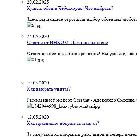
20.02.2025
Купить обои в Чебоксарах! Что выбрать?
Здесь вы найдете огромный выбор обоев для любого
25.05.2020
Советы от ИНКОМ. Ламинат на стене
Отличное нестандартное решение! Вы узнаете, как к
19.05.2020
Как выбрать унитаз?
Рассказывает эксперт Cersanit - Александр Смолин
12.05.2020
Как правильно покрасить мангал?
За зиму мангал покрылся ржавчиной и теперь имеет