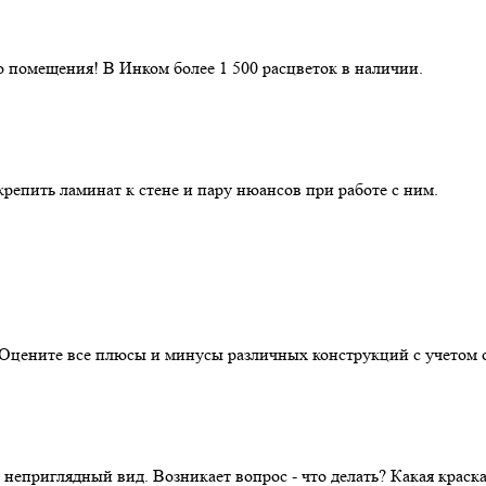
 помещения! В Инком более 1 500 расцветок в наличии.
репить ламинат к стене и пару нюансов при работе с ним.
. Оцените все плюсы и минусы различных конструкций с учетом 
 неприглядный вид. Возникает вопрос - что делать? Какая крас