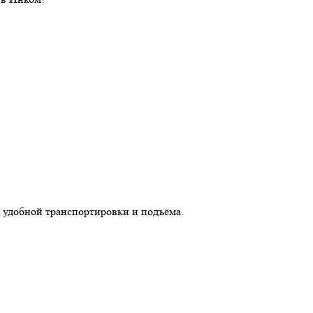
 удобной транспортировки и подъёма.