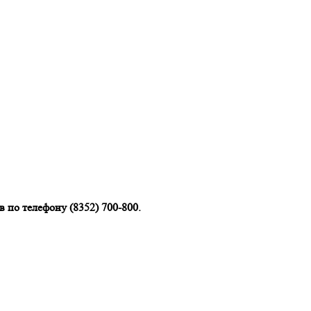
 по телефону (8352) 700-800.