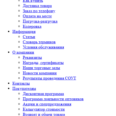
Как купить
Доставка товара
Заказ по телефону
Оплата на месте
Погрузка-разгрузка
Колеровка
Информация
Статьи
Словарь терминов
Условия обслуживания
О компании
Реквизиты
Награды, сертификаты
Наши торговые залы
Новости компании
Результаты проведения СОУТ
Контакты
Покупателям
Дисконтная программа
Программа лояльности оптовиков
Акции и спецпредложения
Калькулятор стоимости
Возврат и обмен товара