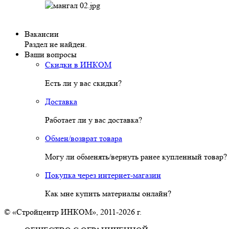
Вакансии
Раздел не найден.
Ваши вопросы
Скидки в ИНКОМ
Есть ли у вас скидки?
Доставка
Работает ли у вас доставка?
Обмен/возврат товара
Могу ли обменять/вернуть ранее купленный товар?
Покупка через интернет-магазин
Как мне купить материалы онлайн?
© «Стройцентр ИНКОМ», 2011-2026 г.