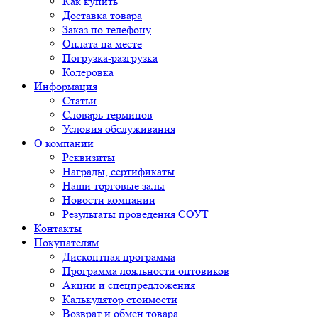
Как купить
Доставка товара
Заказ по телефону
Оплата на месте
Погрузка-разгрузка
Колеровка
Информация
Статьи
Словарь терминов
Условия обслуживания
О компании
Реквизиты
Награды, сертификаты
Наши торговые залы
Новости компании
Результаты проведения СОУТ
Контакты
Покупателям
Дисконтная программа
Программа лояльности оптовиков
Акции и спецпредложения
Калькулятор стоимости
Возврат и обмен товара