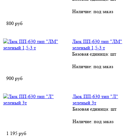
Наличие:
под заказ
800
руб
Люк ПП-630 тип "ЛМ"
зеленый 1,5-3 т
Базовая единица: шт
Наличие:
под заказ
900
руб
Люк ПП-630 тип "Л"
зеленый 3т
Базовая единица: шт
Наличие:
под заказ
1 195
руб