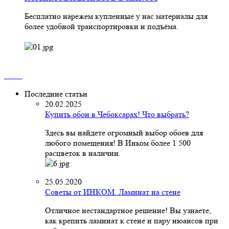
Бесплатно нарежем купленные у нас материалы для
более удобной транспортировки и подъёма.
Последние статьи
20.02.2025
Купить обои в Чебоксарах! Что выбрать?
Здесь вы найдете огромный выбор обоев для
любого помещения! В Инком более 1 500
расцветок в наличии.
25.05.2020
Советы от ИНКОМ. Ламинат на стене
Отличное нестандартное решение! Вы узнаете,
как крепить ламинат к стене и пару нюансов при