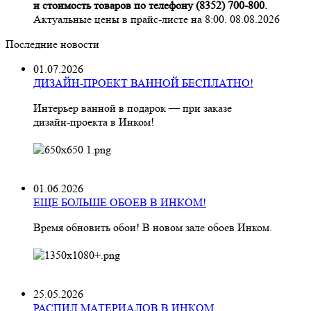
и стоимость товаров по телефону (8352) 700-800.
Актуальные цены в прайс-листе на 8:00. 08.08.2026
Последние новости
01.07.2026
ДИЗАЙН-ПРОЕКТ ВАННОЙ БЕСПЛАТНО!
Интерьер ванной в подарок — при заказе
дизайн‑проекта в Инком!
01.06.2026
ЕЩЕ БОЛЬШЕ ОБОЕВ В ИНКОМ!
Время обновить обои! В новом зале обоев Инком.
25.05.2026
РАСПИЛ МАТЕРИАЛОВ В ИНКОМ