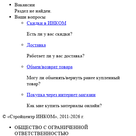
Вакансии
Раздел не найден.
Ваши вопросы
Скидки в ИНКОМ
Есть ли у вас скидки?
Доставка
Работает ли у вас доставка?
Обмен/возврат товара
Могу ли обменять/вернуть ранее купленный
товар?
Покупка через интернет-магазин
Как мне купить материалы онлайн?
© «Стройцентр ИНКОМ», 2011-2026 г.
ОБЩЕСТВО С ОГРАНИЧЕННОЙ
ОТВЕТСТВЕННОСТЬЮ