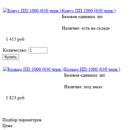
Конус ПП-1000 (630 черн.)
Базовая единица: шт
Наличие:
есть на складе
1 415
руб
Количество:
Кольцо ПП-1000 (630 черн.)
Базовая единица: шт
Наличие:
под заказ
1 823
руб
Подбор параметров
Цена