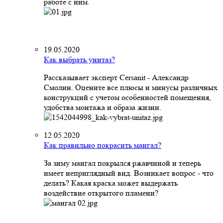
работе с ним.
19.05.2020
Как выбрать унитаз?
Рассказывает эксперт Cersanit - Александр
Смолин. Оцените все плюсы и минусы различных
конструкций с учетом особенностей помещения,
удобства монтажа и образа жизни.
12.05.2020
Как правильно покрасить мангал?
За зиму мангал покрылся ржавчиной и теперь
имеет неприглядный вид. Возникает вопрос - что
делать? Какая краска может выдержать
воздействие открытого пламени?