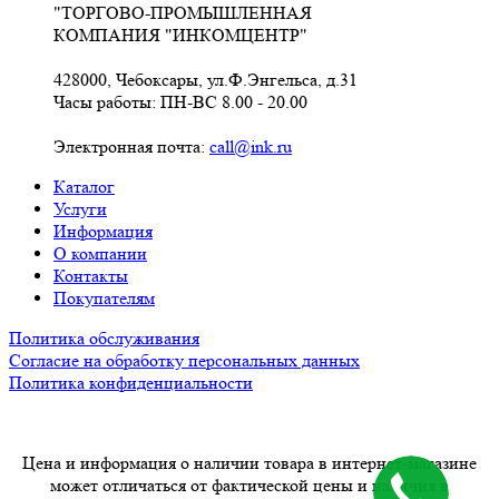
"ТОРГОВО-ПРОМЫШЛЕННАЯ
КОМПАНИЯ "ИНКОМЦЕНТР"
428000, Чебоксары, ул.Ф.Энгельса, д.31
Часы работы: ПН-ВС 8.00 - 20.00
Электронная почта:
call@ink.ru
Каталог
Услуги
Информация
О компании
Контакты
Покупателям
Политика обслуживания
Согласие на обработку персональных данных
Политика конфиденциальности
Цена и информация о наличии товара в интернет-магазине
может отличаться от фактической цены и наличия в