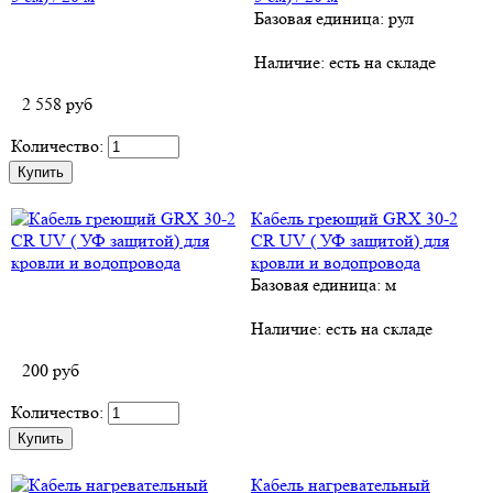
Базовая единица: рул
Наличие:
есть на складе
2 558
руб
Количество:
Кабель греющий GRX 30-2
CR UV ( УФ защитой) для
кровли и водопровода
Базовая единица: м
Наличие:
есть на складе
200
руб
Количество:
Кабель нагревательный