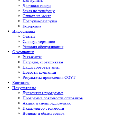
Как купить
Доставка товара
Заказ по телефону
Оплата на месте
Погрузка-разгрузка
Колеровка
Информация
Статьи
Словарь терминов
Условия обслуживания
О компании
Реквизиты
Награды, сертификаты
Наши торговые залы
Новости компании
Результаты проведения СОУТ
Контакты
Покупателям
Дисконтная программа
Программа лояльности оптовиков
Акции и спецпредложения
Калькулятор стоимости
Возврат и обмен товара