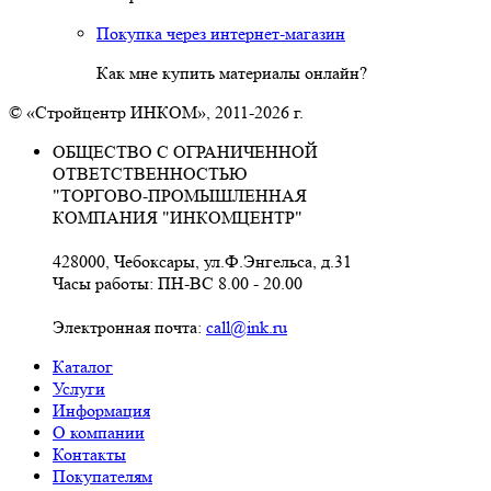
Покупка через интернет-магазин
Как мне купить материалы онлайн?
© «Стройцентр ИНКОМ», 2011-2026 г.
ОБЩЕСТВО С ОГРАНИЧЕННОЙ
ОТВЕТСТВЕННОСТЬЮ
"ТОРГОВО-ПРОМЫШЛЕННАЯ
КОМПАНИЯ "ИНКОМЦЕНТР"
428000, Чебоксары, ул.Ф.Энгельса, д.31
Часы работы: ПН-ВС 8.00 - 20.00
Электронная почта:
call@ink.ru
Каталог
Услуги
Информация
О компании
Контакты
Покупателям