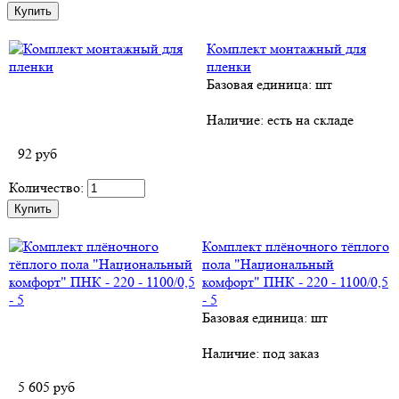
Комплект монтажный для
пленки
Базовая единица: шт
Наличие:
есть на складе
92
руб
Количество:
Комплект плёночного тёплого
пола "Национальный
комфорт" ПНК - 220 - 1100/0,5
- 5
Базовая единица: шт
Наличие:
под заказ
5 605
руб