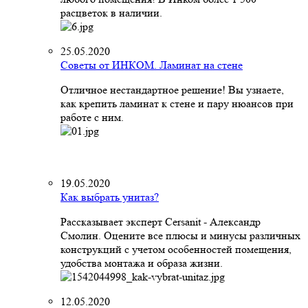
расцветок в наличии.
25.05.2020
Советы от ИНКОМ. Ламинат на стене
Отличное нестандартное решение! Вы узнаете,
как крепить ламинат к стене и пару нюансов при
работе с ним.
19.05.2020
Как выбрать унитаз?
Рассказывает эксперт Cersanit - Александр
Смолин. Оцените все плюсы и минусы различных
конструкций с учетом особенностей помещения,
удобства монтажа и образа жизни.
12.05.2020