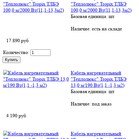
"Теплолюкс" Tropix ТЛБЭ
100,0 м/2000 Вт(11,1-13,3м2)
Базовая единица: шт
Наличие:
есть на складе
17 890
руб
Количество:
Кабель нагревательный
"Теплолюкс" Tropix ТЛБЭ
13,0 м/190 Вт(1,1 -1,3 м2)
Базовая единица: шт
Наличие:
под заказ
4 190
руб
Кабель нагревательный