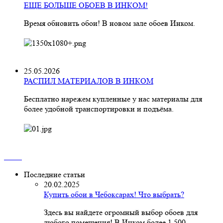
ЕЩЕ БОЛЬШЕ ОБОЕВ В ИНКОМ!
Время обновить обои! В новом зале обоев Инком.
25.05.2026
РАСПИЛ МАТЕРИАЛОВ В ИНКОМ
Бесплатно нарежем купленные у нас материалы для
более удобной транспортировки и подъёма.
Последние статьи
20.02.2025
Купить обои в Чебоксарах! Что выбрать?
Здесь вы найдете огромный выбор обоев для
любого помещения! В Инком более 1 500