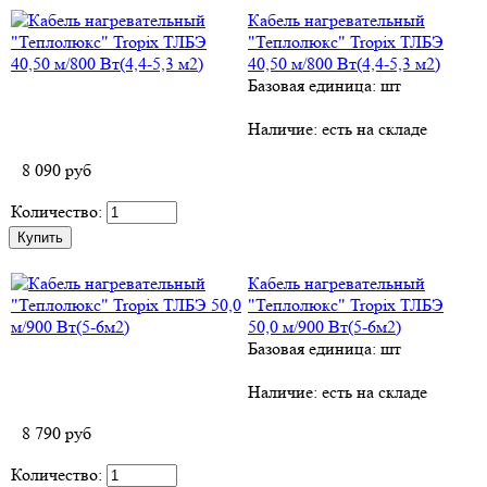
Кабель нагревательный
"Теплолюкс" Tropix ТЛБЭ
40,50 м/800 Вт(4,4-5,3 м2)
Базовая единица: шт
Наличие:
есть на складе
8 090
руб
Количество:
Кабель нагревательный
"Теплолюкс" Tropix ТЛБЭ
50,0 м/900 Вт(5-6м2)
Базовая единица: шт
Наличие:
есть на складе
8 790
руб
Количество: