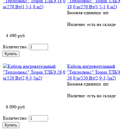
"Теплолюкс" Tropix ТЛБЭ
18,0 м/270 Вт(1,5-1,8 м2)
Базовая единица: шт
Наличие:
есть на складе
4 490
руб
Количество:
Кабель нагревательный
"Теплолюкс" Tropix ТЛБЭ
26,0 м/520 Вт(2,9-3,5м2)
Базовая единица: шт
Наличие:
есть на складе
6 090
руб
Количество: