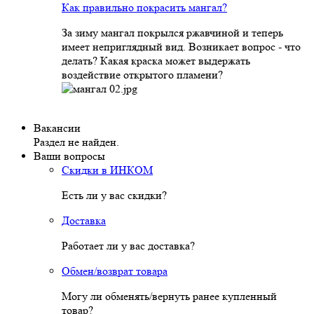
Как правильно покрасить мангал?
За зиму мангал покрылся ржавчиной и теперь
имеет неприглядный вид. Возникает вопрос - что
делать? Какая краска может выдержать
воздействие открытого пламени?
Вакансии
Раздел не найден.
Ваши вопросы
Скидки в ИНКОМ
Есть ли у вас скидки?
Доставка
Работает ли у вас доставка?
Обмен/возврат товара
Могу ли обменять/вернуть ранее купленный
товар?