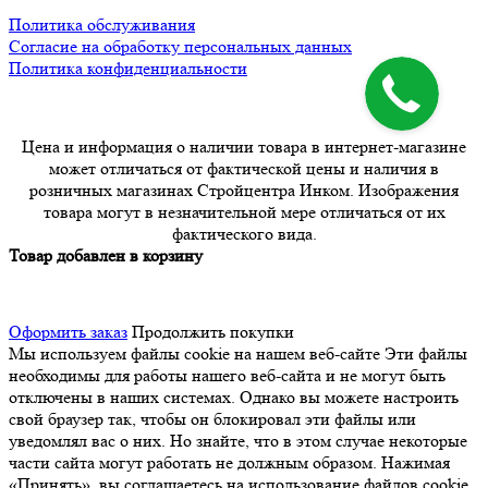
Политика обслуживания
Согласие на обработку персональных данных
Политика конфиденциальности
Цена и информация о наличии товара в интернет-магазине
может отличаться от фактической цены и наличия в
розничных магазинах Стройцентра Инком. Изображения
товара могут в незначительной мере отличаться от их
фактического вида.
Товар добавлен в корзину
Оформить заказ
Продолжить покупки
Мы используем файлы cookie на нашем веб-сайте
Эти файлы
необходимы для работы нашего веб-сайта и не могут быть
отключены в наших системах. Однако вы можете настроить
свой браузер так, чтобы он блокировал эти файлы или
уведомлял вас о них. Но знайте, что в этом случае некоторые
части сайта могут работать не должным образом. Нажимая
«Принять», вы соглашаетесь на использование файлов cookie.