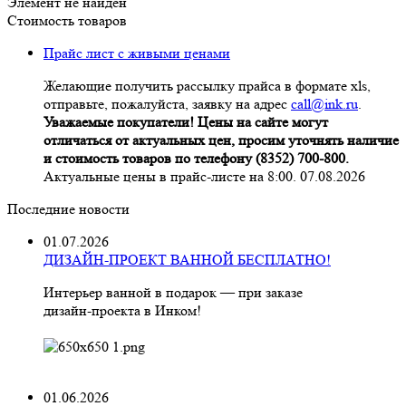
Элемент не найден
Стоимость товаров
Прайс лист с живыми ценами
Желающие получить рассылку прайса в формате xls,
отправьте, пожалуйста, заявку на адрес
call@ink.ru
.
Уважаемые покупатели! Цены на сайте могут
отличаться от актуальных цен, просим уточнять наличие
и стоимость товаров по телефону (8352) 700-800.
Актуальные цены в прайс-листе на 8:00. 07.08.2026
Последние новости
01.07.2026
ДИЗАЙН-ПРОЕКТ ВАННОЙ БЕСПЛАТНО!
Интерьер ванной в подарок — при заказе
дизайн‑проекта в Инком!
01.06.2026