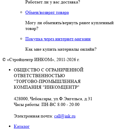
Работает ли у вас доставка?
Обмен/возврат товара
Могу ли обменять/вернуть ранее купленный
товар?
Покупка через интернет-магазин
Как мне купить материалы онлайн?
© «Стройцентр ИНКОМ», 2011-2026 г.
ОБЩЕСТВО С ОГРАНИЧЕННОЙ
ОТВЕТСТВЕННОСТЬЮ
"ТОРГОВО-ПРОМЫШЛЕННАЯ
КОМПАНИЯ "ИНКОМЦЕНТР"
428000, Чебоксары, ул.Ф.Энгельса, д.31
Часы работы: ПН-ВС 8.00 - 20.00
Электронная почта:
call@ink.ru
Каталог