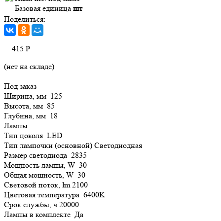
Базовая единица
шт
Поделиться:
415
Р
(нет на складе)
Под заказ
Ширина, мм 125
Высота, мм 85
Глубина, мм 18
Лампы
Тип цоколя LED
Тип лампочки (основной) Светодиодная
Размер светодиода 2835
Мощность лампы, W 30
Общая мощность, W 30
Световой поток, lm 2100
Цветовая температура 6400K
Срок службы, ч 20000
Лампы в комплекте Да