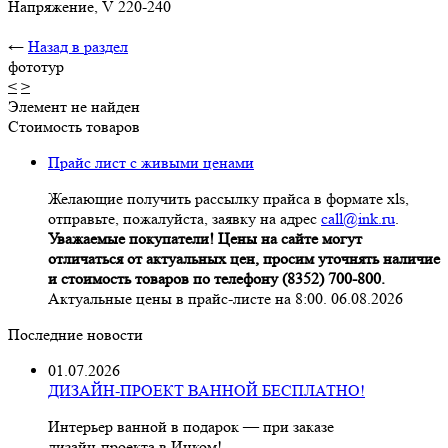
Напряжение, V 220-240
←
Назад в раздел
фототур
<
>
Элемент не найден
Стоимость товаров
Прайс лист с живыми ценами
Желающие получить рассылку прайса в формате xls,
отправьте, пожалуйста, заявку на адрес
call@ink.ru
.
Уважаемые покупатели! Цены на сайте могут
отличаться от актуальных цен, просим уточнять наличие
и стоимость товаров по телефону (8352) 700-800.
Актуальные цены в прайс-листе на 8:00. 06.08.2026
Последние новости
01.07.2026
ДИЗАЙН-ПРОЕКТ ВАННОЙ БЕСПЛАТНО!
Интерьер ванной в подарок — при заказе
дизайн‑проекта в Инком!