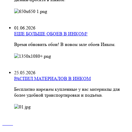
01.06.2026
ЕЩЕ БОЛЬШЕ ОБОЕВ В ИНКОМ!
Время обновить обои! В новом зале обоев Инком.
25.05.2026
РАСПИЛ МАТЕРИАЛОВ В ИНКОМ
Бесплатно нарежем купленные у нас материалы для
более удобной транспортировки и подъёма.