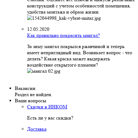
конструкций с учетом особенностей помещения,
удобства монтажа и образа жизни.
12.05.2020
Как правильно покрасить мангал?
За зиму мангал покрылся ржавчиной и теперь
имеет неприглядный вид. Возникает вопрос - что
делать? Какая краска может выдержать
воздействие открытого пламени?
Вакансии
Раздел не найден.
Ваши вопросы
Скидки в ИНКОМ
Есть ли у вас скидки?
Доставка