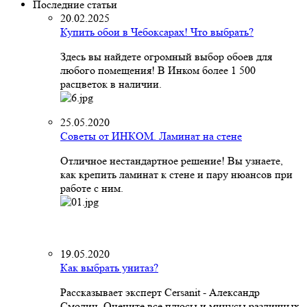
Последние статьи
20.02.2025
Купить обои в Чебоксарах! Что выбрать?
Здесь вы найдете огромный выбор обоев для
любого помещения! В Инком более 1 500
расцветок в наличии.
25.05.2020
Советы от ИНКОМ. Ламинат на стене
Отличное нестандартное решение! Вы узнаете,
как крепить ламинат к стене и пару нюансов при
работе с ним.
19.05.2020
Как выбрать унитаз?
Рассказывает эксперт Cersanit - Александр
Смолин. Оцените все плюсы и минусы различных