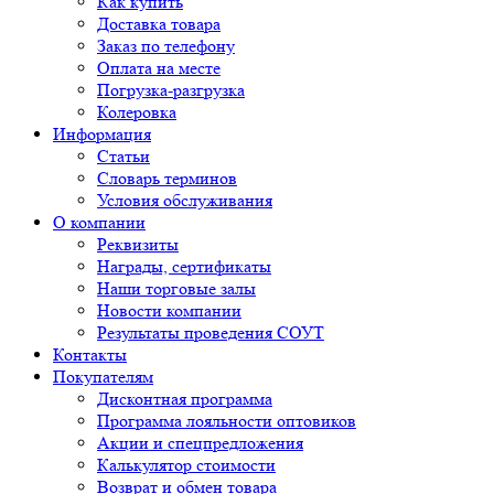
Как купить
Доставка товара
Заказ по телефону
Оплата на месте
Погрузка-разгрузка
Колеровка
Информация
Статьи
Словарь терминов
Условия обслуживания
О компании
Реквизиты
Награды, сертификаты
Наши торговые залы
Новости компании
Результаты проведения СОУТ
Контакты
Покупателям
Дисконтная программа
Программа лояльности оптовиков
Акции и спецпредложения
Калькулятор стоимости
Возврат и обмен товара