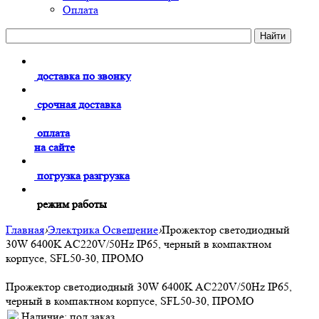
Оплата
доставка по звонку
срочная доставка
оплата
на сайте
погрузка разгрузка
режим работы
Главная
›
Электрика Освещение
›
Прожектор светодиодный
30W 6400K AC220V/50Hz IP65, черный в компактном
корпусе, SFL50-30, ПРОМО
Прожектор светодиодный 30W 6400K AC220V/50Hz IP65,
черный в компактном корпусе, SFL50-30, ПРОМО
Наличие:
под заказ