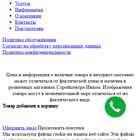
Услуги
Информация
О компании
Контакты
Покупателям
Политика обслуживания
Согласие на обработку персональных данных
Политика конфиденциальности
Цена и информация о наличии товара в интернет-магазине
может отличаться от фактической цены и наличия в
розничных магазинах Стройцентра Инком. Изображения
товара могут в незначительной мере отличаться от их
фактического вида.
Товар добавлен в корзину
Оформить заказ
Продолжить покупки
Мы используем файлы cookie на нашем веб-сайте
Эти файлы