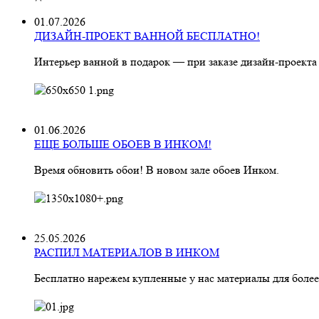
01.07.2026
ДИЗАЙН-ПРОЕКТ ВАННОЙ БЕСПЛАТНО!
Интерьер ванной в подарок — при заказе дизайн‑проекта
01.06.2026
ЕЩЕ БОЛЬШЕ ОБОЕВ В ИНКОМ!
Время обновить обои! В новом зале обоев Инком.
25.05.2026
РАСПИЛ МАТЕРИАЛОВ В ИНКОМ
Бесплатно нарежем купленные у нас материалы для более