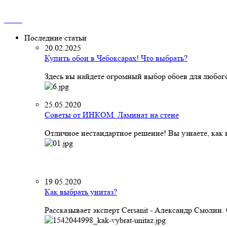
Последние статьи
20.02.2025
Купить обои в Чебоксарах! Что выбрать?
Здесь вы найдете огромный выбор обоев для любого
25.05.2020
Советы от ИНКОМ. Ламинат на стене
Отличное нестандартное решение! Вы узнаете, как к
19.05.2020
Как выбрать унитаз?
Рассказывает эксперт Cersanit - Александр Смолин