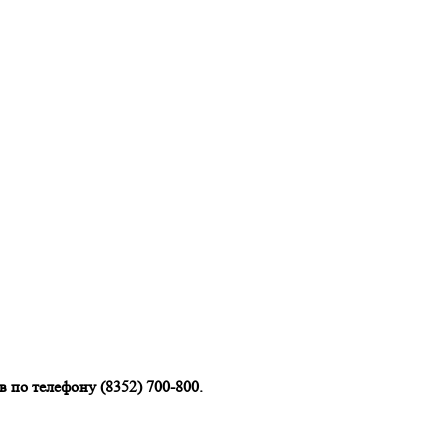
 по телефону (8352) 700-800.