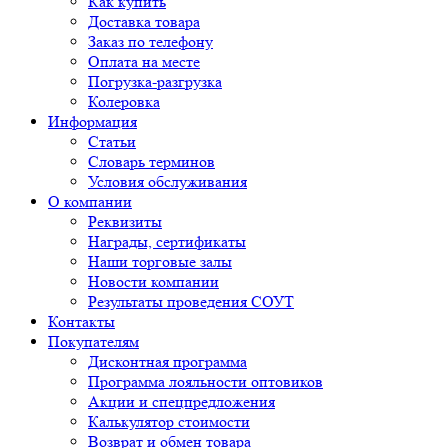
Как купить
Доставка товара
Заказ по телефону
Оплата на месте
Погрузка-разгрузка
Колеровка
Информация
Статьи
Словарь терминов
Условия обслуживания
О компании
Реквизиты
Награды, сертификаты
Наши торговые залы
Новости компании
Результаты проведения СОУТ
Контакты
Покупателям
Дисконтная программа
Программа лояльности оптовиков
Акции и спецпредложения
Калькулятор стоимости
Возврат и обмен товара