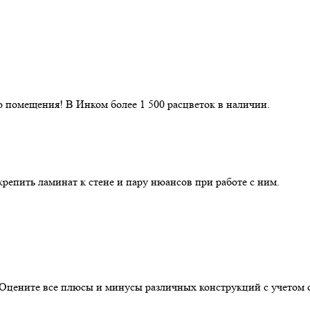
 помещения! В Инком более 1 500 расцветок в наличии.
репить ламинат к стене и пару нюансов при работе с ним.
. Оцените все плюсы и минусы различных конструкций с учетом 