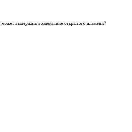
ка может выдержать воздействие открытого пламени?