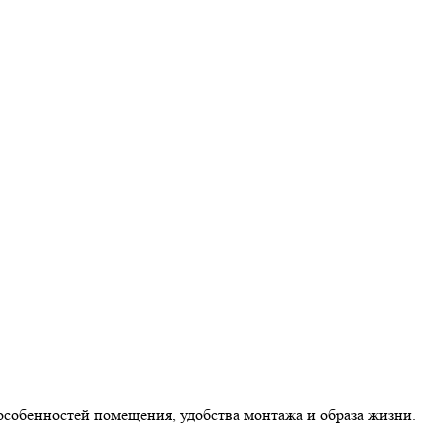
особенностей помещения, удобства монтажа и образа жизни.