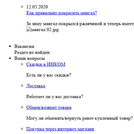
12.05.2020
Как правильно покрасить мангал?
За зиму мангал покрылся ржавчиной и теперь имеет
Вакансии
Раздел не найден.
Ваши вопросы
Скидки в ИНКОМ
Есть ли у вас скидки?
Доставка
Работает ли у вас доставка?
Обмен/возврат товара
Могу ли обменять/вернуть ранее купленный товар?
Покупка через интернет-магазин