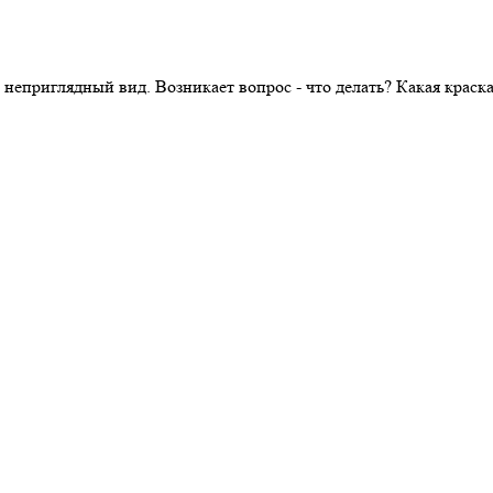
 неприглядный вид. Возникает вопрос - что делать? Какая крас