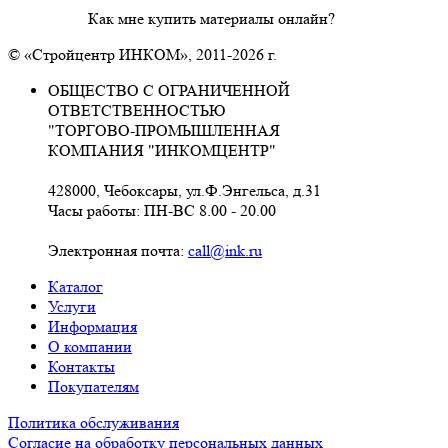
Как мне купить материалы онлайн?
© «Стройцентр ИНКОМ», 2011-2026 г.
ОБЩЕСТВО С ОГРАНИЧЕННОЙ
ОТВЕТСТВЕННОСТЬЮ
"ТОРГОВО-ПРОМЫШЛЕННАЯ
КОМПАНИЯ "ИНКОМЦЕНТР"
428000, Чебоксары, ул.Ф.Энгельса, д.31
Часы работы: ПН-ВС 8.00 - 20.00
Электронная почта:
call@ink.ru
Каталог
Услуги
Информация
О компании
Контакты
Покупателям
Политика обслуживания
Согласие на обработку персональных данных