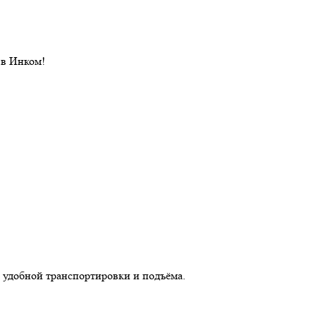
 в Инком!
 удобной транспортировки и подъёма.