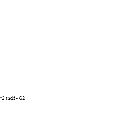
2 shelf - G2