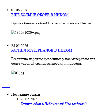
01.06.2026
ЕЩЕ БОЛЬШЕ ОБОЕВ В ИНКОМ!
Время обновить обои! В новом зале обоев Инком.
25.05.2026
РАСПИЛ МАТЕРИАЛОВ В ИНКОМ
Бесплатно нарежем купленные у нас материалы для
более удобной транспортировки и подъёма.
Последние статьи
20.02.2025
Купить обои в Чебоксарах! Что выбрать?