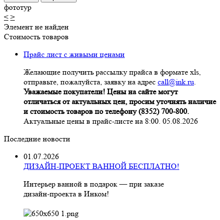
фототур
<
>
Элемент не найден
Стоимость товаров
Прайс лист с живыми ценами
Желающие получить рассылку прайса в формате xls,
отправьте, пожалуйста, заявку на адрес
call@ink.ru
.
Уважаемые покупатели! Цены на сайте могут
отличаться от актуальных цен, просим уточнять наличие
и стоимость товаров по телефону (8352) 700-800.
Актуальные цены в прайс-листе на 8:00. 05.08.2026
Последние новости
01.07.2026
ДИЗАЙН-ПРОЕКТ ВАННОЙ БЕСПЛАТНО!
Интерьер ванной в подарок — при заказе
дизайн‑проекта в Инком!