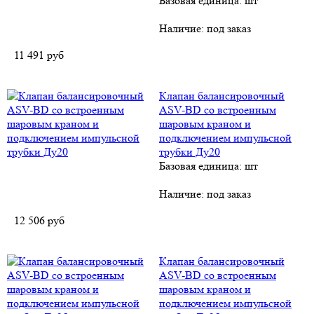
Базовая единица: шт
Наличие:
под заказ
11 491
руб
Клапан балансировочный
ASV-BD со встроенным
шаровым краном и
подключением импульсной
трубки Ду20
Базовая единица: шт
Наличие:
под заказ
12 506
руб
Клапан балансировочный
ASV-BD со встроенным
шаровым краном и
подключением импульсной