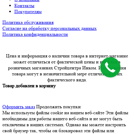
Контакты
Покупателям
Политика обслуживания
Согласие на обработку персональных данных
Политика конфиденциальности
Цена и информация о наличии товара в интернет-магазине
может отличаться от фактической цены и наличия в
розничных магазинах Стройцентра Инком. Изображения
товара могут в незначительной мере отличаться от их
фактического вида.
Товар добавлен в корзину
Оформить заказ
Продолжить покупки
Мы используем файлы cookie на нашем веб-сайте
Эти файлы
необходимы для работы нашего веб-сайта и не могут быть
отключены в наших системах. Однако вы можете настроить
свой браузер так, чтобы он блокировал эти файлы или