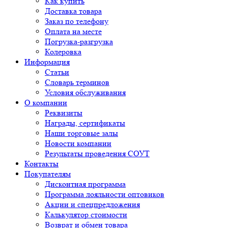
Как купить
Доставка товара
Заказ по телефону
Оплата на месте
Погрузка-разгрузка
Колеровка
Информация
Статьи
Словарь терминов
Условия обслуживания
О компании
Реквизиты
Награды, сертификаты
Наши торговые залы
Новости компании
Результаты проведения СОУТ
Контакты
Покупателям
Дисконтная программа
Программа лояльности оптовиков
Акции и спецпредложения
Калькулятор стоимости
Возврат и обмен товара