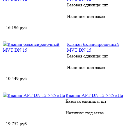
Базовая единица: шт
Наличие:
под заказ
16 196
руб
Клапан балансировочный
MVT DN 15
Базовая единица: шт
Наличие:
под заказ
10 449
руб
Клапан APT DN 15 5-25 кПа
Базовая единица: шт
Наличие:
под заказ
19 752
руб