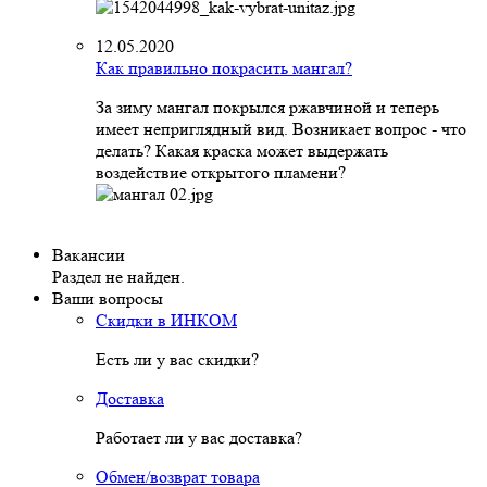
12.05.2020
Как правильно покрасить мангал?
За зиму мангал покрылся ржавчиной и теперь
имеет неприглядный вид. Возникает вопрос - что
делать? Какая краска может выдержать
воздействие открытого пламени?
Вакансии
Раздел не найден.
Ваши вопросы
Скидки в ИНКОМ
Есть ли у вас скидки?
Доставка
Работает ли у вас доставка?
Обмен/возврат товара