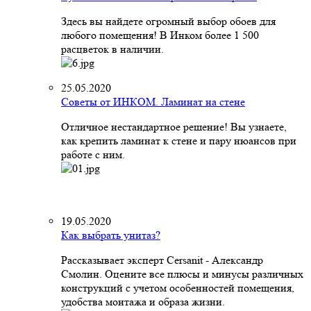
Здесь вы найдете огромный выбор обоев для
любого помещения! В Инком более 1 500
расцветок в наличии.
25.05.2020
Советы от ИНКОМ. Ламинат на стене
Отличное нестандартное решение! Вы узнаете,
как крепить ламинат к стене и пару нюансов при
работе с ним.
19.05.2020
Как выбрать унитаз?
Рассказывает эксперт Cersanit - Александр
Смолин. Оцените все плюсы и минусы различных
конструкций с учетом особенностей помещения,
удобства монтажа и образа жизни.