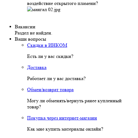
воздействие открытого пламени?
Вакансии
Раздел не найден.
Ваши вопросы
Скидки в ИНКОМ
Есть ли у вас скидки?
Доставка
Работает ли у вас доставка?
Обмен/возврат товара
Могу ли обменять/вернуть ранее купленный
товар?
Покупка через интернет-магазин
Как мне купить материалы онлайн?