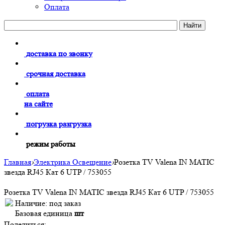
Оплата
доставка по звонку
срочная доставка
оплата
на сайте
погрузка разгрузка
режим работы
Главная
›
Электрика Освещение
›
Розетка TV Valena IN MATIC
звезда RJ45 Кат 6 UTP / 753055
Розетка TV Valena IN MATIC звезда RJ45 Кат 6 UTP / 753055
Наличие:
под заказ
Базовая единица
шт
Поделиться: