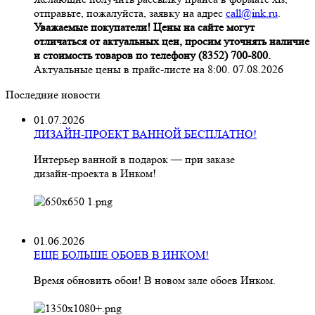
отправьте, пожалуйста, заявку на адрес
call@ink.ru
.
Уважаемые покупатели! Цены на сайте могут
отличаться от актуальных цен, просим уточнять наличие
и стоимость товаров по телефону (8352) 700-800.
Актуальные цены в прайс-листе на 8:00. 07.08.2026
Последние новости
01.07.2026
ДИЗАЙН-ПРОЕКТ ВАННОЙ БЕСПЛАТНО!
Интерьер ванной в подарок — при заказе
дизайн‑проекта в Инком!
01.06.2026
ЕЩЕ БОЛЬШЕ ОБОЕВ В ИНКОМ!
Время обновить обои! В новом зале обоев Инком.