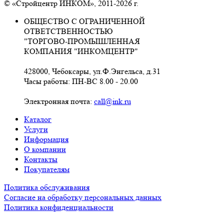
© «Стройцентр ИНКОМ», 2011-2026 г.
ОБЩЕСТВО С ОГРАНИЧЕННОЙ
ОТВЕТСТВЕННОСТЬЮ
"ТОРГОВО-ПРОМЫШЛЕННАЯ
КОМПАНИЯ "ИНКОМЦЕНТР"
428000, Чебоксары, ул.Ф.Энгельса, д.31
Часы работы: ПН-ВС 8.00 - 20.00
Электронная почта:
call@ink.ru
Каталог
Услуги
Информация
О компании
Контакты
Покупателям
Политика обслуживания
Согласие на обработку персональных данных
Политика конфиденциальности