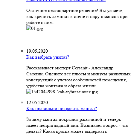
Отличное нестандартное решение! Вы узнаете,
как крепить ламинат к стене и пару нюансов при
работе с ним.
19.05.2020
Как выбрать унитаз?
Рассказывает эксперт Cersanit - Александр
Смолин. Оцените все плюсы и минусы различных
конструкций с учетом особенностей помещения,
удобства монтажа и образа жизни.
12.05.2020
Как правильно покрасить мангал?
За зиму мангал покрылся ржавчиной и теперь
имеет неприглядный вид. Возникает вопрос - что
делать? Какая краска может выдержать