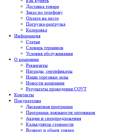
Как купить
Доставка товара
Заказ по телефону
Оплата на месте
Погрузка-разгрузка
Колеровка
Информация
Статьи
Словарь терминов
Условия обслуживания
О компании
Реквизиты
Награды, сертификаты
Наши торговые залы
Новости компании
Результаты проведения СОУТ
Контакты
Покупателям
Дисконтная программа
Программа лояльности оптовиков
Акции и спецпредложения
Калькулятор стоимости
Возврат и обмен товара