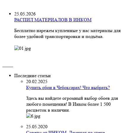
25.05.2026
РАСПИЛ МАТЕРИАЛОВ В ИНКОМ
Бесплатно нарежем купленные у нас материалы для
более удобной транспортировки и подъёма.
Последние статьи
20.02.2025
Купить обои в Чебоксарах! Что выбрать?
Здесь вы найдете огромный выбор обоев для
любого помещения! В Инком более 1 500
расцветок в наличии.
25.05.2020
Советы от ИНКОМ. Ламинат на стене