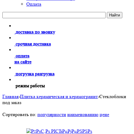
Оплата
доставка по звонку
срочная доставка
оплата
на сайте
погрузка разгрузка
режим работы
Главная
›
Плитка керамическая и керамогранит
›
Стеклоблоки
под заказ
Сортировать по:
популярности
наименованию
цене