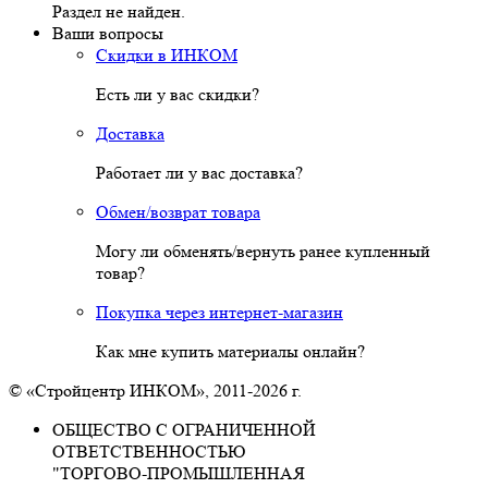
Раздел не найден.
Ваши вопросы
Скидки в ИНКОМ
Есть ли у вас скидки?
Доставка
Работает ли у вас доставка?
Обмен/возврат товара
Могу ли обменять/вернуть ранее купленный
товар?
Покупка через интернет-магазин
Как мне купить материалы онлайн?
© «Стройцентр ИНКОМ», 2011-2026 г.
ОБЩЕСТВО С ОГРАНИЧЕННОЙ
ОТВЕТСТВЕННОСТЬЮ
"ТОРГОВО-ПРОМЫШЛЕННАЯ