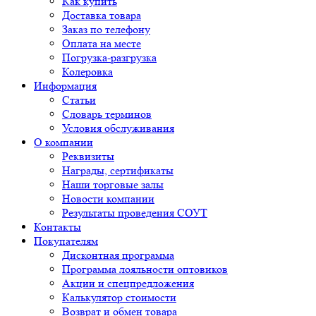
Как купить
Доставка товара
Заказ по телефону
Оплата на месте
Погрузка-разгрузка
Колеровка
Информация
Статьи
Словарь терминов
Условия обслуживания
О компании
Реквизиты
Награды, сертификаты
Наши торговые залы
Новости компании
Результаты проведения СОУТ
Контакты
Покупателям
Дисконтная программа
Программа лояльности оптовиков
Акции и спецпредложения
Калькулятор стоимости
Возврат и обмен товара