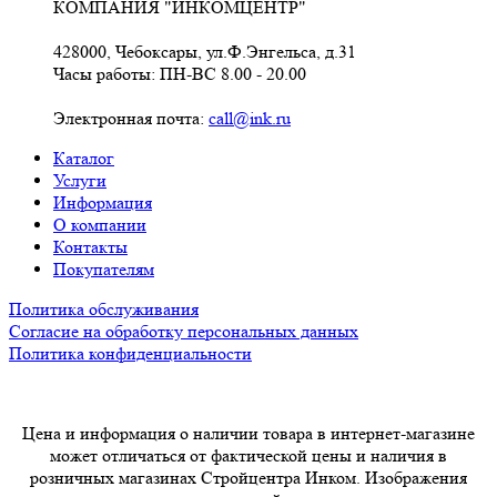
КОМПАНИЯ "ИНКОМЦЕНТР"
428000, Чебоксары, ул.Ф.Энгельса, д.31
Часы работы: ПН-ВС 8.00 - 20.00
Электронная почта:
call@ink.ru
Каталог
Услуги
Информация
О компании
Контакты
Покупателям
Политика обслуживания
Согласие на обработку персональных данных
Политика конфиденциальности
Цена и информация о наличии товара в интернет-магазине
может отличаться от фактической цены и наличия в
розничных магазинах Стройцентра Инком. Изображения