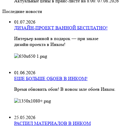
Актуальные цены в прайс-листе на 8:00. 07.08.2026
Последние новости
01.07.2026
ДИЗАЙН-ПРОЕКТ ВАННОЙ БЕСПЛАТНО!
Интерьер ванной в подарок — при заказе
дизайн‑проекта в Инком!
01.06.2026
ЕЩЕ БОЛЬШЕ ОБОЕВ В ИНКОМ!
Время обновить обои! В новом зале обоев Инком.
25.05.2026
РАСПИЛ МАТЕРИАЛОВ В ИНКОМ