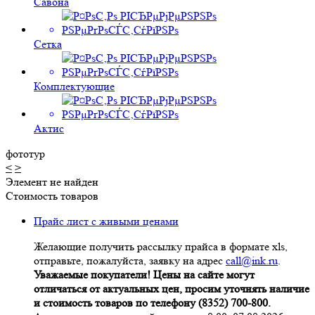
Савона
Сетка
Комплектующие
Актис
фототур
<
>
Элемент не найден
Стоимость товаров
Прайс лист с живыми ценами
Желающие получить рассылку прайса в формате xls,
отправьте, пожалуйста, заявку на адрес
call@ink.ru
.
Уважаемые покупатели! Цены на сайте могут
отличаться от актуальных цен, просим уточнять наличие
и стоимость товаров по телефону (8352) 700-800.