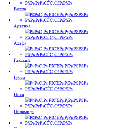
Волна
Арктика
Альфа
Гладкий
Губка
Инка
Пирамида