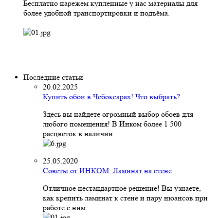
Бесплатно нарежем купленные у нас материалы для
более удобной транспортировки и подъёма.
Последние статьи
20.02.2025
Купить обои в Чебоксарах! Что выбрать?
Здесь вы найдете огромный выбор обоев для
любого помещения! В Инком более 1 500
расцветок в наличии.
25.05.2020
Советы от ИНКОМ. Ламинат на стене
Отличное нестандартное решение! Вы узнаете,
как крепить ламинат к стене и пару нюансов при
работе с ним.