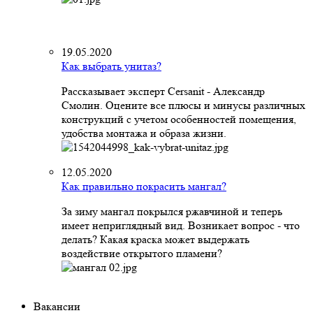
19.05.2020
Как выбрать унитаз?
Рассказывает эксперт Cersanit - Александр
Смолин. Оцените все плюсы и минусы различных
конструкций с учетом особенностей помещения,
удобства монтажа и образа жизни.
12.05.2020
Как правильно покрасить мангал?
За зиму мангал покрылся ржавчиной и теперь
имеет неприглядный вид. Возникает вопрос - что
делать? Какая краска может выдержать
воздействие открытого пламени?
Вакансии